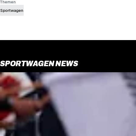
Themen
Sportwagen
SPORTWAGEN NEWS