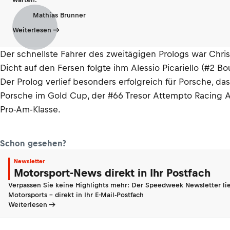
Mathias Brunner
Weiterlesen
Der schnellste Fahrer des zweitägigen Prologs war Chris
Dicht auf den Fersen folgte ihm Alessio Picariello (#2 
Der Prolog verlief besonders erfolgreich für Porsche, d
Porsche im Gold Cup, der #66 Tresor Attempto Racing A
Pro-Am-Klasse.
Schon gesehen?
Newsletter
Motorsport-News direkt in Ihr Postfach
Verpassen Sie keine Highlights mehr: Der Speedweek Newsletter lie
Motorsports - direkt in Ihr E-Mail-Postfach
Weiterlesen