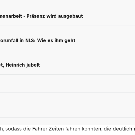
enarbeit - Präsenz wird ausgebaut
orunfall in NLS: Wie es ihm geht
, Heinrich jubelt
h, sodass die Fahrer Zeiten fahren konnten, die deutlic