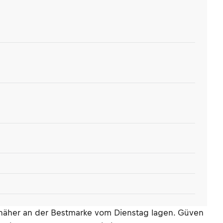
h näher an der Bestmarke vom Dienstag lagen. Güven