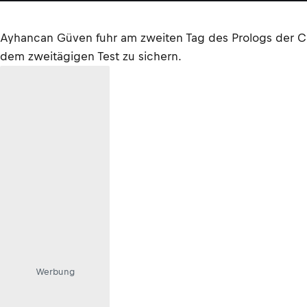
Ayhancan Güven fuhr am zweiten Tag des Prologs der Cro
dem zweitägigen Test zu sichern.
Werbung