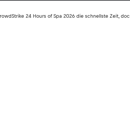
wdStrike 24 Hours of Spa 2026 die schnellste Zeit, doch