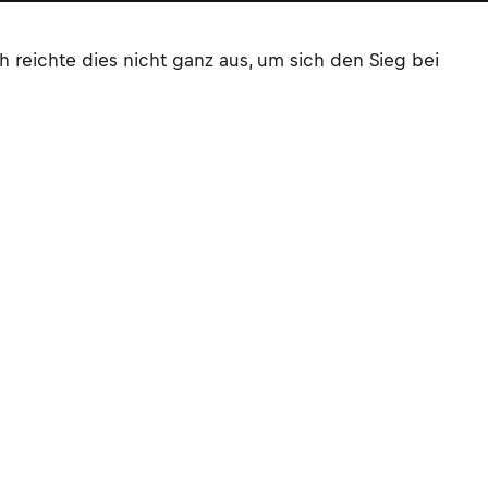
 reichte dies nicht ganz aus, um sich den Sieg bei