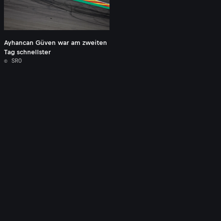
Ayhancan Güven war am zweiten
Tag schnellster
© SRO