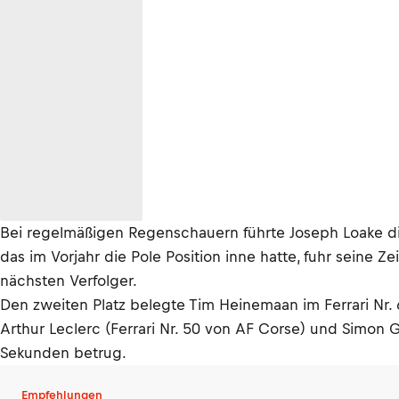
Bei regelmäßigen Regenschauern führte Joseph Loake di
das im Vorjahr die Pole Position inne hatte, fuhr sein
nächsten Verfolger.
Den zweiten Platz belegte Tim Heinemaan im Ferrari N
Arthur Leclerc (Ferrari Nr. 50 von AF Corse) und Simon 
Sekunden betrug.
Empfehlungen