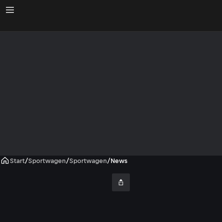
Start
/
Sportwagen
/
Sportwagen
/
News