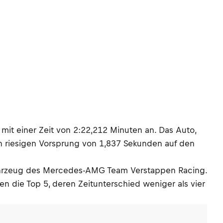
it einer Zeit von 2:22,212 Minuten an. Das Auto,
nen riesigen Vorsprung von 1,837 Sekunden auf den
 Fahrzeug des Mercedes-AMG Team Verstappen Racing.
en die Top 5, deren Zeitunterschied weniger als vier