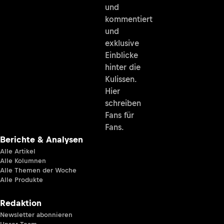
und
kommentiert
und
exklusive
Einblicke
hinter die
Kulissen.
Hier
schreiben
Fans für
Fans.
Berichte & Analysen
Alle Artikel
Alle Kolumnen
Alle Themen der Woche
Alle Produkte
Redaktion
Newsletter abonnieren