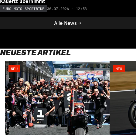
Kauertz übernimmt
30.07.2026 - 12:53
EURO MOTO SPORTBIKE
Alle News
NEUESTE ARTIKEL
NEU
NEU