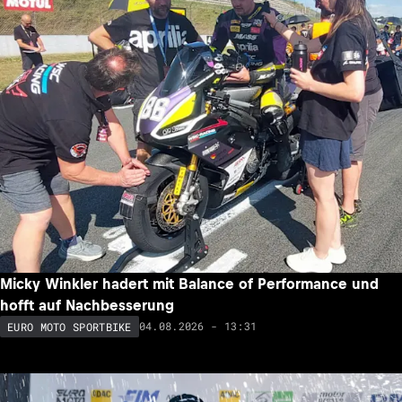
Micky Winkler hadert mit Balance of Performance und
hofft auf Nachbesserung
04.08.2026 - 13:31
EURO MOTO SPORTBIKE