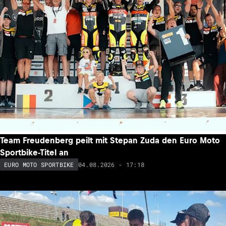
Team Freudenberg peilt mit Stepan Zuda den Euro Moto
Sportbike-Titel an
04.08.2026 - 17:18
EURO MOTO SPORTBIKE