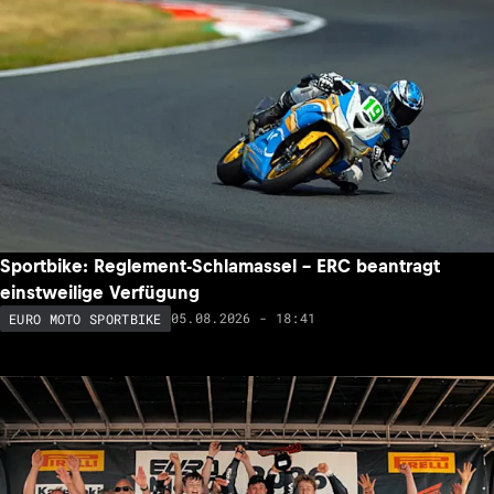
Sportbike: Reglement-Schlamassel – ERC beantragt
einstweilige Verfügung
05.08.2026 - 18:41
EURO MOTO SPORTBIKE