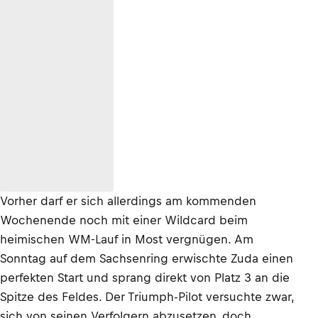
Vorher darf er sich allerdings am kommenden
Wochenende noch mit einer Wildcard beim
heimischen WM-Lauf in Most vergnügen. Am
Sonntag auf dem Sachsenring erwischte Zuda einen
perfekten Start und sprang direkt von Platz 3 an die
Spitze des Feldes. Der Triumph-Pilot versuchte zwar,
sich von seinen Verfolgern abzusetzen, doch