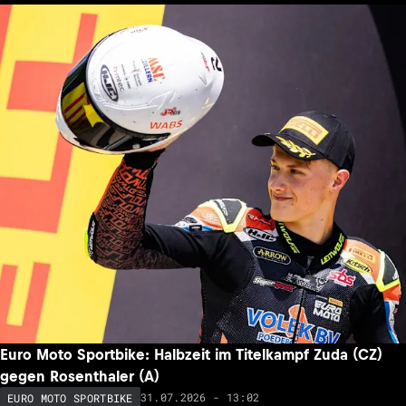
Euro Moto Sportbike: Halbzeit im Titelkampf Zuda (CZ)
gegen Rosenthaler (A)
31.07.2026 - 13:02
EURO MOTO SPORTBIKE