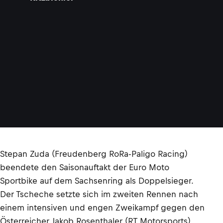
Stepan Zuda (Freudenberg RoRa-Paligo Racing)
beendete den Saisonauftakt der Euro Moto
Sportbike auf dem Sachsenring als Doppelsieger.
Der Tscheche setzte sich im zweiten Rennen nach
einem intensiven und engen Zweikampf gegen den
Österreicher Jakob Rosenthaler (RT Motorsports)