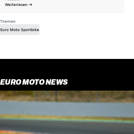
Weiterlesen
Themen
Euro Moto Sportbike
EURO MOTO NEWS