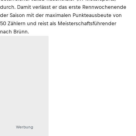
durch. Damit verlässt er das erste Rennwochenende
der Saison mit der maximalen Punkteausbeute von
50 Zählern und reist als Meisterschaftsführender
nach Brünn.
Werbung