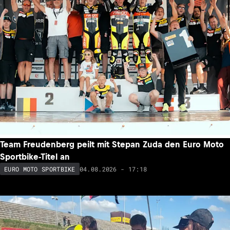
Team Freudenberg peilt mit Stepan Zuda den Euro Moto
Sportbike-Titel an
04.08.2026 - 17:18
EURO MOTO SPORTBIKE