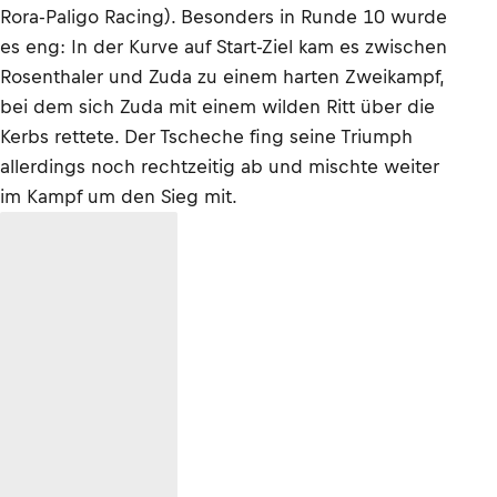
Rora-Paligo Racing). Besonders in Runde 10 wurde
es eng: In der Kurve auf Start-Ziel kam es zwischen
Rosenthaler und Zuda zu einem harten Zweikampf,
bei dem sich Zuda mit einem wilden Ritt über die
Kerbs rettete. Der Tscheche fing seine Triumph
allerdings noch rechtzeitig ab und mischte weiter
im Kampf um den Sieg mit.