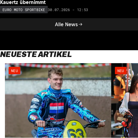
Kauertz übernimmt
30.07.2026 - 12:53
EURO MOTO SPORTBIKE
Alle News
NEUESTE ARTIKEL
NEU
NEU