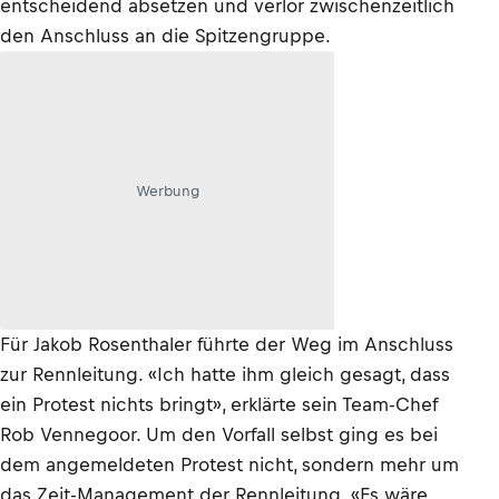
entscheidend absetzen und verlor zwischenzeitlich
den Anschluss an die Spitzengruppe.
Werbung
Für Jakob Rosenthaler führte der Weg im Anschluss
zur Rennleitung. «Ich hatte ihm gleich gesagt, dass
ein Protest nichts bringt», erklärte sein Team-Chef
Rob Vennegoor. Um den Vorfall selbst ging es bei
dem angemeldeten Protest nicht, sondern mehr um
das Zeit-Management der Rennleitung. «Es wäre