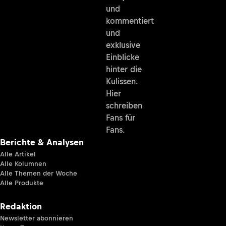
und
kommentiert
und
exklusive
Einblicke
hinter die
Kulissen.
Hier
schreiben
Fans für
Fans.
Berichte & Analysen
Alle Artikel
Alle Kolumnen
Alle Themen der Woche
Alle Produkte
Redaktion
Newsletter abonnieren