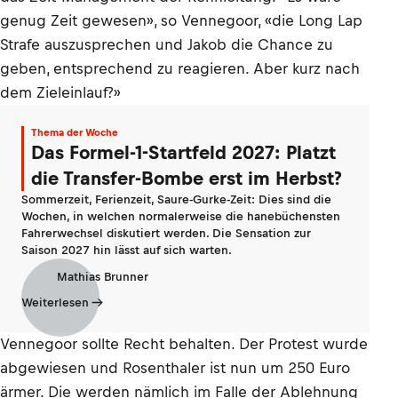
genug Zeit gewesen», so Vennegoor, «die Long Lap
Strafe auszusprechen und Jakob die Chance zu
geben, entsprechend zu reagieren. Aber kurz nach
dem Zieleinlauf?»
Thema der Woche
Das Formel-1-Startfeld 2027: Platzt
die Transfer-Bombe erst im Herbst?
Sommerzeit, Ferienzeit, Saure-Gurke-Zeit: Dies sind die
Wochen, in welchen normalerweise die hanebüchensten
Fahrerwechsel diskutiert werden. Die Sensation zur
Saison 2027 hin lässt auf sich warten.
Mathias Brunner
Weiterlesen
Vennegoor sollte Recht behalten. Der Protest wurde
abgewiesen und Rosenthaler ist nun um 250 Euro
ärmer. Die werden nämlich im Falle der Ablehnung