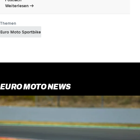
Weiterlesen
Themen
Euro Moto Sportbike
EURO MOTO NEWS