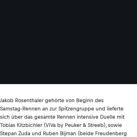
Jakob Rosenthaler gehörte von Beginn des
Samstag-Rennen an zur Spitzengruppe und lieferte
sich über das gesamte Rennen intensive Duelle mit
Tobias Kitzbichler (ViVa by Peuker & Streeb), sowie
Stepan Zuda und Ruben Bijman (beide Freudenberg