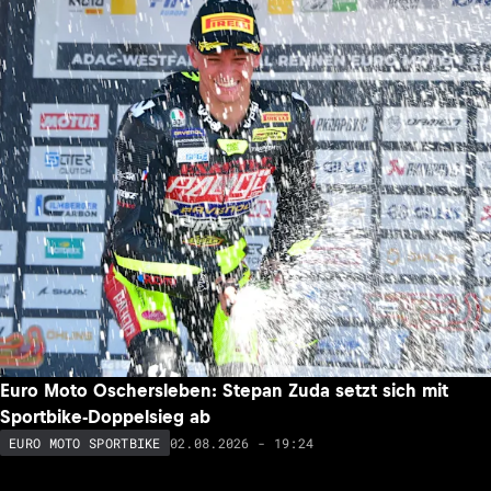
Euro Moto Oschersleben: Stepan Zuda setzt sich mit
Sportbike-Doppelsieg ab
02.08.2026 - 19:24
EURO MOTO SPORTBIKE