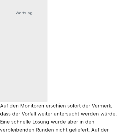
Werbung
Auf den Monitoren erschien sofort der Vermerk,
dass der Vorfall weiter untersucht werden würde.
Eine schnelle Lösung wurde aber in den
verbleibenden Runden nicht geliefert. Auf der