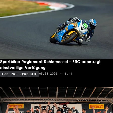
Sportbike: Reglement-Schlamassel – ERC beantragt
einstweilige Verfügung
05.08.2026 - 18:41
EURO MOTO SPORTBIKE