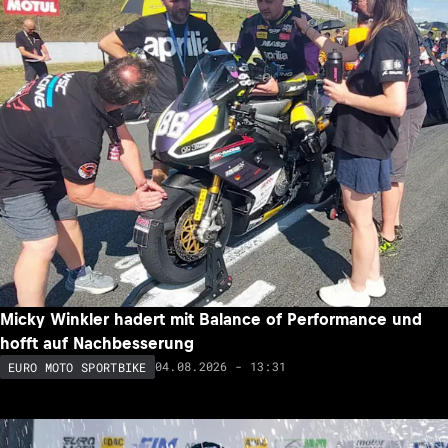
Micky Winkler hadert mit Balance of Performance und
hofft auf Nachbesserung
04.08.2026 - 13:31
EURO MOTO SPORTBIKE