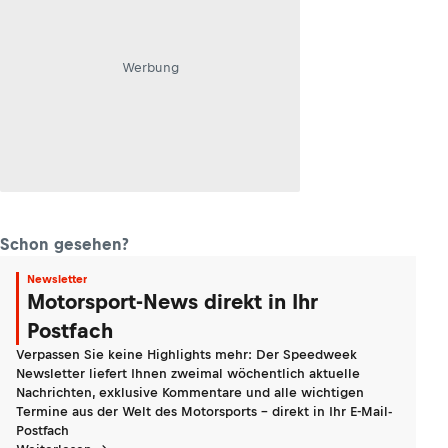
Werbung
Schon gesehen?
Newsletter
Motorsport-News direkt in Ihr
Postfach
Verpassen Sie keine Highlights mehr: Der Speedweek
Newsletter liefert Ihnen zweimal wöchentlich aktuelle
Nachrichten, exklusive Kommentare und alle wichtigen
Termine aus der Welt des Motorsports - direkt in Ihr E-Mail-
Postfach