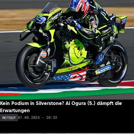
Kein Podium in Silverstone? Ai Ogura (5.) dämpft die
Erwartungen
07.08.2026 - 20:53
MOTOGP