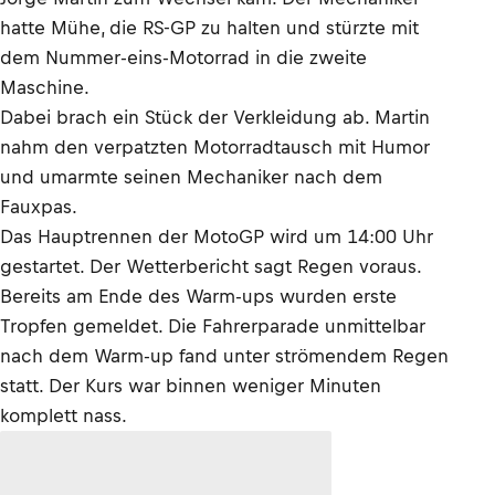
hatte Mühe, die RS-GP zu halten und stürzte mit
dem Nummer-eins-Motorrad in die zweite
Maschine.
Dabei brach ein Stück der Verkleidung ab. Martin
nahm den verpatzten Motorradtausch mit Humor
und umarmte seinen Mechaniker nach dem
Fauxpas.
Das Hauptrennen der MotoGP wird um 14:00 Uhr
gestartet. Der Wetterbericht sagt Regen voraus.
Bereits am Ende des Warm-ups wurden erste
Tropfen gemeldet. Die Fahrerparade unmittelbar
nach dem Warm-up fand unter strömendem Regen
statt. Der Kurs war binnen weniger Minuten
komplett nass.