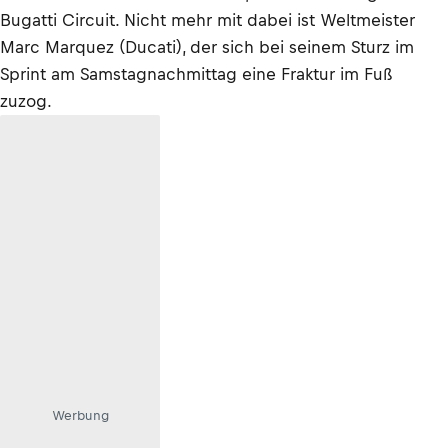
Bugatti Circuit. Nicht mehr mit dabei ist Weltmeister
Marc Marquez (Ducati), der sich bei seinem Sturz im
Sprint am Samstagnachmittag eine Fraktur im Fuß
zuzog.
Werbung