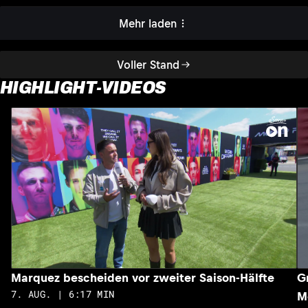
Mehr laden
Voller Stand
HIGHLIGHT-VIDEOS
Marquez bescheiden vor zweiter Saison-Hälfte
G
7. AUG. | 6:17 MIN
M