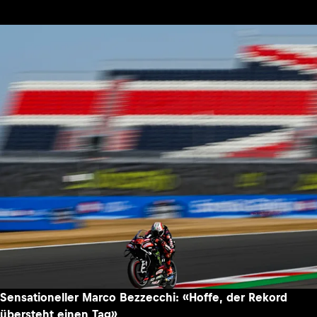
Sensationeller Marco Bezzecchi: «Hoffe, der Rekord
übersteht einen Tag»