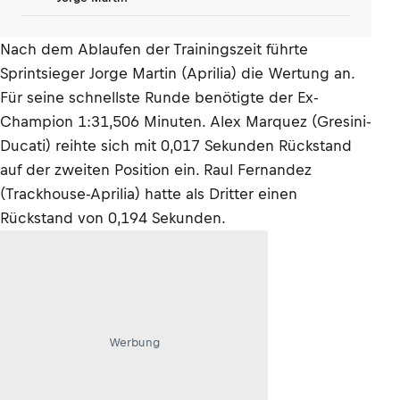
Nach dem Ablaufen der Trainingszeit führte
Sprintsieger Jorge Martin (Aprilia) die Wertung an.
Für seine schnellste Runde benötigte der Ex-
Champion 1:31,506 Minuten. Alex Marquez (Gresini-
Ducati) reihte sich mit 0,017 Sekunden Rückstand
auf der zweiten Position ein. Raul Fernandez
(Trackhouse-Aprilia) hatte als Dritter einen
Rückstand von 0,194 Sekunden.
Werbung