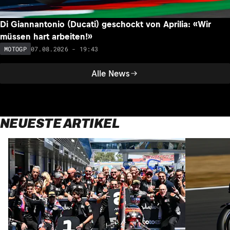
Di Giannantonio (Ducati) geschockt von Aprilia: «Wir
müssen hart arbeiten!»
07.08.2026 - 19:43
MOTOGP
Alle News
NEUESTE ARTIKEL