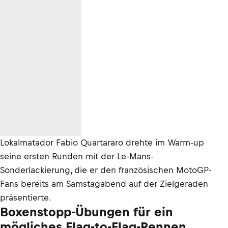
Lokalmatador Fabio Quartararo drehte im Warm-up
seine ersten Runden mit der Le-Mans-
Sonderlackierung, die er den französischen MotoGP-
Fans bereits am Samstagabend auf der Zielgeraden
präsentierte.
Boxenstopp-Übungen für ein
mögliches Flag-to-Flag-Rennen