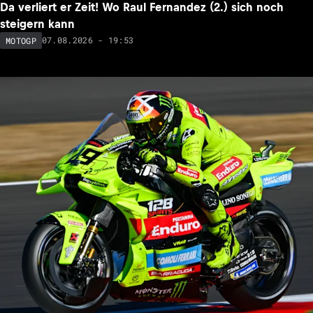
Da verliert er Zeit! Wo Raul Fernandez (2.) sich noch
steigern kann
07.08.2026 - 19:53
MOTOGP