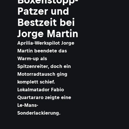
Patzer und
Bestzeit bei
Jorge Martin
Aprilia-Werkspilot Jorge
Martin beendete das
Warm-up als
Spitzenreiter, doch ein
Motorradtausch ging
komplett schief.
Lokalmatador Fabio
Quartararo zeigte eine
Le-Mans-
Sonderlackierung.