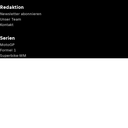
Redaktion
Newsletter abonnieren
Unser Team
Kontakt
Serien
MotoGP
Formel 1
Superbike-WM