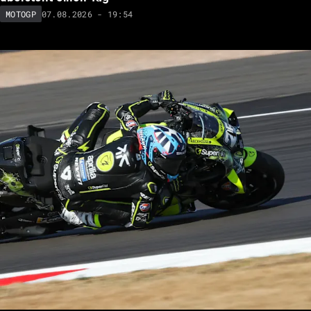
07.08.2026 - 19:54
MOTOGP