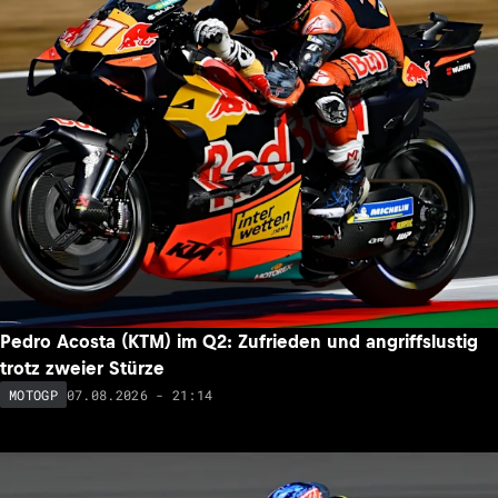
Pedro Acosta (KTM) im Q2: Zufrieden und angriffslustig
trotz zweier Stürze
07.08.2026 - 21:14
MOTOGP