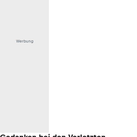
Werbung