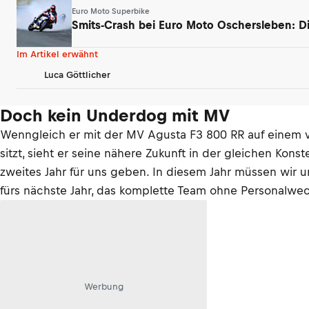
Euro Moto Superbike
Smits-Crash bei Euro Moto Oschersleben: D
Im Artikel erwähnt
Luca Göttlicher
Doch kein Underdog mit MV
Wenngleich er mit der MV Agusta F3 800 RR auf einem v
sitzt, sieht er seine nähere Zukunft in der gleichen Kons
zweites Jahr für uns geben. In diesem Jahr müssen wir 
fürs nächste Jahr, das komplette Team ohne Personalwec
Werbung