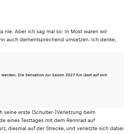
a nie. Aber ich sag mal so: In Most waren wir
 dann auch dementsprechend umsetzen. Ich denke,
werden. Die Sensation zur Saison 2027 hin lässt auf sich
 seine erste (Schulter-)Verletzung beim
nde eines Testtages mit dem Rennrad auf
z, diesmal auf der Strecke, und verletzte sich dabei