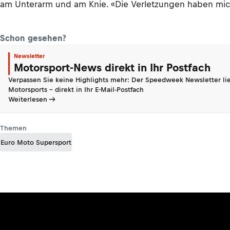
am Unterarm und am Knie. «Die Verletzungen haben mich 
Schon gesehen?
Newsletter
Motorsport-News direkt in Ihr Postfach
Verpassen Sie keine Highlights mehr: Der Speedweek Newsletter lie
Motorsports - direkt in Ihr E-Mail-Postfach
Weiterlesen
Themen
Euro Moto Supersport