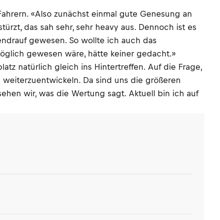
ahrern. «Also zunächst einmal gute Genesung an
stürzt, das sah sehr, sehr heavy aus. Dennoch ist es
endrauf gewesen. So wollte ich auch das
möglich gewesen wäre, hätte keiner gedacht.»
z natürlich gleich ins Hintertreffen. Auf die Frage,
l weiterzuentwickeln. Da sind uns die größeren
ehen wir, was die Wertung sagt. Aktuell bin ich auf