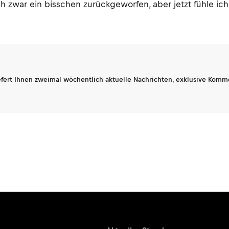
zwar ein bisschen zurückgeworfen, aber jetzt fühle ich
fert Ihnen zweimal wöchentlich aktuelle Nachrichten, exklusive Komm