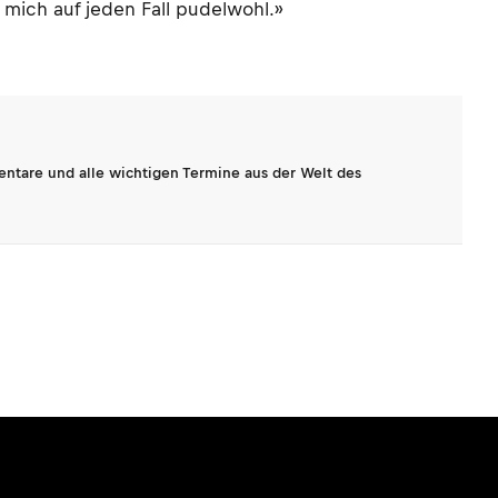
 mich auf jeden Fall pudelwohl.»
entare und alle wichtigen Termine aus der Welt des