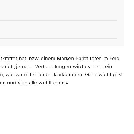
räftet hat, bzw. einem Marken-Farbtupfer im Feld
t, sprich, je nach Verhandlungen wird es noch ein
, wie wir miteinander klarkommen. Ganz wichtig ist
en und sich alle wohlfühlen.»