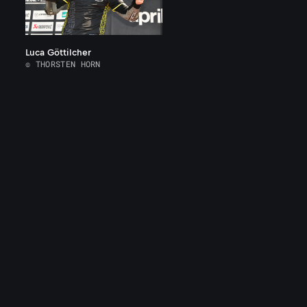
Luca Göttilcher
© THORSTEN HORN