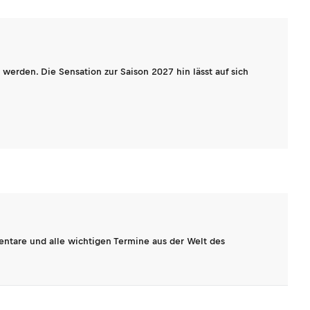
werden. Die Sensation zur Saison 2027 hin lässt auf sich
entare und alle wichtigen Termine aus der Welt des