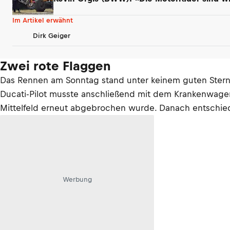
Im Artikel erwähnt
Dirk Geiger
Zwei rote Flaggen
Das Rennen am Sonntag stand unter keinem guten Stern.
Ducati-Pilot musste anschließend mit dem Krankenwagen
Mittelfeld erneut abgebrochen wurde. Danach entschied
Werbung