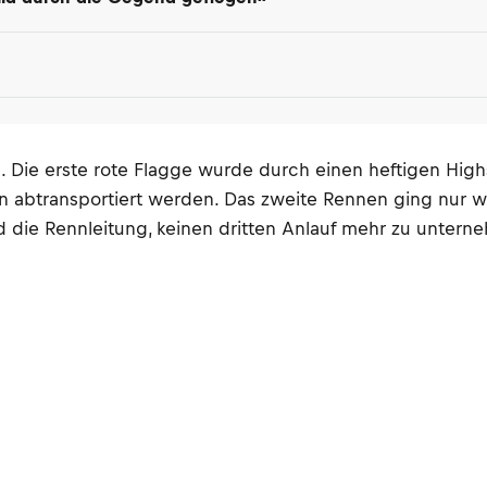
 Die erste rote Flagge wurde durch einen heftigen High
 abtransportiert werden. Das zweite Rennen ging nur w
 die Rennleitung, keinen dritten Anlauf mehr zu untern