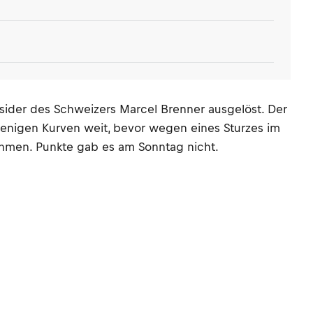
sider des Schweizers Marcel Brenner ausgelöst. Der
enigen Kurven weit, bevor wegen eines Sturzes im
ehmen. Punkte gab es am Sonntag nicht.