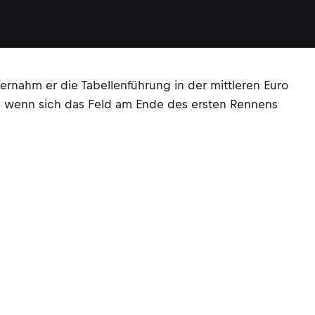
rnahm er die Tabellenführung in der mittleren Euro
ch wenn sich das Feld am Ende des ersten Rennens