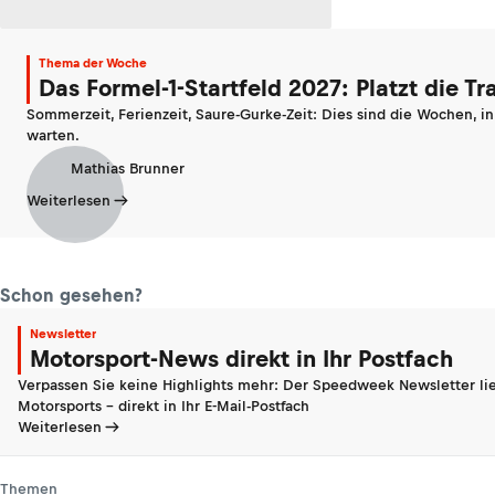
Thema der Woche
Das Formel-1-Startfeld 2027: Platzt die T
Sommerzeit, Ferienzeit, Saure-Gurke-Zeit: Dies sind die Wochen, i
warten.
Mathias Brunner
Weiterlesen
Schon gesehen?
Newsletter
Motorsport-News direkt in Ihr Postfach
Verpassen Sie keine Highlights mehr: Der Speedweek Newsletter lie
Motorsports - direkt in Ihr E-Mail-Postfach
Weiterlesen
Themen