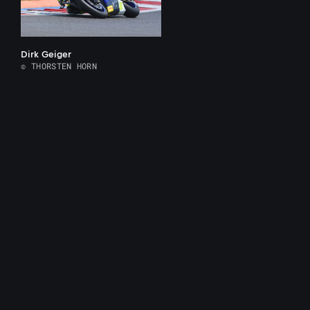
Dirk Geiger
© THORSTEN HORN