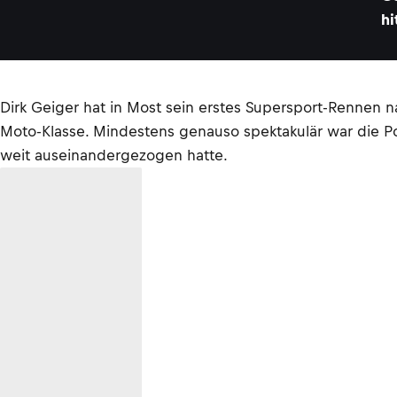
hi
Dirk Geiger hat in Most sein erstes Supersport-Rennen
Moto-Klasse. Mindestens genauso spektakulär war die P
weit auseinandergezogen hatte.