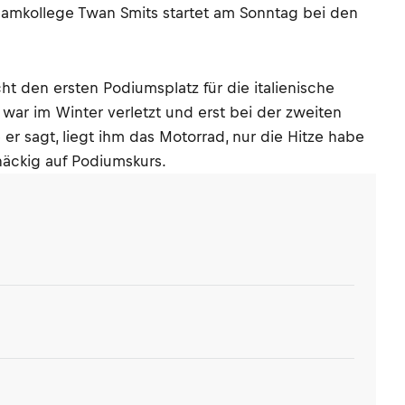
Teamkollege Twan Smits startet am Sonntag bei den
ht den ersten Podiumsplatz für die italienische
r war im Winter verletzt und erst bei der zweiten
er sagt, liegt ihm das Motorrad, nur die Hitze habe
näckig auf Podiumskurs.