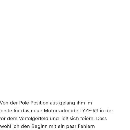
Von der Pole Position aus gelang ihm im
 erste für das neue Motorradmodell YZF-R9 in der
 dem Verfolgerfeld und ließ sich feiern. Dass
wohl ich den Beginn mit ein paar Fehlern