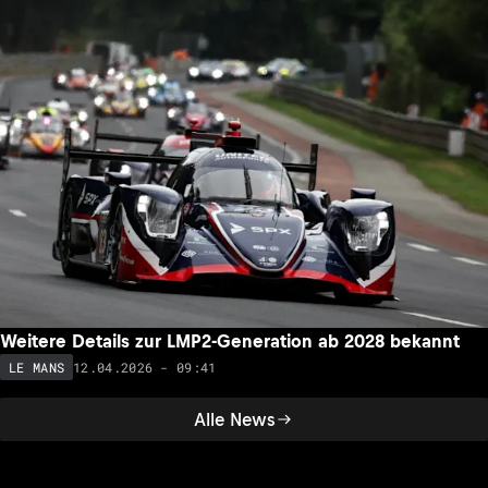
Weitere Details zur LMP2-Generation ab 2028 bekannt
12.04.2026 - 09:41
LE MANS
Alle News