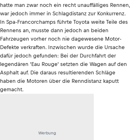
hatte man zwar noch ein recht unauffälliges Rennen,
war jedoch immer in Schlagdistanz zur Konkurrenz.
In Spa-Francorchamps führte Toyota weite Teile des
Rennens an, musste dann jedoch an beiden
Fahrzeugen vorher noch nie dagewesene Motor-
Defekte verkraften. Inzwischen wurde die Ursache
dafür jedoch gefunden: Bei der Durchfahrt der
legendären 'Eau Rouge' setzten die Wagen auf den
Asphalt auf. Die daraus resultierenden Schläge
haben die Motoren über die Renndistanz kaputt
gemacht.
Werbung