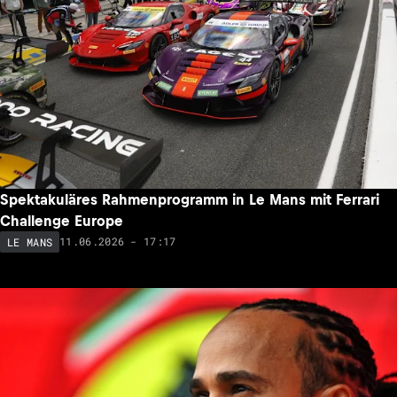
Spektakuläres Rahmenprogramm in Le Mans mit Ferrari
Challenge Europe
11.06.2026 - 17:17
LE MANS