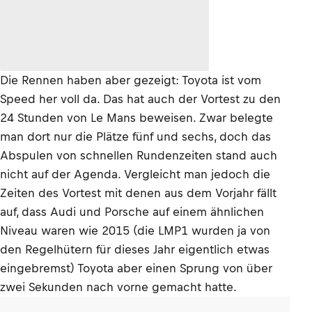
Die Rennen haben aber gezeigt: Toyota ist vom
Speed her voll da. Das hat auch der Vortest zu den
24 Stunden von Le Mans beweisen. Zwar belegte
man dort nur die Plätze fünf und sechs, doch das
Abspulen von schnellen Rundenzeiten stand auch
nicht auf der Agenda. Vergleicht man jedoch die
Zeiten des Vortest mit denen aus dem Vorjahr fällt
auf, dass Audi und Porsche auf einem ähnlichen
Niveau waren wie 2015 (die LMP1 wurden ja von
den Regelhütern für dieses Jahr eigentlich etwas
eingebremst) Toyota aber einen Sprung von über
zwei Sekunden nach vorne gemacht hatte.