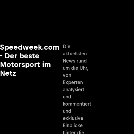
Speedweek.com
Die
aktuellsten
- Der beste
News rund
Motorsport im
um die Uhr,
Netz
von
Experten
analysiert
und
kommentiert
und
exklusive
Einblicke
hinter die