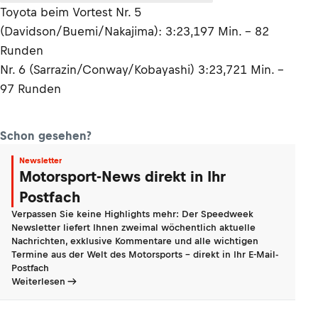
Toyota beim Vortest Nr. 5
(Davidson/Buemi/Nakajima): 3:23,197 Min. - 82
Runden
Nr. 6 (Sarrazin/Conway/Kobayashi) 3:23,721 Min. -
97 Runden
Schon gesehen?
Newsletter
Motorsport-News direkt in Ihr
Postfach
Verpassen Sie keine Highlights mehr: Der Speedweek
Newsletter liefert Ihnen zweimal wöchentlich aktuelle
Nachrichten, exklusive Kommentare und alle wichtigen
Termine aus der Welt des Motorsports - direkt in Ihr E-Mail-
Postfach
Weiterlesen