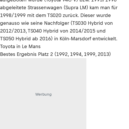
abgeleitete Strassenwagen (Supra LM) kam man für
1998/1999 mit dem TS020 zurück. Dieser wurde
genauso wie seine Nachfolger (TS030 Hybrid von
2012/2013, TS040 Hybrid von 2014/2015 und
TS050 Hybrid ab 2016) in Köln-Marsdorf entwickelt.
Toyota in Le Mans
Bestes Ergebnis Platz 2 (1992, 1994, 1999, 2013)
Werbung