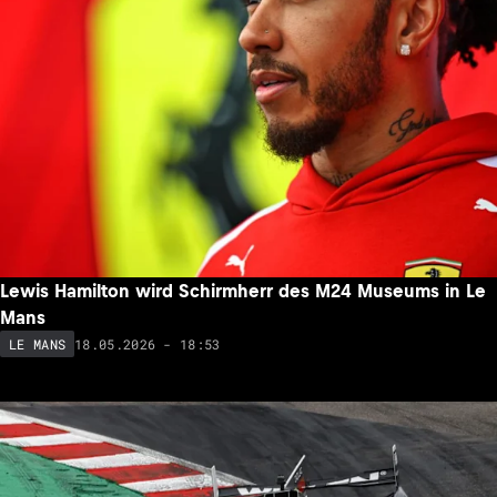
Lewis Hamilton wird Schirmherr des M24 Museums in Le
Mans
18.05.2026 - 18:53
LE MANS