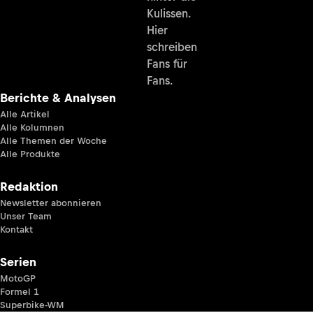
Kulissen.
Hier
schreiben
Fans für
Fans.
Berichte & Analysen
Alle Artikel
Alle Kolumnen
Alle Themen der Woche
Alle Produkte
Redaktion
Newsletter abonnieren
Unser Team
Kontakt
Serien
MotoGP
Formel 1
Superbike-WM