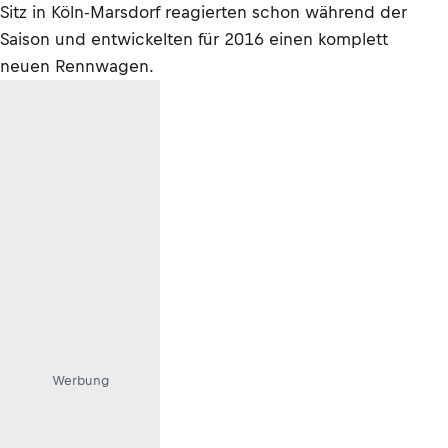
Sitz in Köln-Marsdorf reagierten schon während der
Saison und entwickelten für 2016 einen komplett
neuen Rennwagen.
Werbung