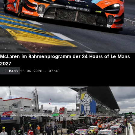
McLaren im Rahmenprogramm der 24 Hours of Le Mans
2027
25.06.2026 - 07:43
LE MANS