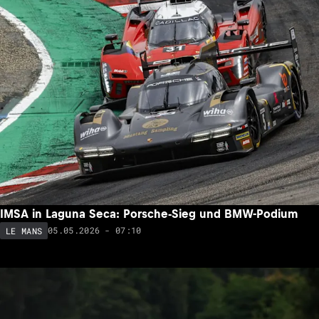
IMSA in Laguna Seca: Porsche-Sieg und BMW-Podium
05.05.2026 - 07:10
LE MANS