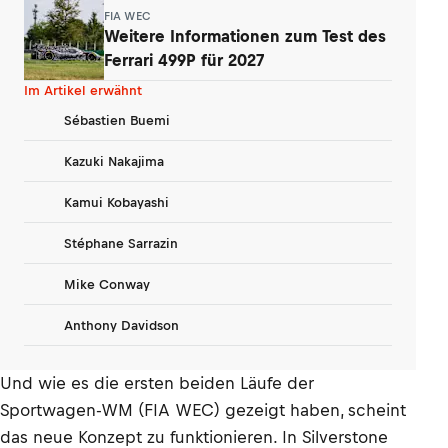
FIA WEC
Weitere Informationen zum Test des
Ferrari 499P für 2027
Im Artikel erwähnt
Sébastien Buemi
Kazuki Nakajima
Kamui Kobayashi
Stéphane Sarrazin
Mike Conway
Anthony Davidson
Und wie es die ersten beiden Läufe der
Sportwagen-WM (FIA WEC) gezeigt haben, scheint
das neue Konzept zu funktionieren. In Silverstone