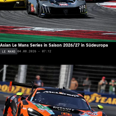
Asian Le Mans Series in Saison 2026/27 in Südeuropa
04.08.2026 - 07:12
LE MANS