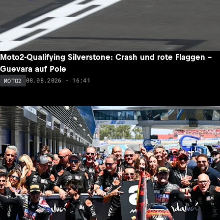
Moto2-Qualifying Silverstone: Crash und rote Flaggen –
Guevara auf Pole
08.08.2026 - 16:41
MOTO2