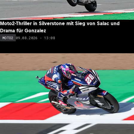
Moto2-Thriller in Silverstone mit Sieg von Salac und
Drama für Gonzalez
09.08.2026 - 13:08
MOTO2