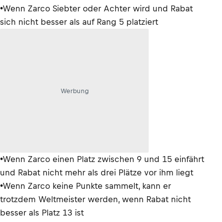
•Wenn Zarco Siebter oder Achter wird und Rabat
sich nicht besser als auf Rang 5 platziert
Werbung
•Wenn Zarco einen Platz zwischen 9 und 15 einfährt
und Rabat nicht mehr als drei Plätze vor ihm liegt
•Wenn Zarco keine Punkte sammelt, kann er
trotzdem Weltmeister werden, wenn Rabat nicht
besser als Platz 13 ist