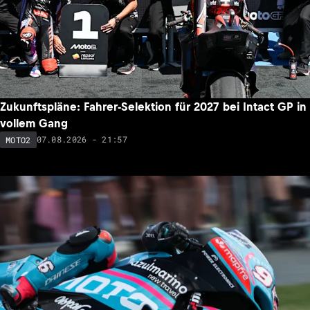
Zukunftspläne: Fahrer-Selektion für 2027 bei Intact GP in
vollem Gang
07.08.2026 - 21:57
MOTO2