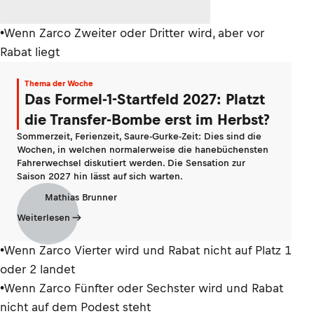
•Wenn Zarco Zweiter oder Dritter wird, aber vor
Rabat liegt
Thema der Woche
Das Formel-1-Startfeld 2027: Platzt
die Transfer-Bombe erst im Herbst?
Sommerzeit, Ferienzeit, Saure-Gurke-Zeit: Dies sind die
Wochen, in welchen normalerweise die hanebüchensten
Fahrerwechsel diskutiert werden. Die Sensation zur
Saison 2027 hin lässt auf sich warten.
Mathias Brunner
Weiterlesen
•Wenn Zarco Vierter wird und Rabat nicht auf Platz 1
oder 2 landet
•Wenn Zarco Fünfter oder Sechster wird und Rabat
nicht auf dem Podest steht