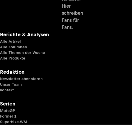
Hier
schreiben
Fans für
Fans.
Berichte & Analysen
Alle Artikel
Alle Kolumnen
Alle Themen der Woche
Alle Produkte
Redaktion
Newsletter abonnieren
Unser Team
Kontakt
Serien
MotoGP
Formel 1
Superbike-WM