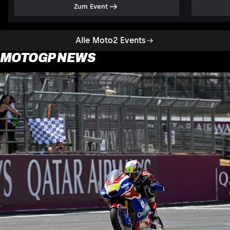
Zum Event
Alle Moto2 Events
MOTOGP NEWS