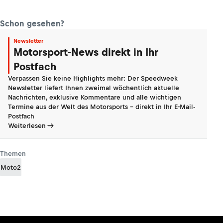
Schon gesehen?
Newsletter
Motorsport-News direkt in Ihr
Postfach
Verpassen Sie keine Highlights mehr: Der Speedweek
Newsletter liefert Ihnen zweimal wöchentlich aktuelle
Nachrichten, exklusive Kommentare und alle wichtigen
Termine aus der Welt des Motorsports - direkt in Ihr E-Mail-
Postfach
Weiterlesen
Themen
Moto2