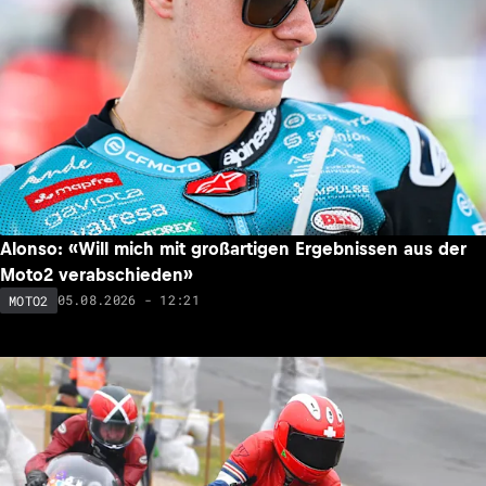
Alonso: «Will mich mit großartigen Ergebnissen aus der
Moto2 verabschieden»
05.08.2026 - 12:21
MOTO2