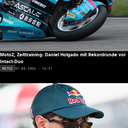
Moto2, Zeittraining: Daniel Holgado mit Rekordrunde vor
Intact-Duo
07.08.2026 - 16:51
MOTO2