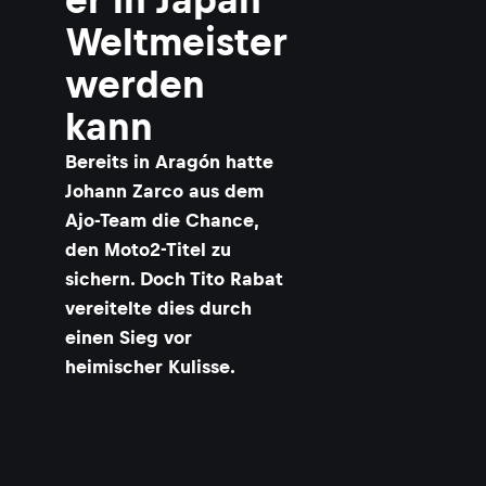
Weltmeister
werden
kann
Bereits in Aragón hatte
Johann Zarco aus dem
Ajo-Team die Chance,
den Moto2-Titel zu
sichern. Doch Tito Rabat
vereitelte dies durch
einen Sieg vor
heimischer Kulisse.