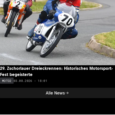
29. Zschorlauer Dreieckrennen: Historisches Motorsport-
Fest begeisterte
03.08.2026 - 18:01
MOTO2
Alle News