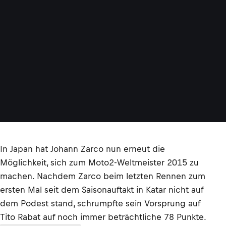
In Japan hat Johann Zarco nun erneut die
Möglichkeit, sich zum Moto2-Weltmeister 2015 zu
machen. Nachdem Zarco beim letzten Rennen zum
ersten Mal seit dem Saisonauftakt in Katar nicht auf
dem Podest stand, schrumpfte sein Vorsprung auf
Tito Rabat auf noch immer beträchtliche 78 Punkte.