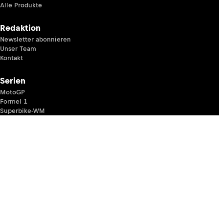
Alle Produkte
Redaktion
Newsletter abonnieren
Unser Team
Kontakt
Serien
MotoGP
Formel 1
Superbike-WM