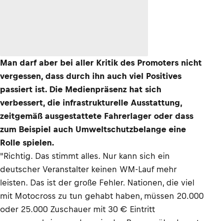
Man darf aber bei aller Kritik des Promoters nicht
vergessen, dass durch ihn auch viel Positives
passiert ist. Die Medienpräsenz hat sich
verbessert, die infrastrukturelle Ausstattung,
zeitgemäß ausgestattete Fahrerlager oder dass
zum Beispiel auch Umweltschutzbelange eine
Rolle spielen.
"Richtig. Das stimmt alles. Nur kann sich ein
deutscher Veranstalter keinen WM-Lauf mehr
leisten. Das ist der große Fehler. Nationen, die viel
mit Motocross zu tun gehabt haben, müssen 20.000
oder 25.000 Zuschauer mit 30 € Eintritt