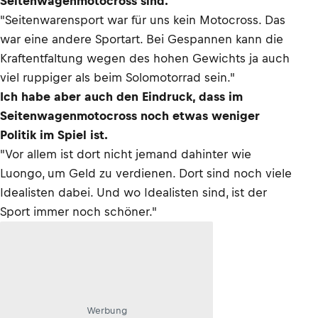
Seitenwagenmotocross sind.
"Seitenwarensport war für uns kein Motocross. Das
war eine andere Sportart. Bei Gespannen kann die
Kraftentfaltung wegen des hohen Gewichts ja auch
viel ruppiger als beim Solomotorrad sein."
Ich habe aber auch den Eindruck, dass im
Seitenwagenmotocross noch etwas weniger
Politik im Spiel ist.
"Vor allem ist dort nicht jemand dahinter wie
Luongo, um Geld zu verdienen. Dort sind noch viele
Idealisten dabei. Und wo Idealisten sind, ist der
Sport immer noch schöner."
Werbung