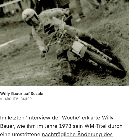
Willy Bauer auf Suzuki
© ARCHIV BAUER
Im letzten 'Interview der Woche' erklärte Willy
Bauer, wie ihm im Jahre 1973 sein WM-Titel durch
eine umstrittene
nachträgliche Änderung des