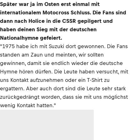
Später war ja im Osten erst einmal mit
internationalem Motocross Schluss. Die Fans sind
dann nach Holice in die CSSR gepilgert und
haben deinen Sieg mit der deutschen
Nationalhymne gefeiert.
"1975 habe ich mit Suzuki dort gewonnen. Die Fans
standen am Zaun und meinten, wir sollten
gewinnen, damit sie endlich wieder die deutsche
Hymne hören dürfen. Die Leute haben versucht, mit
uns Kontakt aufzunehmen oder ein T-Shirt zu
ergattern. Aber auch dort sind die Leute sehr stark
zurückgedrängt worden, dass sie mit uns möglichst
wenig Kontakt hatten."