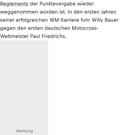
Reglements
der Punktevergabe wieder
weggenommen worden ist. In den ersten Jahren
seiner erfolgreichen WM-Karriere fuhr Willy Bauer
gegen den ersten deutschen Motocross-
Weltmeister Paul Friedrichs.
Werbung