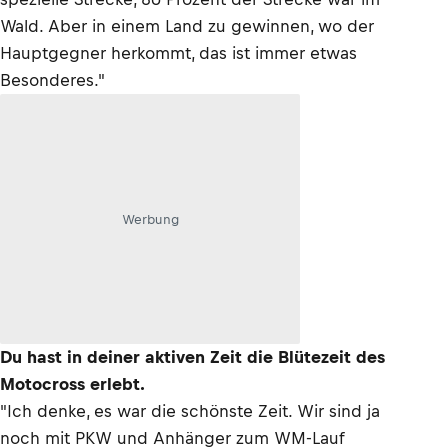
Wald. Aber in einem Land zu gewinnen, wo der
Hauptgegner herkommt, das ist immer etwas
Besonderes."
Werbung
Du hast in deiner aktiven Zeit die Blütezeit des
Motocross erlebt.
"Ich denke, es war die schönste Zeit. Wir sind ja
noch mit PKW und Anhänger zum WM-Lauf