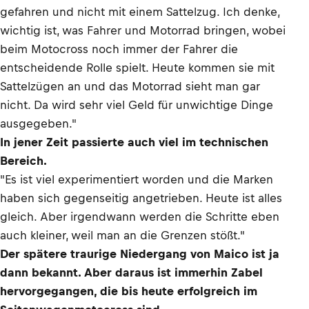
gefahren und nicht mit einem Sattelzug. Ich denke,
wichtig ist, was Fahrer und Motorrad bringen, wobei
beim Motocross noch immer der Fahrer die
entscheidende Rolle spielt. Heute kommen sie mit
Sattelzügen an und das Motorrad sieht man gar
nicht. Da wird sehr viel Geld für unwichtige Dinge
ausgegeben."
In jener Zeit passierte auch viel im technischen
Bereich.
"Es ist viel experimentiert worden und die Marken
haben sich gegenseitig angetrieben. Heute ist alles
gleich. Aber irgendwann werden die Schritte eben
auch kleiner, weil man an die Grenzen stößt."
Der spätere traurige Niedergang von Maico ist ja
dann bekannt. Aber daraus ist immerhin Zabel
hervorgegangen, die bis heute erfolgreich im