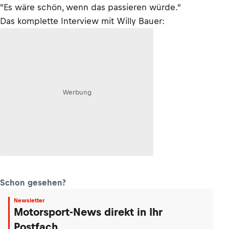
"Es wäre schön, wenn das passieren würde."
Das komplette Interview mit Willy Bauer:
Werbung
Schon gesehen?
Newsletter
Motorsport-News direkt in Ihr
Postfach