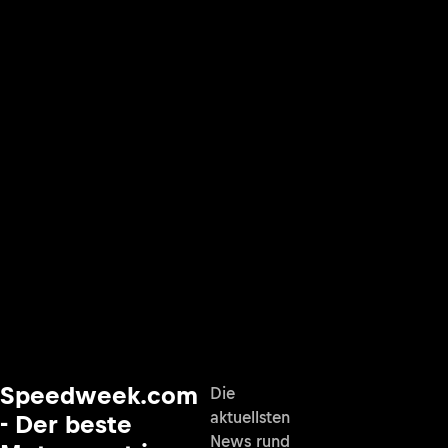
Speedweek.com
Die
aktuellsten
- Der beste
News rund