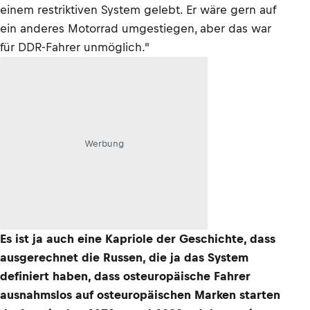
einem restriktiven System gelebt. Er wäre gern auf
ein anderes Motorrad umgestiegen, aber das war
für DDR-Fahrer unmöglich."
Werbung
Es ist ja auch eine Kapriole der Geschichte, dass
ausgerechnet die Russen, die ja das System
definiert haben, dass osteuropäische Fahrer
ausnahmslos auf osteuropäischen Marken starten