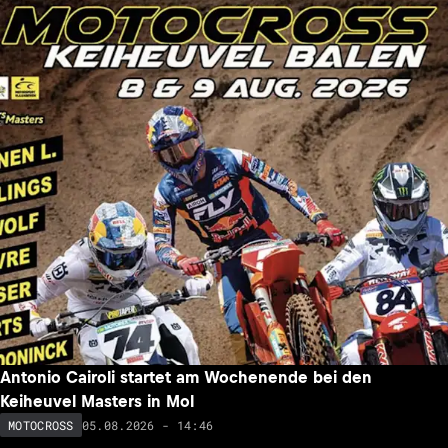
Antonio Cairoli startet am Wochenende bei den
Keiheuvel Masters in Mol
05.08.2026 - 14:46
MOTOCROSS