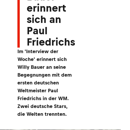
erinnert
sich an
Paul
Friedrichs
Im 'Interview der
Woche' erinnert sich
Willy Bauer an seine
Begegnungen mit dem
ersten deutschen
Weltmeister Paul
Friedrichs in der WM.
Zwei deutsche Stars,
die Welten trennten.