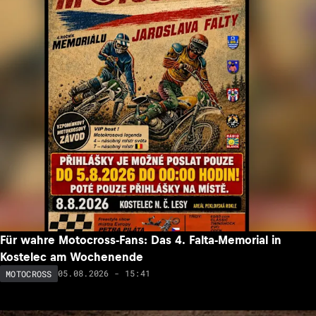
Für wahre Motocross-Fans: Das 4. Falta-Memorial in
Kostelec am Wochenende
05.08.2026 - 15:41
MOTOCROSS