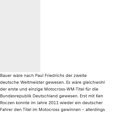
Bauer wäre nach Paul Friedrichs der zweite
deutsche Weltmeister gewesen. Es wäre gleichwohl
der erste und einzige Motocross-WM-Titel für die
Bundesrepublik Deutschland gewesen. Erst mit Ken
Roczen konnte im Jahre 2011 wieder ein deutscher
Fahrer den Titel im Motocross gewinnen - allerdings