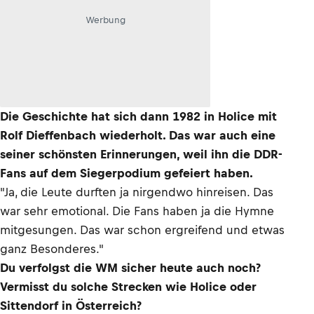
Werbung
Die Geschichte hat sich dann 1982 in Holice mit
Rolf Dieffenbach wiederholt. Das war auch eine
seiner schönsten Erinnerungen, weil ihn die DDR-
Fans auf dem Siegerpodium gefeiert haben.
"Ja, die Leute durften ja nirgendwo hinreisen. Das
war sehr emotional. Die Fans haben ja die Hymne
mitgesungen. Das war schon ergreifend und etwas
ganz Besonderes."
Du verfolgst die WM sicher heute auch noch?
Vermisst du solche Strecken wie Holice oder
Sittendorf in Österreich?