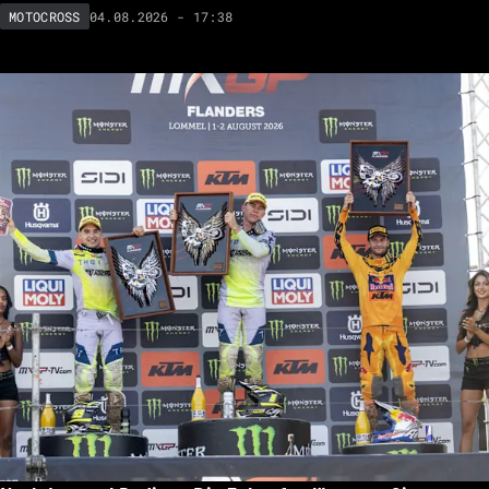
04.08.2026 - 17:38
MOTOCROSS