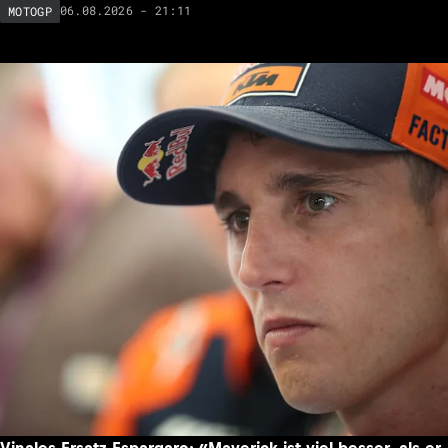
06.08.2026 - 21:11
MOTOGP