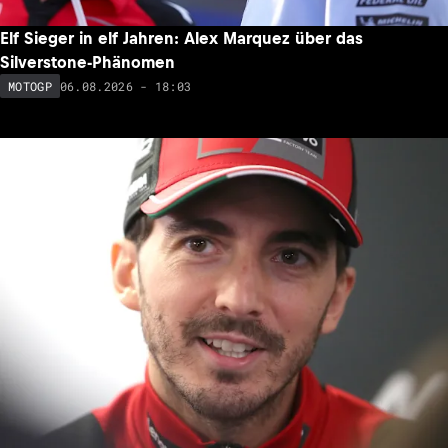
Elf Sieger in elf Jahren: Alex Marquez über das
Silverstone-Phänomen
06.08.2026 - 18:03
MOTOGP