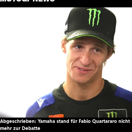
Abgeschrieben: Yamaha stand für Fabio Quartararo nicht
mehr zur Debatte