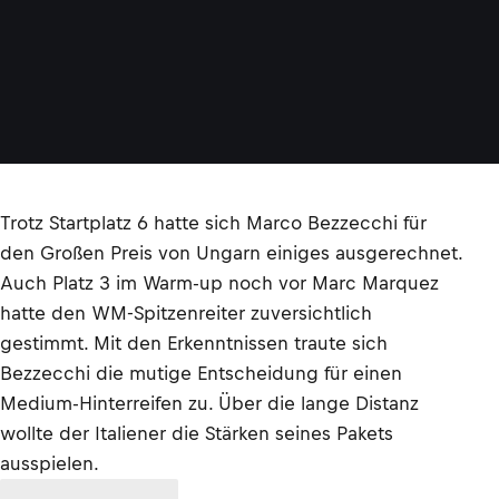
Trotz Startplatz 6 hatte sich Marco Bezzecchi für
den Großen Preis von Ungarn einiges ausgerechnet.
Auch Platz 3 im Warm-up noch vor Marc Marquez
hatte den WM-Spitzenreiter zuversichtlich
gestimmt. Mit den Erkenntnissen traute sich
Bezzecchi die mutige Entscheidung für einen
Medium-Hinterreifen zu. Über die lange Distanz
wollte der Italiener die Stärken seines Pakets
ausspielen.