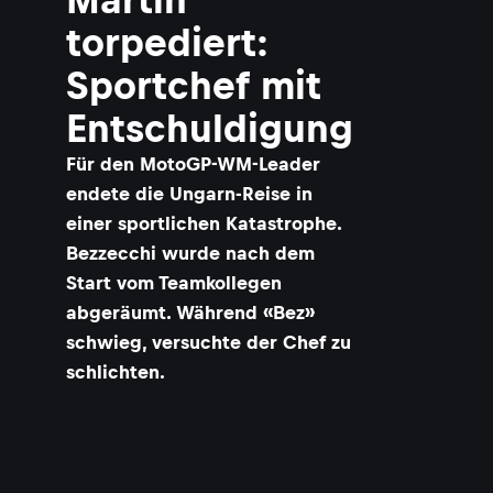
torpediert:
Sportchef mit
Entschuldigung
Für den MotoGP-WM-Leader
endete die Ungarn-Reise in
einer sportlichen Katastrophe.
Bezzecchi wurde nach dem
Start vom Teamkollegen
abgeräumt. Während «Bez»
schwieg, versuchte der Chef zu
schlichten.