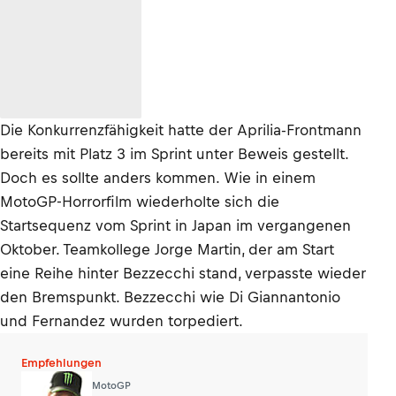
Die Konkurrenzfähigkeit hatte der Aprilia-Frontmann
bereits mit Platz 3 im Sprint unter Beweis gestellt.
Doch es sollte anders kommen. Wie in einem
MotoGP-Horrorfilm wiederholte sich die
Startsequenz vom Sprint in Japan im vergangenen
Oktober. Teamkollege Jorge Martin, der am Start
eine Reihe hinter Bezzecchi stand, verpasste wieder
den Bremspunkt. Bezzecchi wie Di Giannantonio
und Fernandez wurden torpediert.
Empfehlungen
MotoGP