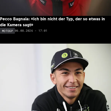
Pecco Bagnaia: «Ich bin nicht der Typ, der so etwas in
die Kamera sagt»
06.08.2026 - 17:01
MOTOGP