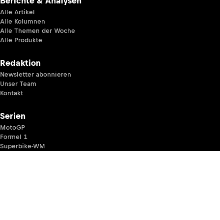
Berichte & Analysen
Alle Artikel
Alle Kolumnen
Alle Themen der Woche
Alle Produkte
Redaktion
Newsletter abonnieren
Unser Team
Kontakt
Serien
MotoGP
Formel 1
Superbike-WM