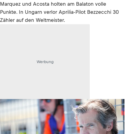
Marquez und Acosta holten am Balaton volle
Punkte. In Ungarn verlor Aprilia-Pilot Bezzecchi 30
Zähler auf den Weltmeister.
Werbung