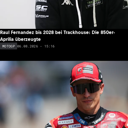
Raul Fernandez bis 2028 bei Trackhouse: Die 850er-
Aprilia überzeugte
06.08.2026 - 15:16
MOTOGP