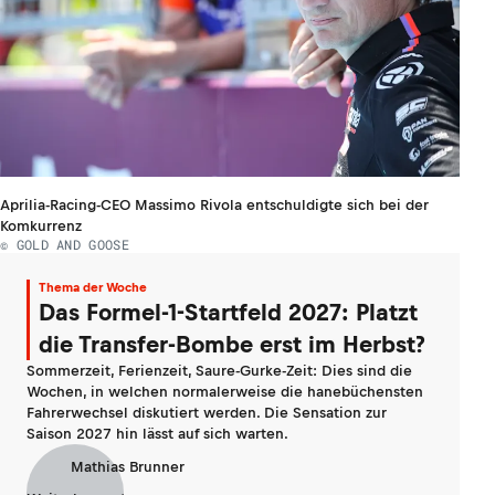
Aprilia-Racing-CEO Massimo Rivola entschuldigte sich bei der
Komkurrenz
© GOLD AND GOOSE
Thema der Woche
Das Formel-1-Startfeld 2027: Platzt
die Transfer-Bombe erst im Herbst?
Sommerzeit, Ferienzeit, Saure-Gurke-Zeit: Dies sind die
Wochen, in welchen normalerweise die hanebüchensten
Fahrerwechsel diskutiert werden. Die Sensation zur
Saison 2027 hin lässt auf sich warten.
Mathias Brunner