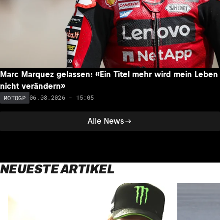
Marc Marquez gelassen: «Ein Titel mehr wird mein Leben
nicht verändern»
06.08.2026 - 15:05
MOTOGP
Alle News
NEUESTE ARTIKEL