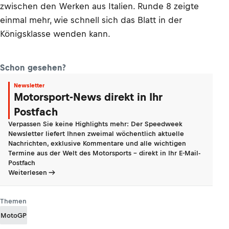
zwischen den Werken aus Italien. Runde 8 zeigte
einmal mehr, wie schnell sich das Blatt in der
Königsklasse wenden kann.
Schon gesehen?
Newsletter
Motorsport-News direkt in Ihr
Postfach
Verpassen Sie keine Highlights mehr: Der Speedweek
Newsletter liefert Ihnen zweimal wöchentlich aktuelle
Nachrichten, exklusive Kommentare und alle wichtigen
Termine aus der Welt des Motorsports - direkt in Ihr E-Mail-
Postfach
Weiterlesen
Themen
MotoGP