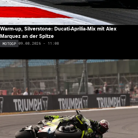
Warm-up, Silverstone: Ducati-Aprilia-Mix mit Alex
Marquez an der Spitze
09.08.2026 - 11:08
MOTOGP