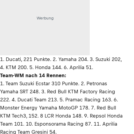
Werbung
1. Ducati, 221 Punkte. 2. Yamaha 204. 3. Suzuki 202,
4. KTM 200. 5. Honda 144. 6. Aprilia 51.
Team-WM nach 14 Rennen:
1. Team Suzuki Ecstar 310 Punkte. 2. Petronas
Yamaha SRT 248. 3. Red Bull KTM Factory Racing
222. 4. Ducati Team 213. 5. Pramac Racing 163. 6.
Monster Energy Yamaha MotoGP 178. 7. Red Bull
KTM Tech3, 152. 8 LCR Honda 148. 9. Repsol Honda
Team 101. 10. Esponsorama Racing 87. 11. Aprilia
Racing Team Gresini 54.