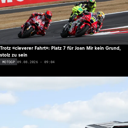
Trotz «cleverer Fahrt»: Platz 7 für Joan Mir kein Grund,
stolz zu sein
09.08.2026 - 09:04
MOTOGP