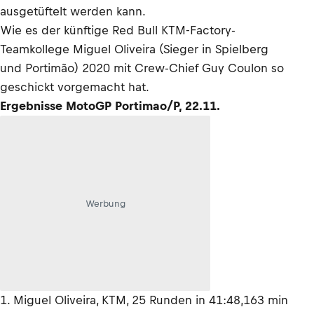
ausgetüftelt werden kann.
Wie es der künftige Red Bull KTM-Factory-
Teamkollege Miguel Oliveira (Sieger in Spielberg
und Portimão) 2020 mit Crew-Chief Guy Coulon so
geschickt vorgemacht hat.
Ergebnisse MotoGP Portimao/P, 22.11.
Werbung
1. Miguel Oliveira, KTM, 25 Runden in 41:48,163 min