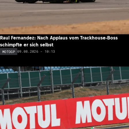
Raul Fernandez: Nach Applaus vom Trackhouse-Boss
schimpfte er sich selbst
09.08.2026 - 10:13
MOTOGP