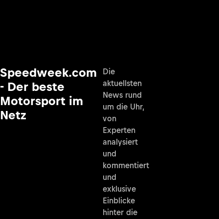
Speedweek.com
Die
aktuellsten
- Der beste
News rund
Motorsport im
um die Uhr,
Netz
von
Experten
analysiert
und
kommentiert
und
exklusive
Einblicke
hinter die