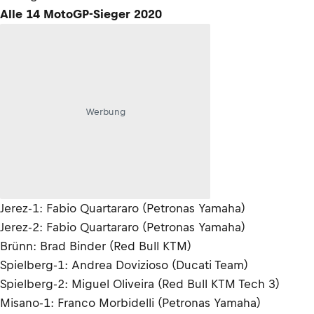
Alle 14 MotoGP-Sieger 2020
Werbung
Jerez-1: Fabio Quartararo (Petronas Yamaha)
Jerez-2: Fabio Quartararo (Petronas Yamaha)
Brünn: Brad Binder (Red Bull KTM)
Spielberg-1: Andrea Dovizioso (Ducati Team)
Spielberg-2: Miguel Oliveira (Red Bull KTM Tech 3)
Misano-1: Franco Morbidelli (Petronas Yamaha)