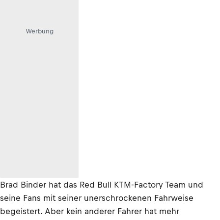
Werbung
Brad Binder hat das Red Bull KTM-Factory Team und
seine Fans mit seiner unerschrockenen Fahrweise
begeistert. Aber kein anderer Fahrer hat mehr