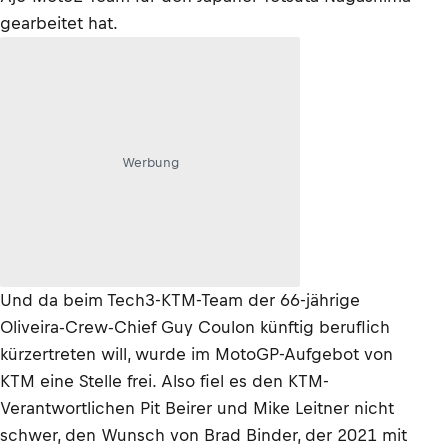
gearbeitet hat.
Werbung
Und da beim Tech3-KTM-Team der 66-jährige
Oliveira-Crew-Chief Guy Coulon künftig beruflich
kürzertreten will, wurde im MotoGP-Aufgebot von
KTM eine Stelle frei. Also fiel es den KTM-
Verantwortlichen Pit Beirer und Mike Leitner nicht
schwer, den Wunsch von Brad Binder, der 2021 mit