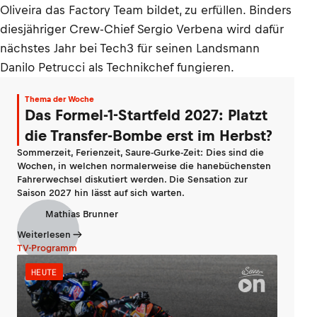
Oliveira das Factory Team bildet, zu erfüllen. Binders
diesjähriger Crew-Chief Sergio Verbena wird dafür
nächstes Jahr bei Tech3 für seinen Landsmann
Danilo Petrucci als Technikchef fungieren.
Thema der Woche
Das Formel-1-Startfeld 2027: Platzt
die Transfer-Bombe erst im Herbst?
Sommerzeit, Ferienzeit, Saure-Gurke-Zeit: Dies sind die
Wochen, in welchen normalerweise die hanebüchensten
Fahrerwechsel diskutiert werden. Die Sensation zur
Saison 2027 hin lässt auf sich warten.
Mathias Brunner
Weiterlesen
TV-Programm
HEUTE