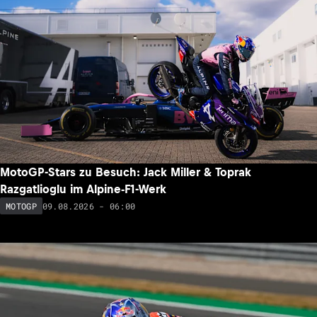
MotoGP-Stars zu Besuch: Jack Miller & Toprak
Razgatlioglu im Alpine-F1-Werk
09.08.2026 - 06:00
MOTOGP