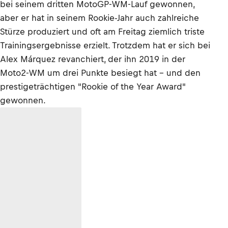
bei seinem dritten MotoGP-WM-Lauf gewonnen,
aber er hat in seinem Rookie-Jahr auch zahlreiche
Stürze produziert und oft am Freitag ziemlich triste
Trainingsergebnisse erzielt. Trotzdem hat er sich bei
Alex Márquez revanchiert, der ihn 2019 in der
Moto2-WM um drei Punkte besiegt hat – und den
prestigeträchtigen "Rookie of the Year Award"
gewonnen.