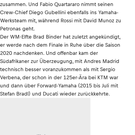
zusammen. Und Fabio Quartararo nimmt seinen
Crew-Chief Diego Gubellini ebenfalls ins Yamaha-
Werksteam mit, während Rossi mit David Munoz zu
Petronas geht.
Der WM-Elfte Brad Binder hat zuletzt angekündigt,
er werde nach dem Finale in Ruhe über die Saison
2020 nachdenken. Und offenbar kam der
Südafrikaner zur Überzeugung, mit Andres Madrid
technisch besser voranzukommen als mit Sergio
Verbena, der schon in der 125er-Ära bei KTM war
und dann über Forward-Yamaha (2015 bis Juli mit
Stefan Bradl) und Ducati wieder zurückkehrte.