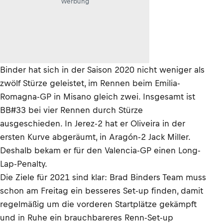
Werbung
Binder hat sich in der Saison 2020 nicht weniger als
zwölf Stürze geleistet, im Rennen beim Emilia-
Romagna-GP in Misano gleich zwei. Insgesamt ist
BB#33 bei vier Rennen durch Stürze
ausgeschieden. In Jerez-2 hat er Oliveira in der
ersten Kurve abgeräumt, in Aragón-2 Jack Miller.
Deshalb bekam er für den Valencia-GP einen Long-
Lap-Penalty.
Die Ziele für 2021 sind klar: Brad Binders Team muss
schon am Freitag ein besseres Set-up finden, damit
regelmäßig um die vorderen Startplätze gekämpft
und in Ruhe ein brauchbareres Renn-Set-up