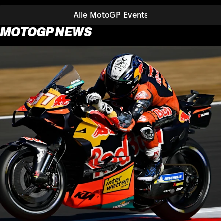
Alle MotoGP Events
MOTOGP NEWS