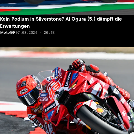
Kein Podium in Silverstone? Ai Ogura (5.) dämpft die
Erwartungen
07.08.2026 - 20:53
MotoGP