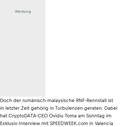
Werbung
Doch der rumänisch-malaysische RNF-Rennstall ist
in letzter Zeit gehörig in Turbulenzen geraten.
Dabei
hat CryptoDATA-CEO Ovidiu Toma am Sonntag im
Exklusiv-Interview mit SPEEDWEEK.com in Valencia