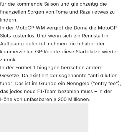
für die kommende Saison und gleichzeitig die
finanziellen Sorgen von Toma und Razali etwas zu
lindern.
In der MotoGP-WM vergibt die Dorna die MotoGP-
Slots kostenlos. Und wenn sich ein Rennstall in
Auflösung befindet, nehmen die Inhaber der
kommerziellen GP-Rechte diese Startplätze wieder
zurück.
In der Formel 1 hingegen herrschen andere
Gesetze. Da existiert der sogenannte "anti dilution
fund". Das ist im Grunde ein Nenngeld ("entry fee"),
das jedes neue F1-Team bezahlen muss – in der
Höhe von unfassbaren $ 200 Millionen.