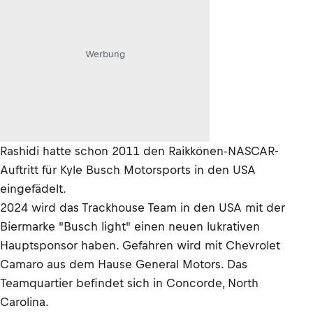
Werbung
Rashidi hatte schon 2011 den Raikkönen-NASCAR-
Auftritt für Kyle Busch Motorsports in den USA
eingefädelt.
2024 wird das Trackhouse Team in den USA mit der
Biermarke "Busch light" einen neuen lukrativen
Hauptsponsor haben. Gefahren wird mit Chevrolet
Camaro aus dem Hause General Motors. Das
Teamquartier befindet sich in Concorde, North
Carolina.