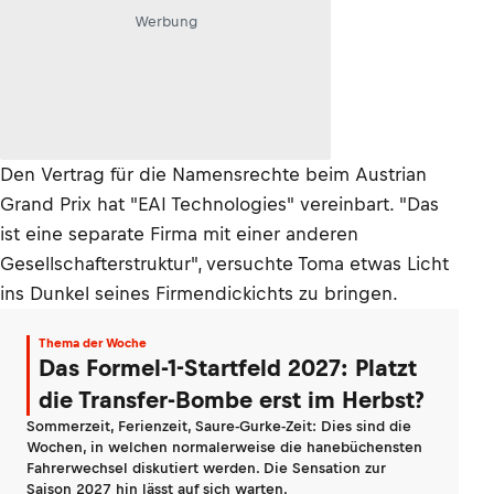
Werbung
Den Vertrag für die Namensrechte beim Austrian
Grand Prix hat "EAI Technologies" vereinbart. "Das
ist eine separate Firma mit einer anderen
Gesellschafterstruktur", versuchte Toma etwas Licht
ins Dunkel seines Firmendickichts zu bringen.
Thema der Woche
Das Formel-1-Startfeld 2027: Platzt
die Transfer-Bombe erst im Herbst?
Sommerzeit, Ferienzeit, Saure-Gurke-Zeit: Dies sind die
Wochen, in welchen normalerweise die hanebüchensten
Fahrerwechsel diskutiert werden. Die Sensation zur
Saison 2027 hin lässt auf sich warten.