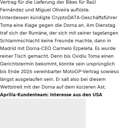
Vertrag für die Lieferung der Bikes für Raúl
Fernández und Miguel Oliveira auflöste.
Unterdessen kündigte CryptoDATA-Geschäftsführer
Toma eine Klage gegen die Dorna an. Am Dienstag
traf sich der Rumäne, der sich mit seiner tagelangen
Schlammschlacht keine Freunde machte, dann in
Madrid mit Dorna-CEO Carmelo Ezpeleta. Es wurde
reiner Tisch gemacht. Denn bis Ovidiu Toma einen
Gerichtstermin bekommt, könnte sein ursprünglich
bis Ende 2026 vereinbarter MotoGP-Vertrag sowieso
längst ausgelaufen sein. Er saß also bei diesem
Wettstreit mit der Dorna auf dem kürzeren Ast.
Aprilia-Kundenteam: Interesse aus den USA