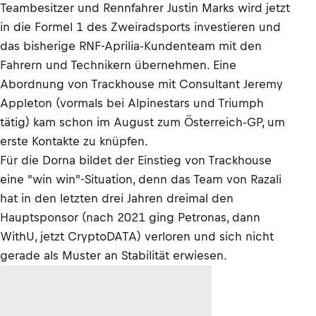
Teambesitzer und Rennfahrer Justin Marks wird jetzt
in die Formel 1 des Zweiradsports investieren und
das bisherige RNF-Aprilia-Kundenteam mit den
Fahrern und Technikern übernehmen. Eine
Abordnung von Trackhouse mit Consultant Jeremy
Appleton (vormals bei Alpinestars und Triumph
tätig) kam schon im August zum Österreich-GP, um
erste Kontakte zu knüpfen.
Für die Dorna bildet der Einstieg von Trackhouse
eine "win win"-Situation, denn das Team von Razali
hat in den letzten drei Jahren dreimal den
Hauptsponsor (nach 2021 ging Petronas, dann
WithU, jetzt CryptoDATA) verloren und sich nicht
gerade als Muster an Stabilität erwiesen.