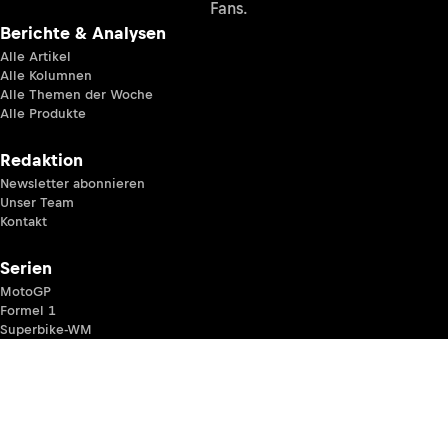
Fans.
Berichte & Analysen
Alle Artikel
Alle Kolumnen
Alle Themen der Woche
Alle Produkte
Redaktion
Newsletter abonnieren
Unser Team
Kontakt
Serien
MotoGP
Formel 1
Superbike-WM