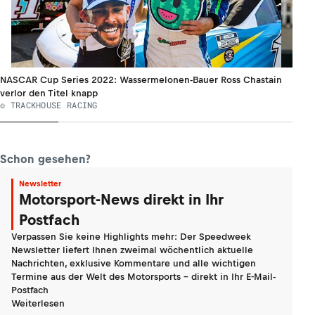
NASCAR Cup Series 2022: Wassermelonen-Bauer Ross Chastain
verlor den Titel knapp
© TRACKHOUSE RACING
Schon gesehen?
Newsletter
Motorsport-News direkt in Ihr
Postfach
Verpassen Sie keine Highlights mehr: Der Speedweek
Newsletter liefert Ihnen zweimal wöchentlich aktuelle
Nachrichten, exklusive Kommentare und alle wichtigen
Termine aus der Welt des Motorsports - direkt in Ihr E-Mail-
Postfach
Weiterlesen