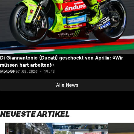
Di Giannantonio (Ducati) geschockt von Aprilia: «Wir
müssen hart arbeiten!»
07.08.2026 - 19:43
MotoGP
Alle News
NEUESTE ARTIKEL