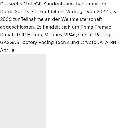
Die sechs MotoGP-Kundenteams haben mit der
Dorna Sports S.L. Fünf-Jahres-Verträge von 2022 bis
2026 zur Teilnahme an der Weltmeisterschaft
abgeschlossen. Es handelt sich um Prima Pramac
Ducati, LCR Honda, Mooney VR46, Gresini Racing,
GASGAS Factory Racing Tech3 und CryptoDATA RNF
Aprilia.