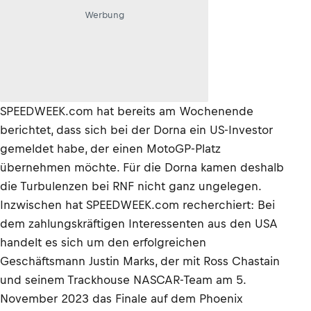
Werbung
SPEEDWEEK.com hat bereits am Wochenende
berichtet, dass sich bei der Dorna ein US-Investor
gemeldet habe, der einen MotoGP-Platz
übernehmen möchte. Für die Dorna kamen deshalb
die Turbulenzen bei RNF nicht ganz ungelegen.
Inzwischen hat SPEEDWEEK.com recherchiert: Bei
dem zahlungskräftigen Interessenten aus den USA
handelt es sich um den erfolgreichen
Geschäftsmann Justin Marks, der mit Ross Chastain
und seinem Trackhouse NASCAR-Team am 5.
November 2023 das Finale auf dem Phoenix