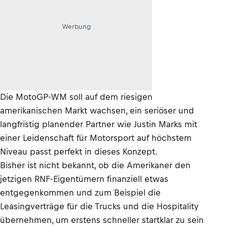
Werbung
Die MotoGP-WM soll auf dem riesigen
amerikanischen Markt wachsen, ein seriöser und
langfristig planender Partner wie Justin Marks mit
einer Leidenschaft für Motorsport auf höchstem
Niveau passt perfekt in dieses Konzept.
Bisher ist nicht bekannt, ob die Amerikaner den
jetzigen RNF-Eigentümern finanziell etwas
entgegenkommen und zum Beispiel die
Leasingverträge für die Trucks und die Hospitality
übernehmen, um erstens schneller startklar zu sein