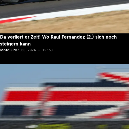
Da verliert er Zeit! Wo Raul Fernandez (2.) sich noch
steigern kann
07.08.2026 - 19:53
MotoGP