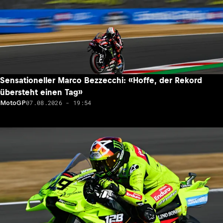
Sensationeller Marco Bezzecchi: «Hoffe, der Rekord
übersteht einen Tag»
07.08.2026 - 19:54
MotoGP