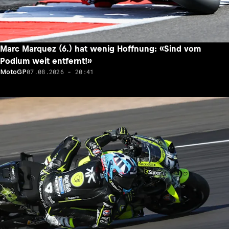
Marc Marquez (6.) hat wenig Hoffnung: «Sind vom
Podium weit entfernt!»
07.08.2026 - 20:41
MotoGP