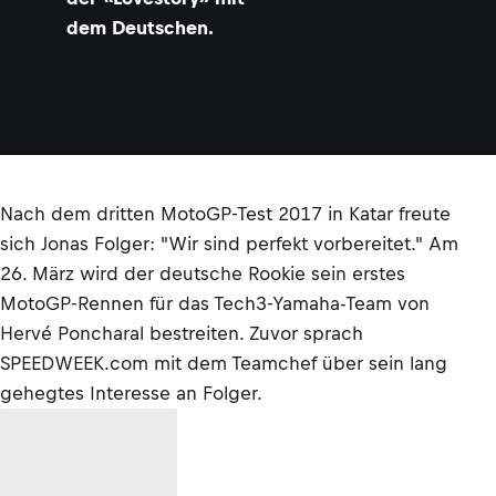
dem Deutschen.
Nach dem dritten MotoGP-Test 2017 in Katar freute
sich Jonas Folger: "Wir sind perfekt vorbereitet." Am
26. März wird der deutsche Rookie sein erstes
MotoGP-Rennen für das Tech3-Yamaha-Team von
Hervé Poncharal bestreiten. Zuvor sprach
SPEEDWEEK.com mit dem Teamchef über sein lang
gehegtes Interesse an Folger.