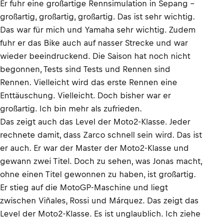
Er fuhr eine großartige Rennsimulation in Sepang –
großartig, großartig, großartig. Das ist sehr wichtig.
Das war für mich und Yamaha sehr wichtig. Zudem
fuhr er das Bike auch auf nasser Strecke und war
wieder beeindruckend. Die Saison hat noch nicht
begonnen, Tests sind Tests und Rennen sind
Rennen. Vielleicht wird das erste Rennen eine
Enttäuschung. Vielleicht. Doch bisher war er
großartig. Ich bin mehr als zufrieden.
Das zeigt auch das Level der Moto2-Klasse. Jeder
rechnete damit, dass Zarco schnell sein wird. Das ist
er auch. Er war der Master der Moto2-Klasse und
gewann zwei Titel. Doch zu sehen, was Jonas macht,
ohne einen Titel gewonnen zu haben, ist großartig.
Er stieg auf die MotoGP-Maschine und liegt
zwischen Viñales, Rossi und Márquez. Das zeigt das
Level der Moto2-Klasse. Es ist unglaublich. Ich ziehe