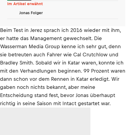
Im Artikel erwähnt
Jonas Folger
Beim Test in Jerez sprach ich 2016 wieder mit ihm,
er hatte das Management gewechselt. Die
Wasserman Media Group kenne ich sehr gut, denn
sie betreuten auch Fahrer wie Cal Crutchlow und
Bradley Smith. Sobald wir in Katar waren, konnte ich
mit den Verhandlungen beginnen. 99 Prozent waren
dann schon vor dem Rennen in Katar erledigt. Wir
gaben noch nichts bekannt, aber meine
Entscheidung stand fest, bevor Jonas überhaupt
richtig in seine Saison mit Intact gestartet war.