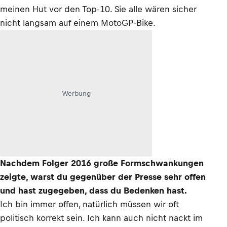
meinen Hut vor den Top-10. Sie alle wären sicher
nicht langsam auf einem MotoGP-Bike.
Werbung
Nachdem Folger 2016 große Formschwankungen
zeigte, warst du gegenüber der Presse sehr offen
und hast zugegeben, dass du Bedenken hast.
Ich bin immer offen, natürlich müssen wir oft
politisch korrekt sein. Ich kann auch nicht nackt im