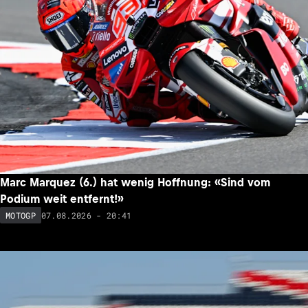
Marc Marquez (6.) hat wenig Hoffnung: «Sind vom
Podium weit entfernt!»
07.08.2026 - 20:41
MOTOGP