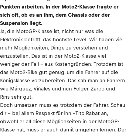
Punkten arbeiten. In der Moto2-Klasse fragte er
sich oft, ob es an ihm, dem Chassis oder der
Suspension liegt.
Ja, die MotoGP-Klasse ist, nicht nur was die
Elektronik betrifft, das höchste Level. Wir haben viel
mehr Möglichkeiten, Dinge zu verstehen und
einzustellen. Das ist in der Moto2-Klasse viel
weniger der Fall – aus Kostengründen. Trotzdem ist
das Moto2-Bike gut genug, um die Fahrer auf die
Königsklasse vorzubereiten. Das sah man an Fahrern
wie Márquez, Viñales und nun Folger, Zarco und
Rins sehr gut.
Doch umsetzen muss es trotzdem der Fahrer. Schau
dir – bei allem Respekt für ihn –Tito Rabat an,
obwohl er all diese Möglichkeiten in der MotoGP-
Klasse hat, muss er auch damit umgehen lernen. Der