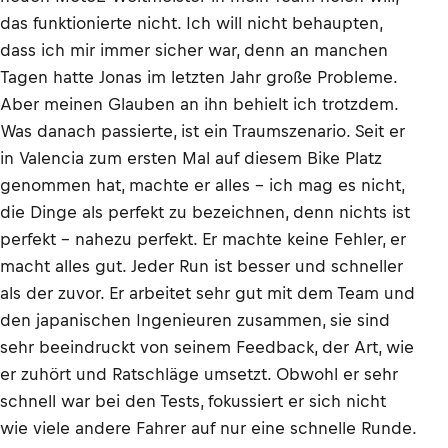
das funktionierte nicht. Ich will nicht behaupten,
dass ich mir immer sicher war, denn an manchen
Tagen hatte Jonas im letzten Jahr große Probleme.
Aber meinen Glauben an ihn behielt ich trotzdem.
Was danach passierte, ist ein Traumszenario. Seit er
in Valencia zum ersten Mal auf diesem Bike Platz
genommen hat, machte er alles – ich mag es nicht,
die Dinge als perfekt zu bezeichnen, denn nichts ist
perfekt – nahezu perfekt. Er machte keine Fehler, er
macht alles gut. Jeder Run ist besser und schneller
als der zuvor. Er arbeitet sehr gut mit dem Team und
den japanischen Ingenieuren zusammen, sie sind
sehr beeindruckt von seinem Feedback, der Art, wie
er zuhört und Ratschläge umsetzt. Obwohl er sehr
schnell war bei den Tests, fokussiert er sich nicht
wie viele andere Fahrer auf nur eine schnelle Runde.