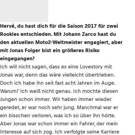
Hervé, du hast dich für die Saison 2017 für zwei
Rookies entschieden. Mit Johann Zarco hast du
den aktuellen Moto2-Weltmeister engagiert, aber
mit Jonas Folger bist ein größeres Risiko
eingegangen?
Ich will nicht sagen, dass es eine Lovestory mit
Jonas war, denn das wäre vielleicht übertrieben.
Doch ich habe ihn seit fast acht Jahren im Auge.
Warum? Ich weiß nicht genau. Ich mochte diesen
Jungen schon immer. Wir haben immer wieder
geredet, er war noch sehr jung. Manchmal war er
ein bisschen verloren, was ich so über ihn hörte.
Aber Jonas war schon immer ein Fahrer, der mein
Interesse auf sich zog. Ich verfolgte seine Karriere