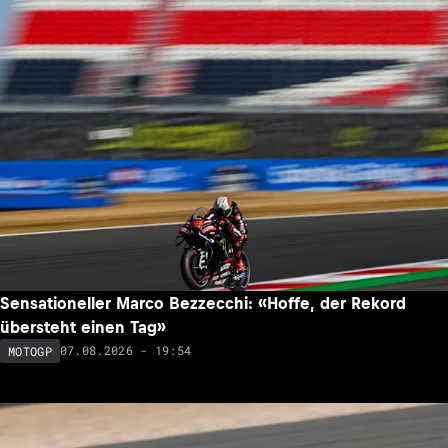
Sensationeller Marco Bezzecchi: «Hoffe, der Rekord
übersteht einen Tag»
07.08.2026 - 19:54
MOTOGP