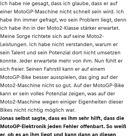
Ich habe nie gesagt, dass ich glaube, dass er auf
einer MotoGP-Maschine nicht schnell sein wird. Ich
habe ihn immer gefragt, wo sein Problem liegt, denn
ich habe ihn in der Moto2-Klasse stärker erwartet.
Meine Sorge richtete sich auf seine Moto2-
Leistungen. Ich habe nicht verstanden, warum er
sein Talent und sein Potenzial dort nicht umsetzen
konnte. Jeder erwartete mehr von ihm. Nun fühlt er
sich freier. Seinen Fahrstil kann er auf einem
MotoGP-Bike besser ausspielen, das ging auf der
Moto2-Maschine nicht so gut. Auf der MotoGP-Bike
kann er sein volles Potenzial zeigen, was auf der
Moto2-Maschine wegen einiger Eigenheiten dieser
Bikes nicht richtig möglich war.
Jonas selbst sagte, dass es ihm sehr hilft, dass die
MotoGP-Elektronik jeden Fehler offenbart. So weiß
er, ob es an ihm liegt und kann dann an diesen