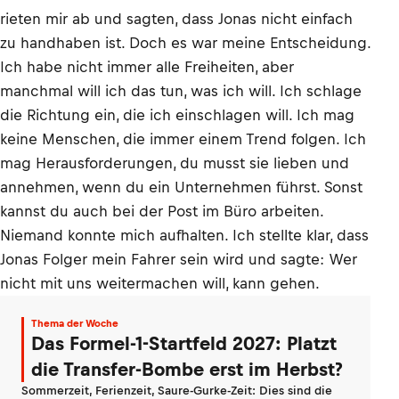
rieten mir ab und sagten, dass Jonas nicht einfach
zu handhaben ist. Doch es war meine Entscheidung.
Ich habe nicht immer alle Freiheiten, aber
manchmal will ich das tun, was ich will. Ich schlage
die Richtung ein, die ich einschlagen will. Ich mag
keine Menschen, die immer einem Trend folgen. Ich
mag Herausforderungen, du musst sie lieben und
annehmen, wenn du ein Unternehmen führst. Sonst
kannst du auch bei der Post im Büro arbeiten.
Niemand konnte mich aufhalten. Ich stellte klar, dass
Jonas Folger mein Fahrer sein wird und sagte: Wer
nicht mit uns weitermachen will, kann gehen.
Thema der Woche
Das Formel-1-Startfeld 2027: Platzt
die Transfer-Bombe erst im Herbst?
Sommerzeit, Ferienzeit, Saure-Gurke-Zeit: Dies sind die