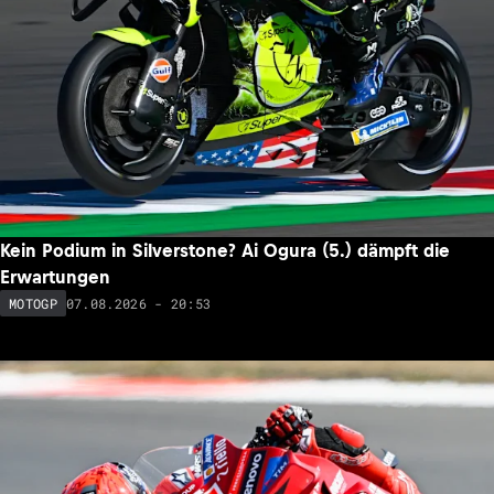
Kein Podium in Silverstone? Ai Ogura (5.) dämpft die
Erwartungen
07.08.2026 - 20:53
MOTOGP