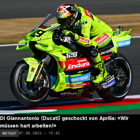
Di Giannantonio (Ducati) geschockt von Aprilia: «Wir
müssen hart arbeiten!»
07.08.2026 - 19:43
MOTOGP