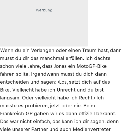
Werbung
Wenn du ein Verlangen oder einen Traum hast, dann
musst du dir das manchmal erfüllen. Ich dachte
schon viele Jahre, dass Jonas ein MotoGP-Bike
fahren sollte. Irgendwann musst du dich dann
entscheiden und sagen: ‹Los, setzt dich auf das
Bike. Vielleicht habe ich Unrecht und du bist
langsam. Oder vielleicht habe ich Recht.› Ich
musste es probieren, jetzt oder nie. Beim
Frankreich-GP gaben wir es dann offiziell bekannt.
Das war nicht einfach, das kann ich dir sagen, denn
viele unserer Partner und auch Medienvertreter