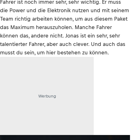
Fahrer ist noch immer sehr, sehr wichtig. Er muss
die Power und die Elektronik nutzen und mit seinem
Team richtig arbeiten können, um aus diesem Paket
das Maximum herauszuholen. Manche Fahrer
können das, andere nicht. Jonas ist ein sehr, sehr
talentierter Fahrer, aber auch clever. Und auch das
musst du sein, um hier bestehen zu können.
Werbung