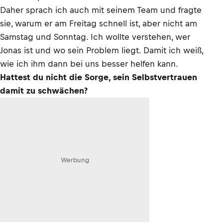
Daher sprach ich auch mit seinem Team und fragte
sie, warum er am Freitag schnell ist, aber nicht am
Samstag und Sonntag. Ich wollte verstehen, wer
Jonas ist und wo sein Problem liegt. Damit ich weiß,
wie ich ihm dann bei uns besser helfen kann.
Hattest du nicht die Sorge, sein Selbstvertrauen
damit zu schwächen?
Werbung