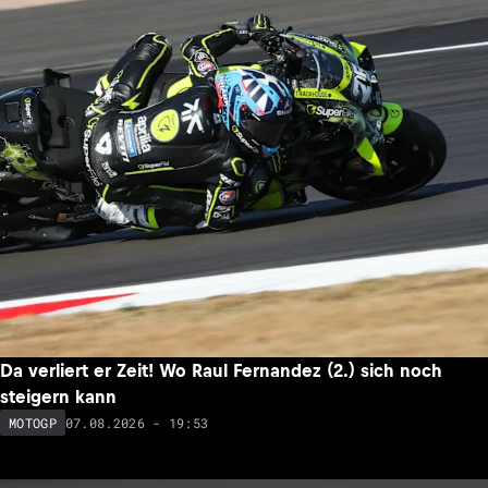
Da verliert er Zeit! Wo Raul Fernandez (2.) sich noch
steigern kann
07.08.2026 - 19:53
MOTOGP