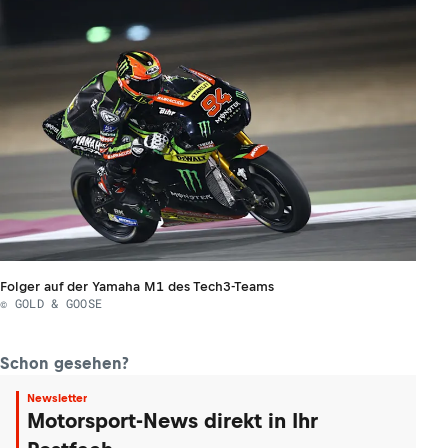
Folger auf der Yamaha M1 des Tech3-Teams
© GOLD & GOOSE
Schon gesehen?
Newsletter
Motorsport-News direkt in Ihr