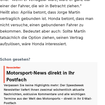
einer der Fahrer, die wir in Betracht ziehen."
Heißt also: Aprilia betont, dass Jorge Martin
vertraglich gebunden ist. Honda betont, dass man
nicht versuche, einen gebundenen Fahrer zu
bekommen. Bedeutet aber auch: Sollte Martín
tatsächlich die Option ziehen, seinen Vertrag
aufzulösen, wäre Honda interessiert.
Schon gesehen?
Newsletter
Motorsport-News direkt in Ihr
Postfach
Verpassen Sie keine Highlights mehr: Der Speedweek
Newsletter liefert Ihnen zweimal wöchentlich aktuelle
Nachrichten, exklusive Kommentare und alle wichtigen
Termine aus der Welt des Motorsports - direkt in Ihr E-Mail-
Postfach