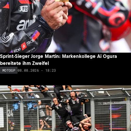
Sprint-Sieger Jorge Martin: Markenkollege Ai Ogura
bereitete ihm Zweifel
08.08.2026 - 18:23
MOTOGP