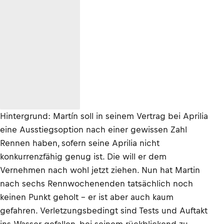
Hintergrund: Martín soll in seinem Vertrag bei Aprilia
eine Ausstiegsoption nach einer gewissen Zahl
Rennen haben, sofern seine Aprilia nicht
konkurrenzfähig genug ist. Die will er dem
Vernehmen nach wohl jetzt ziehen. Nun hat Martin
nach sechs Rennwochenenden tatsächlich noch
keinen Punkt geholt – er ist aber auch kaum
gefahren. Verletzungsbedingt sind Tests und Auftakt
ins Wasser gefallen, bei seinem rückblickend zu