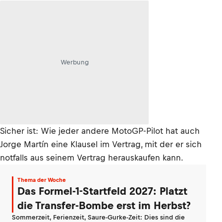
Werbung
Sicher ist: Wie jeder andere MotoGP-Pilot hat auch
Jorge Martín eine Klausel im Vertrag, mit der er sich
notfalls aus seinem Vertrag herauskaufen kann.
Thema der Woche
Das Formel-1-Startfeld 2027: Platzt
die Transfer-Bombe erst im Herbst?
Sommerzeit, Ferienzeit, Saure-Gurke-Zeit: Dies sind die