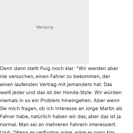
Werbung
Denn dann stellt Puig noch klar: "Wir werden aber
nie versuchen, einen Fahrer zu bekommen, der
einen laufenden Vertrag mit jemandem hat. Das
weiß jeder und das ist der Honda-Style. Wir würden
niemals in so ein Problem hineingehen. Aber wenn
Sie mich fragen, ob ich Interesse an Jorge Martin als
Fahrer habe, natürlich haben wir das, aber das ist ja
normal. Man sei an mehreren Fahrern interessiert.
Und: "Wenn er verfügbar wäre, wäre er ganz klar