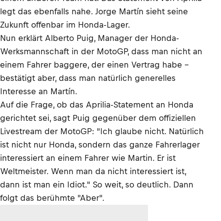
legt das ebenfalls nahe. Jorge Martín sieht seine
Zukunft offenbar im Honda-Lager.
Nun erklärt Alberto Puig, Manager der Honda-
Werksmannschaft in der MotoGP, dass man nicht an
einem Fahrer baggere, der einen Vertrag habe –
bestätigt aber, dass man natürlich generelles
Interesse an Martín.
Auf die Frage, ob das Aprilia-Statement an Honda
gerichtet sei, sagt Puig gegenüber dem offiziellen
Livestream der MotoGP: "Ich glaube nicht. Natürlich
ist nicht nur Honda, sondern das ganze Fahrerlager
interessiert an einem Fahrer wie Martin. Er ist
Weltmeister. Wenn man da nicht interessiert ist,
dann ist man ein Idiot." So weit, so deutlich. Dann
folgt das berühmte "Aber".