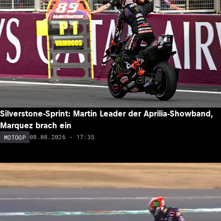
Silverstone-Sprint: Martin Leader der Aprilia-Showband,
Marquez brach ein
08.08.2026 - 17:35
MOTOGP