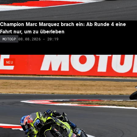
Champion Marc Marquez brach ein: Ab Runde 4 eine
Fahrt nur, um zu überleben
08.08.2026 - 20:19
MOTOGP
NEU