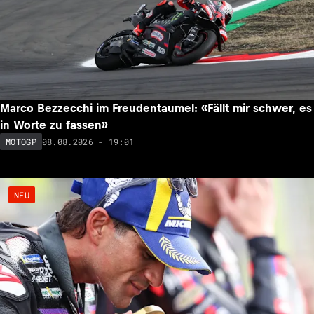
Marco Bezzecchi im Freudentaumel: «Fällt mir schwer, es
in Worte zu fassen»
08.08.2026 - 19:01
MOTOGP
NEU