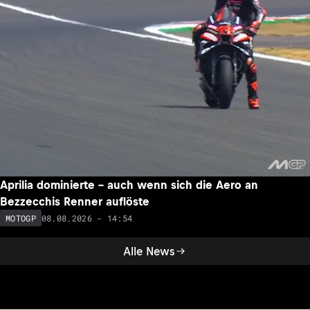
Aprilia dominierte – auch wenn sich die Aero an
Bezzecchis Renner auflöste
08.08.2026 - 14:54
MOTOGP
Alle News