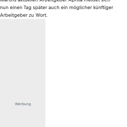
nun einen Tag später auch ein möglicher künftiger
Arbeitgeber zu Wort.
Werbung