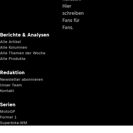
Hier
schreiben
Fans für
Fans.
Berichte & Analysen
Alle Artikel
Alle Kolumnen
Alle Themen der Woche
Alle Produkte
Redaktion
Newsletter abonnieren
Unser Team
Kontakt
Serien
MotoGP
Formel 1
Superbike-WM