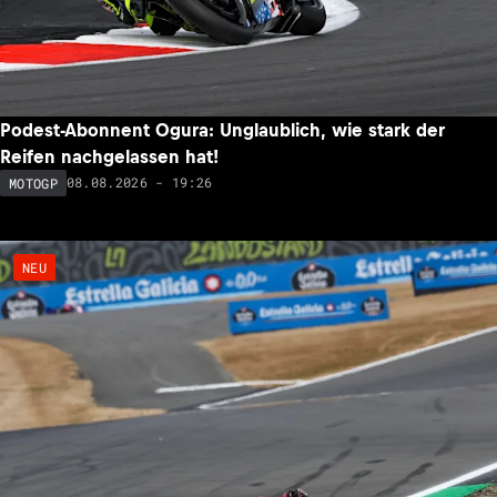
Podest-Abonnent Ogura: Unglaublich, wie stark der
Reifen nachgelassen hat!
08.08.2026 - 19:26
MOTOGP
NEU