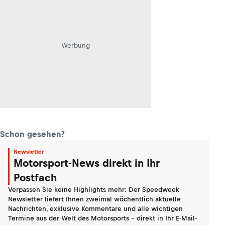
Werbung
Schon gesehen?
Newsletter
Motorsport-News direkt in Ihr
Postfach
Verpassen Sie keine Highlights mehr: Der Speedweek
Newsletter liefert Ihnen zweimal wöchentlich aktuelle
Nachrichten, exklusive Kommentare und alle wichtigen
Termine aus der Welt des Motorsports - direkt in Ihr E-Mail-