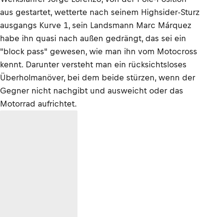
aus gestartet, wetterte nach seinem Highsider-Sturz
ausgangs Kurve 1, sein Landsmann Marc Márquez
habe ihn quasi nach außen gedrängt, das sei ein
"block pass" gewesen, wie man ihn vom Motocross
kennt. Darunter versteht man ein rücksichtsloses
Überholmanöver, bei dem beide stürzen, wenn der
Gegner nicht nachgibt und ausweicht oder das
Motorrad aufrichtet.