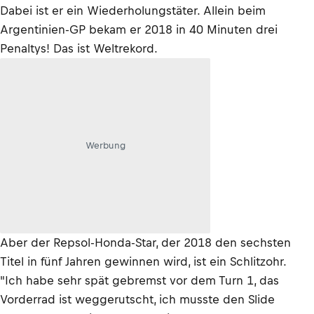
Dabei ist er ein Wiederholungstäter. Allein beim
Argentinien-GP bekam er 2018 in 40 Minuten drei
Penaltys! Das ist Weltrekord.
Werbung
Aber der Repsol-Honda-Star, der 2018 den sechsten
Titel in fünf Jahren gewinnen wird, ist ein Schlitzohr.
"Ich habe sehr spät gebremst vor dem Turn 1, das
Vorderrad ist weggerutscht, ich musste den Slide