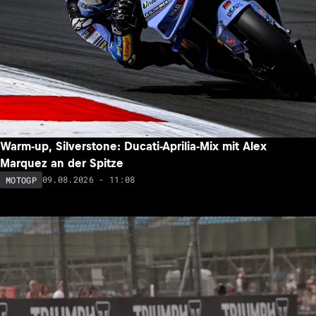
Warm-up, Silverstone: Ducati-Aprilia-Mix mit Alex
Marquez an der Spitze
09.08.2026 - 11:08
MOTOGP