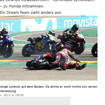
– zu Honda mitnehmen.
Ein Dream Team sieht anders aus.
Jorge Lorenzo auf dem Boden: Da ahnte er noch nichts von seiner
Verletzung
© GOLD & GOOSE