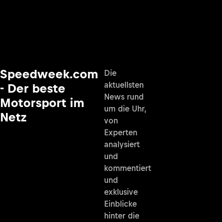
Speedweek.com
Die
aktuellsten
- Der beste
News rund
Motorsport im
um die Uhr,
Netz
von
Experten
analysiert
und
kommentiert
und
exklusive
Einblicke
hinter die