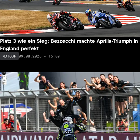
Platz 3 wie ein Sieg: Bezzecchi machte Aprilia-Triumph in
England perfekt
09.08.2026 - 15:09
MOTOGP