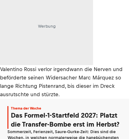
Werbung
Valentino Rossi verlor irgendwann die Nerven und
beförderte seinen Widersacher Marc Márquez so
lange Richtung Pistenrand, bis dieser im Dreck
ausrutschte und stürzte.
Thema der Woche
Das Formel-1-Startfeld 2027: Platzt
die Transfer-Bombe erst im Herbst?
Sommerzeit, Ferienzeit, Saure-Gurke-Zeit: Dies sind die
Wochen, in welchen normalerweise die hanebüchensten