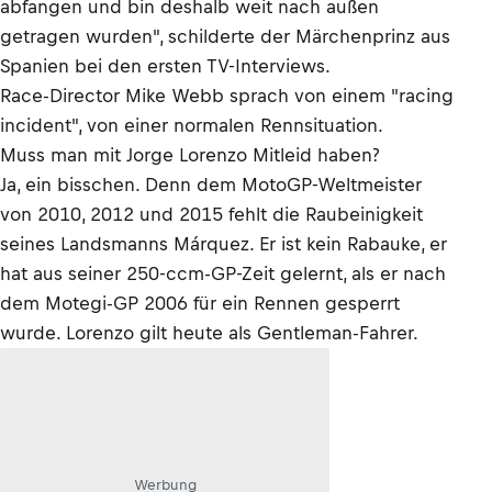
abfangen und bin deshalb weit nach außen
getragen wurden", schilderte der Märchenprinz aus
Spanien bei den ersten TV-Interviews.
Race-Director Mike Webb sprach von einem "racing
incident", von einer normalen Rennsituation.
Muss man mit Jorge Lorenzo Mitleid haben?
Ja, ein bisschen. Denn dem MotoGP-Weltmeister
von 2010, 2012 und 2015 fehlt die Raubeinigkeit
seines Landsmanns Márquez. Er ist kein Rabauke, er
hat aus seiner 250-ccm-GP-Zeit gelernt, als er nach
dem Motegi-GP 2006 für ein Rennen gesperrt
wurde. Lorenzo gilt heute als Gentleman-Fahrer.
Werbung