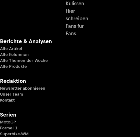
Kulissen.
Hier
schreiben
Fans für
Fans.
Berichte & Analysen
Alle Artikel
Alle Kolumnen
Alle Themen der Woche
Alle Produkte
Redaktion
Newsletter abonnieren
Unser Team
Kontakt
Serien
MotoGP
Formel 1
Superbike-WM