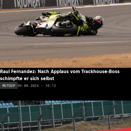
Raul Fernandez: Nach Applaus vom Trackhouse-Boss
schimpfte er sich selbst
09.08.2026 - 10:13
MOTOGP