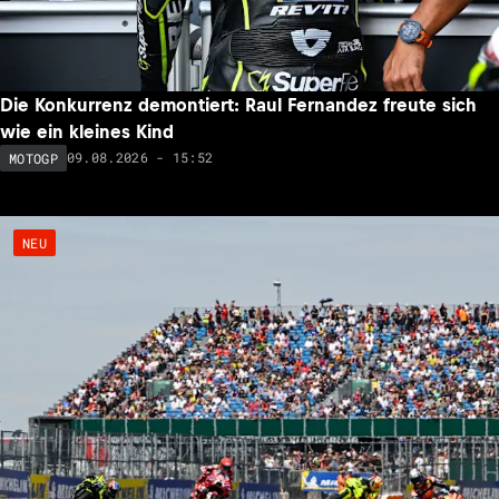
Die Konkurrenz demontiert: Raul Fernandez freute sich
wie ein kleines Kind
09.08.2026 - 15:52
MOTOGP
NEU