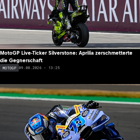
MotoGP Live-Ticker Silverstone: Aprilia zerschmetterte
die Gegnerschaft
09.08.2026 - 13:25
MOTOGP