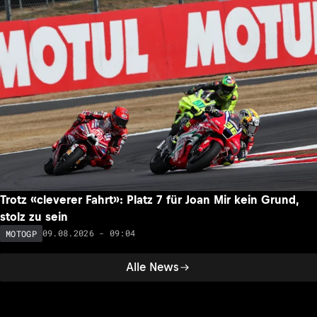
Trotz «cleverer Fahrt»: Platz 7 für Joan Mir kein Grund,
stolz zu sein
09.08.2026 - 09:04
MOTOGP
Alle News