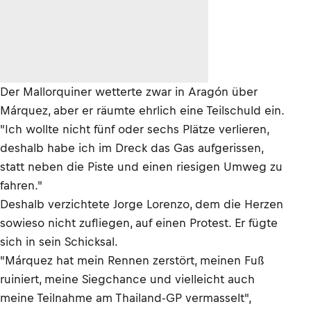
Der Mallorquiner wetterte zwar in Aragón über
Márquez, aber er räumte ehrlich eine Teilschuld ein.
"Ich wollte nicht fünf oder sechs Plätze verlieren,
deshalb habe ich im Dreck das Gas aufgerissen,
statt neben die Piste und einen riesigen Umweg zu
fahren."
Deshalb verzichtete Jorge Lorenzo, dem die Herzen
sowieso nicht zufliegen, auf einen Protest. Er fügte
sich in sein Schicksal.
"Márquez hat mein Rennen zerstört, meinen Fuß
ruiniert, meine Siegchance und vielleicht auch
meine Teilnahme am Thailand-GP vermasselt",