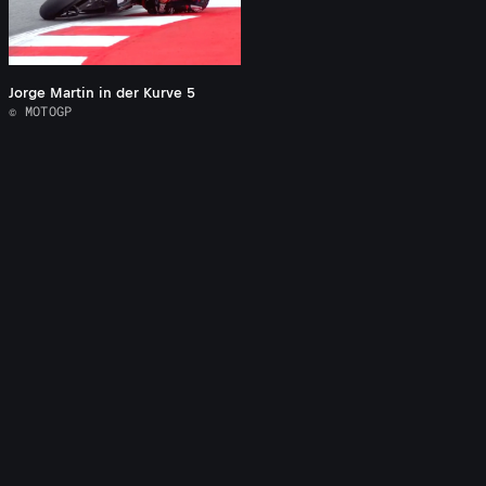
Jorge Martin in der Kurve 5
© MOTOGP