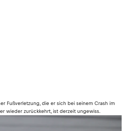
r Fußverletzung, die er sich bei seinem Crash im
r wieder zurückkehrt, ist derzeit ungewiss.