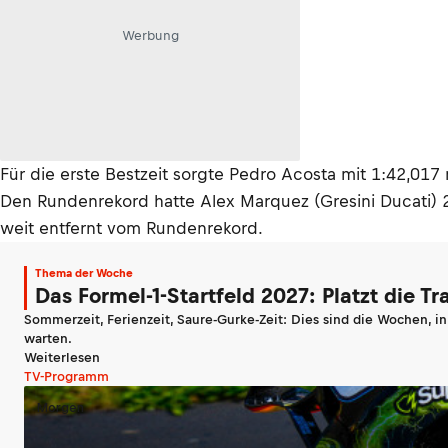
Werbung
Für die erste Bestzeit sorgte Pedro Acosta mit 1:42,017 
Den Rundenrekord hatte Alex Marquez (Gresini Ducati) 2
weit entfernt vom Rundenrekord.
Thema der Woche
Das Formel-1-Startfeld 2027: Platzt die T
Sommerzeit, Ferienzeit, Saure-Gurke-Zeit: Dies sind die Wochen, i
warten.
Weiterlesen
TV-Programm
Morgen