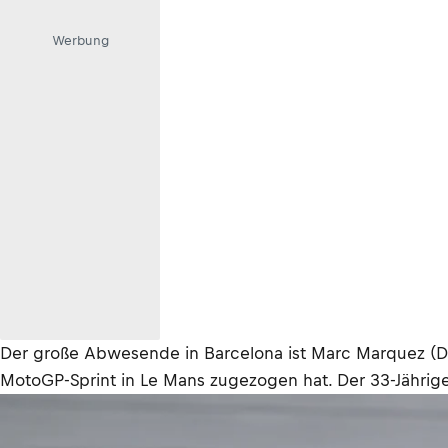
Werbung
Der große Abwesende in Barcelona ist Marc Marquez (Duc
MotoGP-Sprint in Le Mans zugezogen hat. Der 33-Jährige