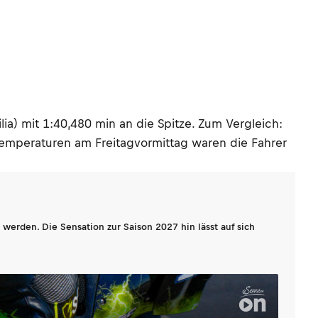
lia) mit 1:40,480 min an die Spitze. Zum Vergleich:
Temperaturen am Freitagvormittag waren die Fahrer
werden. Die Sensation zur Saison 2027 hin lässt auf sich