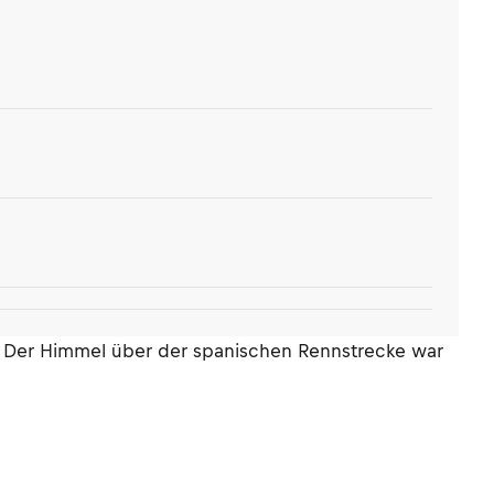
t. Der Himmel über der spanischen Rennstrecke war