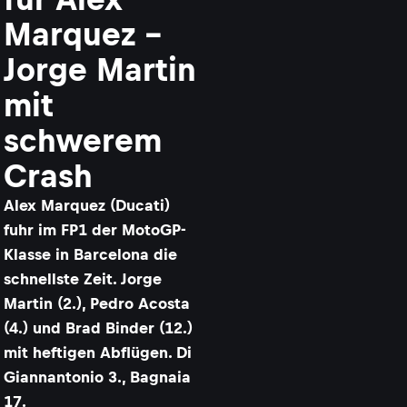
Marquez –
Jorge Martin
mit
schwerem
Crash
Alex Marquez (Ducati)
fuhr im FP1 der MotoGP-
Klasse in Barcelona die
schnellste Zeit. Jorge
Martin (2.), Pedro Acosta
(4.) und Brad Binder (12.)
mit heftigen Abflügen. Di
Giannantonio 3., Bagnaia
17.