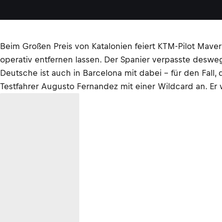
Beim Großen Preis von Katalonien feiert KTM-Pilot Mave
operativ entfernen lassen. Der Spanier verpasste desweg
Deutsche ist auch in Barcelona mit dabei – für den Fall
Testfahrer Augusto Fernandez mit einer Wildcard an. Er