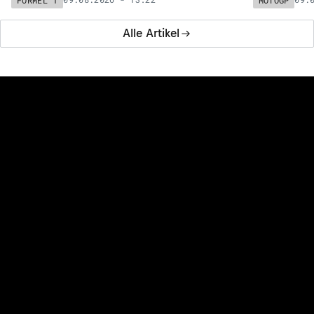
Alle Artikel