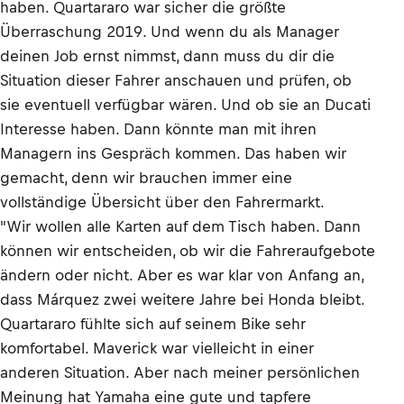
haben. Quartararo war sicher die größte
Überraschung 2019. Und wenn du als Manager
deinen Job ernst nimmst, dann muss du dir die
Situation dieser Fahrer anschauen und prüfen, ob
sie eventuell verfügbar wären. Und ob sie an Ducati
Interesse haben. Dann könnte man mit ihren
Managern ins Gespräch kommen. Das haben wir
gemacht, denn wir brauchen immer eine
vollständige Übersicht über den Fahrermarkt.
"Wir wollen alle Karten auf dem Tisch haben. Dann
können wir entscheiden, ob wir die Fahreraufgebote
ändern oder nicht. Aber es war klar von Anfang an,
dass Márquez zwei weitere Jahre bei Honda bleibt.
Quartararo fühlte sich auf seinem Bike sehr
komfortabel. Maverick war vielleicht in einer
anderen Situation. Aber nach meiner persönlichen
Meinung hat Yamaha eine gute und tapfere