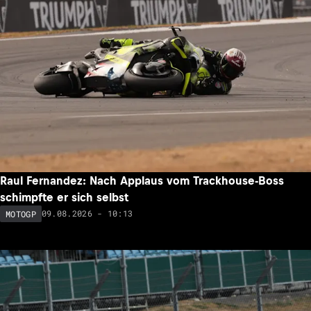
Raul Fernandez: Nach Applaus vom Trackhouse-Boss
schimpfte er sich selbst
09.08.2026 - 10:13
MOTOGP