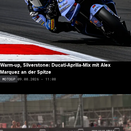
Warm-up, Silverstone: Ducati-Aprilia-Mix mit Alex
Marquez an der Spitze
09.08.2026 - 11:08
MOTOGP