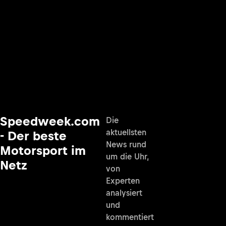
Speedweek.com
Die
aktuellsten
- Der beste
News rund
Motorsport im
um die Uhr,
Netz
von
Experten
analysiert
und
kommentiert