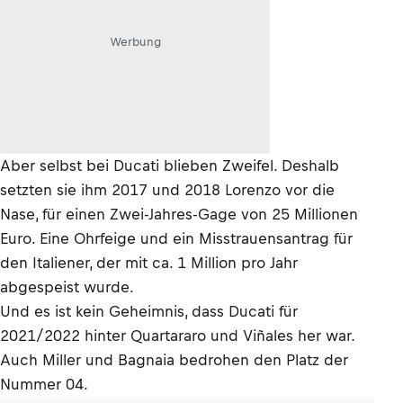
Werbung
Aber selbst bei Ducati blieben Zweifel. Deshalb
setzten sie ihm 2017 und 2018 Lorenzo vor die
Nase, für einen Zwei-Jahres-Gage von 25 Millionen
Euro. Eine Ohrfeige und ein Misstrauensantrag für
den Italiener, der mit ca. 1 Million pro Jahr
abgespeist wurde.
Und es ist kein Geheimnis, dass Ducati für
2021/2022 hinter Quartararo und Viñales her war.
Auch Miller und Bagnaia bedrohen den Platz der
Nummer 04.