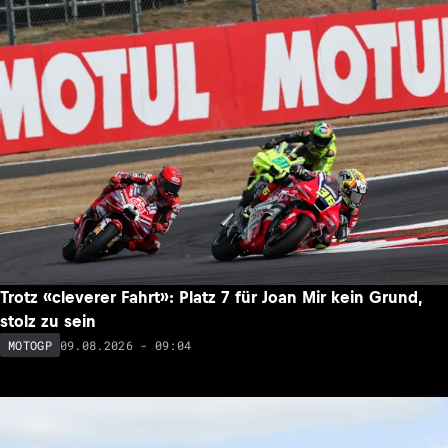
Trotz «cleverer Fahrt»: Platz 7 für Joan Mir kein Grund,
stolz zu sein
09.08.2026 - 09:04
MOTOGP