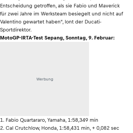
Entscheidung getroffen, als sie Fabio und Maverick
für zwei Jahre im Werksteam besiegelt und nicht auf
Valentino gewartet haben", lont der Ducati-
Sportdirektor.
MotoGP-IRTA-Test Sepang, Sonntag, 9. Februar:
Werbung
1. Fabio Quartararo, Yamaha, 1:58,349 min
2. Cal Crutchlow, Honda, 1:58,431 min, + 0,082 sec