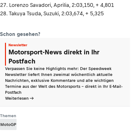
27. Lorenzo Savadori, Aprilia, 2:03,150, + 4,801
28. Takuya Tsuda, Suzuki, 2:03,674, + 5,325
Schon gesehen?
Newsletter
Motorsport-News direkt in Ihr
Postfach
Verpassen Sie keine Highlights mehr: Der Speedweek
Newsletter liefert Ihnen zweimal wöchentlich aktuelle
Nachrichten, exklusive Kommentare und alle wichtigen
Termine aus der Welt des Motorsports - direkt in Ihr E-Mail-
Postfach
Weiterlesen
Themen
MotoGP