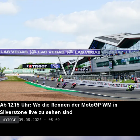
Ab 12.15 Uhr: Wo die Rennen der MotoGP-WM in
Silverstone live zu sehen sind
09.08.2026 - 08:09
MOTOGP