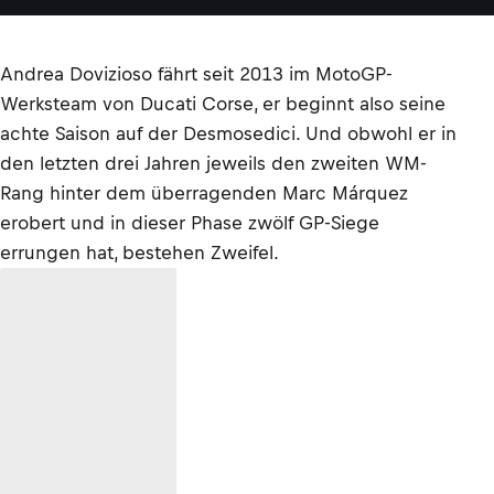
Andrea Dovizioso fährt seit 2013 im MotoGP-
Werksteam von Ducati Corse, er beginnt also seine
achte Saison auf der Desmosedici. Und obwohl er in
den letzten drei Jahren jeweils den zweiten WM-
Rang hinter dem überragenden Marc Márquez
erobert und in dieser Phase zwölf GP-Siege
errungen hat, bestehen Zweifel.