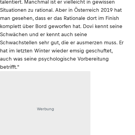
talentiert. Manchmal ist er vielleicht in gewissen
Situationen zu rational. Aber in Österreich 2019 hat
man gesehen, dass er das Rationale dort im Finish
komplett über Bord geworfen hat. Dovi kennt seine
Schwächen und er kennt auch seine
Schwachstellen sehr gut, die er ausmerzen muss. Er
hat im letzten Winter wieder emsig geschuftet,
auch was seine psychologische Vorbereitung
betrifft."
Werbung