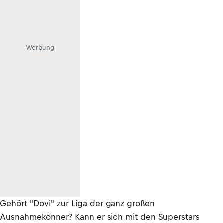
Werbung
Gehört "Dovi" zur Liga der ganz großen
Ausnahmekönner? Kann er sich mit den Superstars