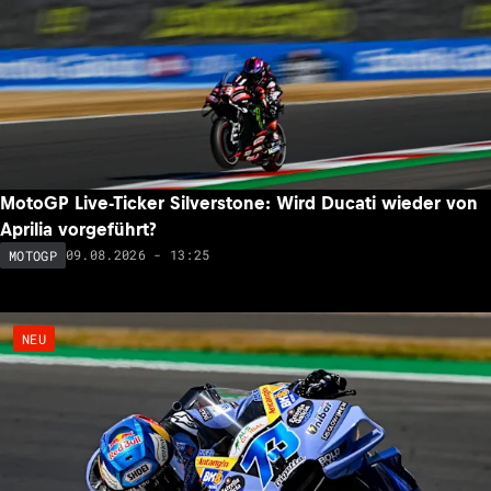
MotoGP Live-Ticker Silverstone: Wird Ducati wieder von
Aprilia vorgeführt?
09.08.2026 - 13:25
MOTOGP
NEU