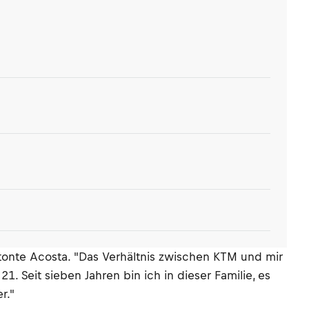
etonte Acosta. "Das Verhältnis zwischen KTM und mir
21. Seit sieben Jahren bin ich in dieser Familie, es
r."