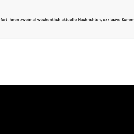
fert Ihnen zweimal wöchentlich aktuelle Nachrichten, exklusive Komm