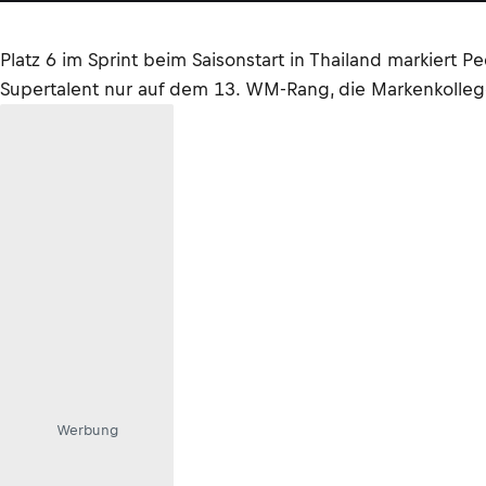
Platz 6 im Sprint beim Saisonstart in Thailand markiert
Supertalent nur auf dem 13. WM-Rang, die Markenkollegen 
Werbung