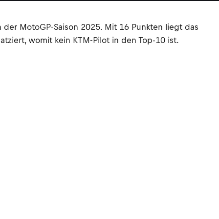
en der MotoGP-Saison 2025. Mit 16 Punkten liegt das
ziert, womit kein KTM-Pilot in den Top-10 ist.