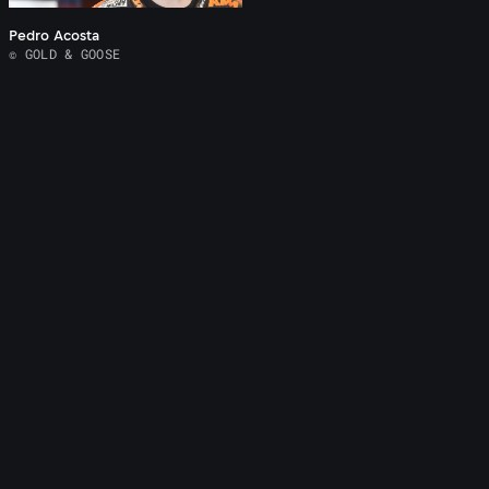
Pedro Acosta
© GOLD & GOOSE