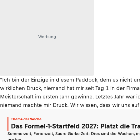
Werbung
"Ich bin der Einzige in diesem Paddock, dem es nicht u
wirklichen Druck, niemand hat mir seit Tag 1 in der Firma
Meisterschaft im ersten Jahr gewinne. Letztes Jahr war 
niemand machte mir Druck. Wir wissen, dass wir uns au
Thema der Woche
Das Formel-1-Startfeld 2027: Platzt die T
Sommerzeit, Ferienzeit, Saure-Gurke-Zeit: Dies sind die Wochen, i
warten.