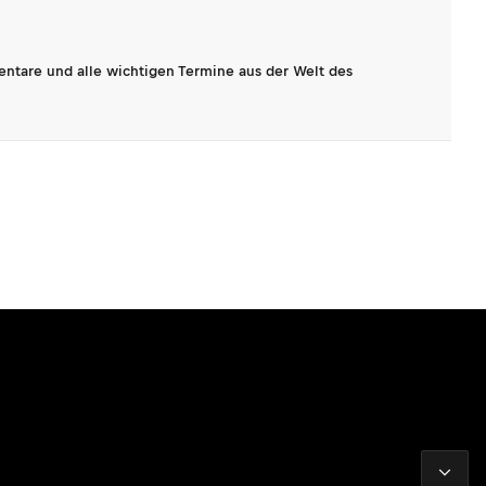
entare und alle wichtigen Termine aus der Welt des
2026