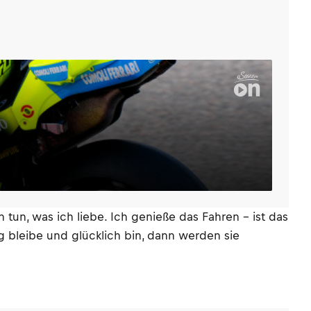
 tun, was ich liebe. Ich genieße das Fahren – ist das
ig bleibe und glücklich bin, dann werden sie