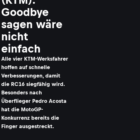
Goodbye
sagen wäre
nicht
einfach
Alle vier KTM-Werksfahrer
hoffen auf schnelle
Verbesserungen, damit
die RC16 siegfähig wird.
Besonders nach
Überflieger Pedro Acosta
hat die MotoGP-
Konkurrenz bereits die
Finger ausgestreckt.