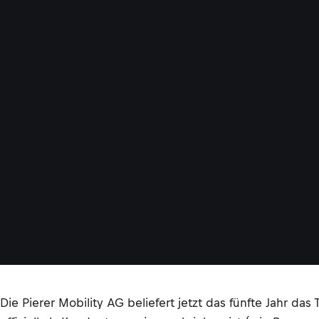
Die Pierer Mobility AG beliefert jetzt das fünfte Jahr