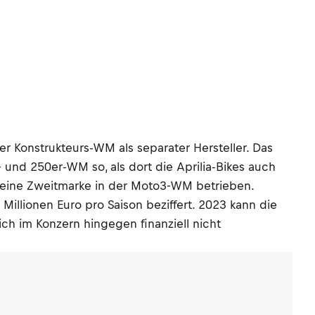
 Konstrukteurs-WM als separater Hersteller. Das
und 250er-WM so, als dort die Aprilia-Bikes auch
t eine Zweitmarke in der Moto3-WM betrieben.
llionen Euro pro Saison beziffert. 2023 kann die
ch im Konzern hingegen finanziell nicht