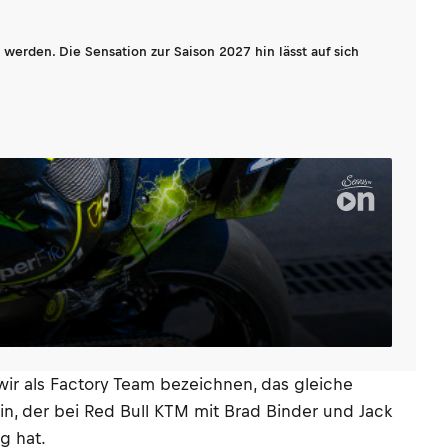
werden. Die Sensation zur Saison 2027 hin lässt auf sich
wir als Factory Team bezeichnen, das gleiche
 ein, der bei Red Bull KTM mit Brad Binder und Jack
g hat.