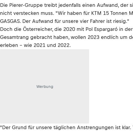
Die Pierer-Gruppe treibt jedenfalls einen Aufwand, der 
nicht verstecken muss. "Wir haben für KTM 15 Tonnen Mat
GASGAS. Der Aufwand für unsere vier Fahrer ist riesig."
Doch die Österreicher, die 2020 mit Pol Espargaró in de
Gesamtrang gebracht haben, wollen 2023 endlich um de
erleben – wie 2021 und 2022.
Werbung
"Der Grund für unsere täglichen Anstrengungen ist klar