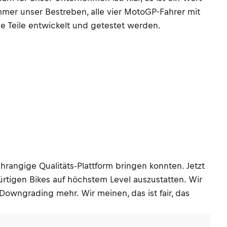
mer unser Bestreben, alle vier MotoGP-Fahrer mit
 Teile entwickelt und getestet werden.
hrangige Qualitäts-Plattform bringen konnten. Jetzt
bürtigen Bikes auf höchstem Level auszustatten. Wir
 Downgrading mehr. Wir meinen, das ist fair, das