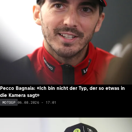
Pecco Bagnaia: «Ich bin nicht der Typ, der so etwas in
die Kamera sagt»
06.08.2026 - 17:01
MOTOGP