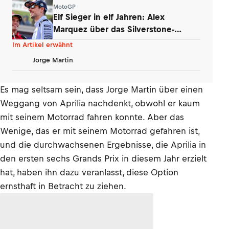
MotoGP
Elf Sieger in elf Jahren: Alex
Marquez über das Silverstone-
Phänomen
Im Artikel erwähnt
Jorge Martin
Es mag seltsam sein, dass Jorge Martin über einen
Weggang von Aprilia nachdenkt, obwohl er kaum
mit seinem Motorrad fahren konnte. Aber das
Wenige, das er mit seinem Motorrad gefahren ist,
und die durchwachsenen Ergebnisse, die Aprilia in
den ersten sechs Grands Prix in diesem Jahr erzielt
hat, haben ihn dazu veranlasst, diese Option
ernsthaft in Betracht zu ziehen.