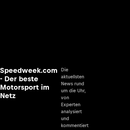
Speedweek.com
Die
aktuellsten
- Der beste
News rund
Motorsport im
um die Uhr,
Netz
von
Experten
analysiert
und
kommentiert