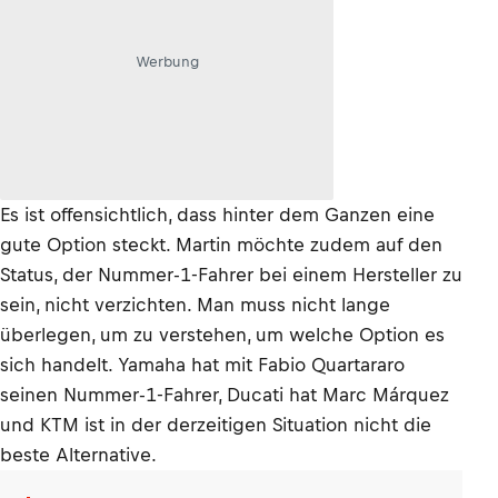
Werbung
Es ist offensichtlich, dass hinter dem Ganzen eine
gute Option steckt. Martin möchte zudem auf den
Status, der Nummer-1-Fahrer bei einem Hersteller zu
sein, nicht verzichten. Man muss nicht lange
überlegen, um zu verstehen, um welche Option es
sich handelt. Yamaha hat mit Fabio Quartararo
seinen Nummer-1-Fahrer, Ducati hat Marc Márquez
und KTM ist in der derzeitigen Situation nicht die
beste Alternative.