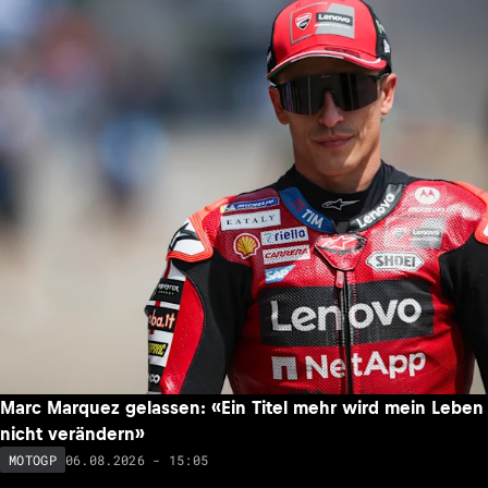
Marc Marquez gelassen: «Ein Titel mehr wird mein Leben
nicht verändern»
06.08.2026 - 15:05
MOTOGP