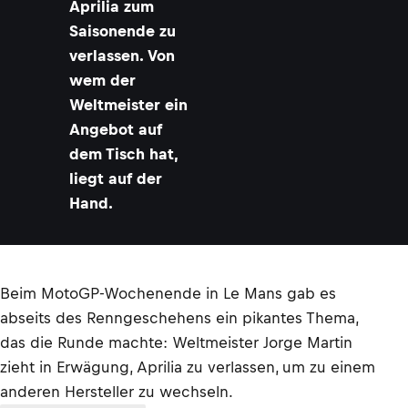
Aprilia zum
Saisonende zu
verlassen. Von
wem der
Weltmeister ein
Angebot auf
dem Tisch hat,
liegt auf der
Hand.
Beim MotoGP-Wochenende in Le Mans gab es
abseits des Renngeschehens ein pikantes Thema,
das die Runde machte: Weltmeister Jorge Martin
zieht in Erwägung, Aprilia zu verlassen, um zu einem
anderen Hersteller zu wechseln.