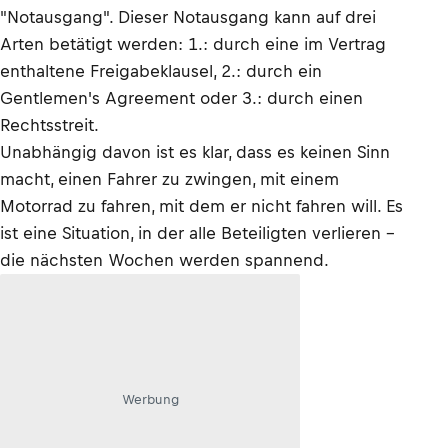
"Notausgang". Dieser Notausgang kann auf drei
Arten betätigt werden: 1.: durch eine im Vertrag
enthaltene Freigabeklausel, 2.: durch ein
Gentlemen's Agreement oder 3.: durch einen
Rechtsstreit.
Unabhängig davon ist es klar, dass es keinen Sinn
macht, einen Fahrer zu zwingen, mit einem
Motorrad zu fahren, mit dem er nicht fahren will. Es
ist eine Situation, in der alle Beteiligten verlieren –
die nächsten Wochen werden spannend.
Werbung