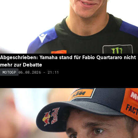
Abgeschrieben: Yamaha stand für Fabio Quartararo nicht
mehr zur Debatte
06.08.2026 - 21:11
MOTOGP