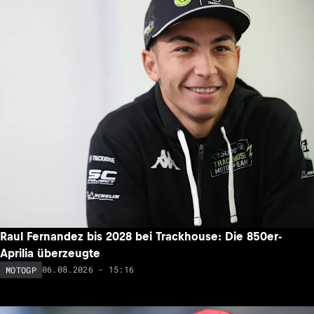
Raul Fernandez bis 2028 bei Trackhouse: Die 850er-
Aprilia überzeugte
06.08.2026 - 15:16
MOTOGP