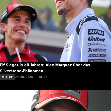
Elf Sieger in elf Jahren: Alex Marquez über das
Silverstone-Phänomen
06.08.2026 - 18:03
MOTOGP