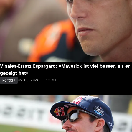
Vinales-Ersatz Espargaro: «Maverick ist viel besser, als er
gezeigt hat»
06.08.2026 - 19:31
MOTOGP