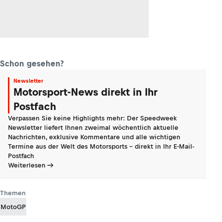
Schon gesehen?
Newsletter
Motorsport-News direkt in Ihr
Postfach
Verpassen Sie keine Highlights mehr: Der Speedweek
Newsletter liefert Ihnen zweimal wöchentlich aktuelle
Nachrichten, exklusive Kommentare und alle wichtigen
Termine aus der Welt des Motorsports - direkt in Ihr E-Mail-
Postfach
Weiterlesen
Themen
MotoGP