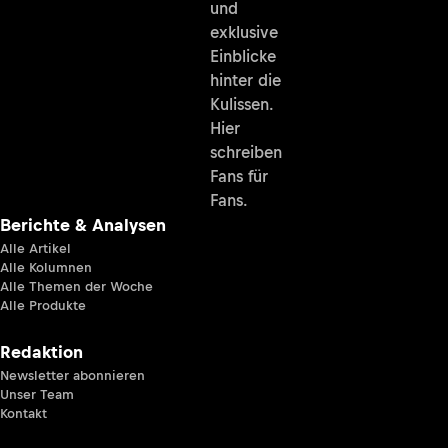
und
exklusive
Einblicke
hinter die
Kulissen.
Hier
schreiben
Fans für
Fans.
Berichte & Analysen
Alle Artikel
Alle Kolumnen
Alle Themen der Woche
Alle Produkte
Redaktion
Newsletter abonnieren
Unser Team
Kontakt