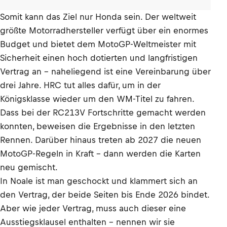
Somit kann das Ziel nur Honda sein. Der weltweit
größte Motorradhersteller verfügt über ein enormes
Budget und bietet dem MotoGP-Weltmeister mit
Sicherheit einen hoch dotierten und langfristigen
Vertrag an – naheliegend ist eine Vereinbarung über
drei Jahre. HRC tut alles dafür, um in der
Königsklasse wieder um den WM-Titel zu fahren.
Dass bei der RC213V Fortschritte gemacht werden
konnten, beweisen die Ergebnisse in den letzten
Rennen. Darüber hinaus treten ab 2027 die neuen
MotoGP-Regeln in Kraft – dann werden die Karten
neu gemischt.
In Noale ist man geschockt und klammert sich an
den Vertrag, der beide Seiten bis Ende 2026 bindet.
Aber wie jeder Vertrag, muss auch dieser eine
Ausstiegsklausel enthalten – nennen wir sie