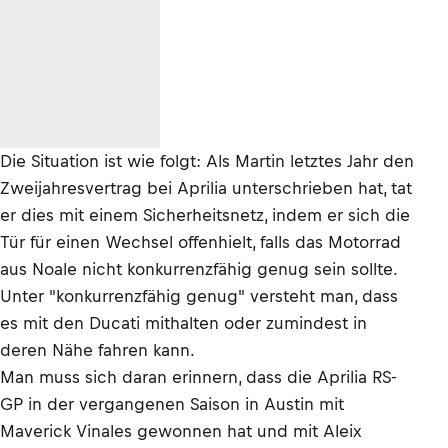
Die Situation ist wie folgt: Als Martin letztes Jahr den
Zweijahresvertrag bei Aprilia unterschrieben hat, tat
er dies mit einem Sicherheitsnetz, indem er sich die
Tür für einen Wechsel offenhielt, falls das Motorrad
aus Noale nicht konkurrenzfähig genug sein sollte.
Unter "konkurrenzfähig genug" versteht man, dass
es mit den Ducati mithalten oder zumindest in
deren Nähe fahren kann.
Man muss sich daran erinnern, dass die Aprilia RS-
GP in der vergangenen Saison in Austin mit
Maverick Vinales gewonnen hat und mit Aleix