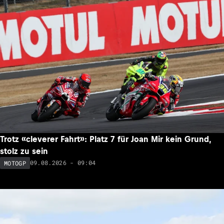
Trotz «cleverer Fahrt»: Platz 7 für Joan Mir kein Grund,
stolz zu sein
09.08.2026 - 09:04
MOTOGP