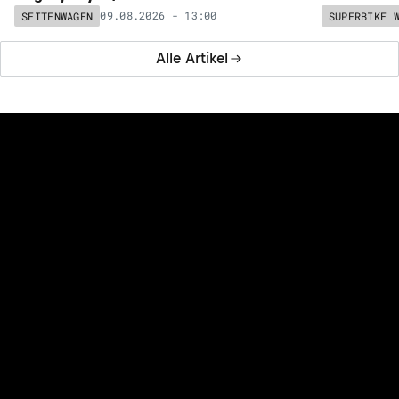
09.08.2026 - 13:00
SEITENWAGEN
SUPERBIKE 
Alle Artikel