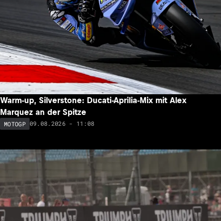
Warm-up, Silverstone: Ducati-Aprilia-Mix mit Alex
Marquez an der Spitze
09.08.2026 - 11:08
MOTOGP