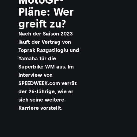
Pläne: Wer
greift zu?
Nach der Saison 2023
läuft der Vertrag von
Toprak Razgatlioglu und
Yamaha für die
Superbike-WM aus. Im
Interview von
SPEEDWEEK.com verrät
der 26-Jährige, wie er
sich seine weitere
Karriere vorstellt.