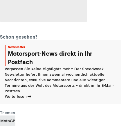
Schon gesehen?
Newsletter
Motorsport-News direkt in Ihr
Postfach
Verpassen Sie keine Highlights mehr: Der Speedweek
Newsletter liefert Ihnen zweimal wöchentlich aktuelle
Nachrichten, exklusive Kommentare und alle wichtigen
Termine aus der Welt des Motorsports - direkt in Ihr E-Mail-
Postfach
Weiterlesen
Themen
MotoGP