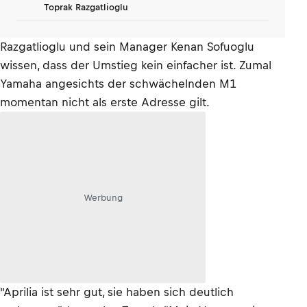
Toprak Razgatlioglu
Razgatlioglu und sein Manager Kenan Sofuoglu
wissen, dass der Umstieg kein einfacher ist. Zumal
Yamaha angesichts der schwächelnden M1
momentan nicht als erste Adresse gilt.
Werbung
"Aprilia ist sehr gut, sie haben sich deutlich