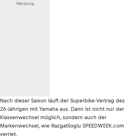
Werbung
Nach dieser Saison läuft der Superbike-Vertrag des
26-Jährigen mit Yamaha aus. Dann ist nicht nur der
Klassenwechsel möglich, sondern auch der
Markenwechsel, wie Razgatlioglu SPEEDWEEK.com
verriet.