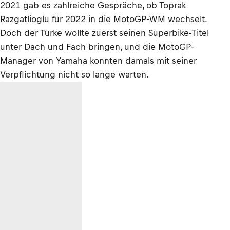
2021 gab es zahlreiche Gespräche, ob Toprak
Razgatlioglu für 2022 in die MotoGP-WM wechselt.
Doch der Türke wollte zuerst seinen Superbike-Titel
unter Dach und Fach bringen, und die MotoGP-
Manager von Yamaha konnten damals mit seiner
Verpflichtung nicht so lange warten.