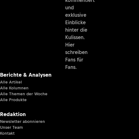
und
exklusive
Einblicke
hinter die
Kulissen.
Hier
schreiben
Fans für
Fans.
Berichte & Analysen
Alle Artikel
Alle Kolumnen
Alle Themen der Woche
Alle Produkte
Redaktion
Newsletter abonnieren
Unser Team
Kontakt