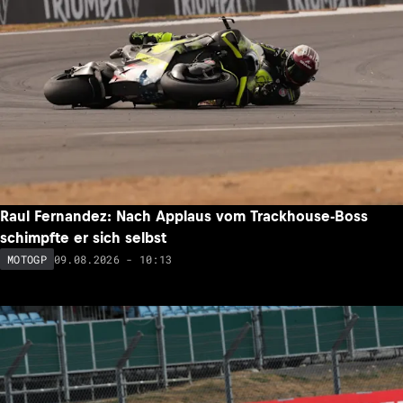
Raul Fernandez: Nach Applaus vom Trackhouse-Boss
schimpfte er sich selbst
09.08.2026 - 10:13
MOTOGP