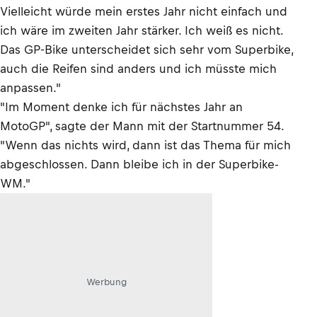
Vielleicht würde mein erstes Jahr nicht einfach und
ich wäre im zweiten Jahr stärker. Ich weiß es nicht.
Das GP-Bike unterscheidet sich sehr vom Superbike,
auch die Reifen sind anders und ich müsste mich
anpassen."
"Im Moment denke ich für nächstes Jahr an
MotoGP", sagte der Mann mit der Startnummer 54.
"Wenn das nichts wird, dann ist das Thema für mich
abgeschlossen. Dann bleibe ich in der Superbike-
WM."
Werbung