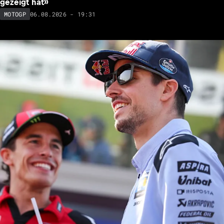
gezeigt hat»
06.08.2026 - 19:31
MOTOGP