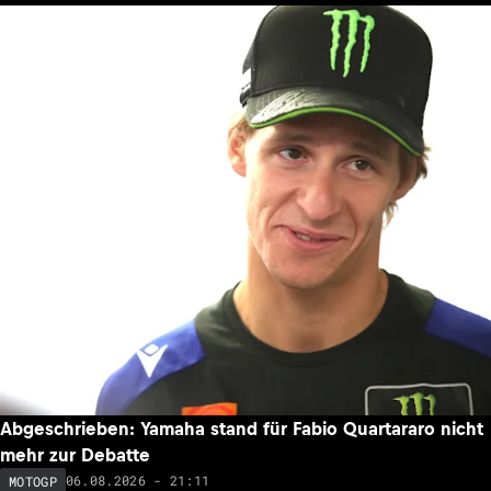
Abgeschrieben: Yamaha stand für Fabio Quartararo nicht
mehr zur Debatte
06.08.2026 - 21:11
MOTOGP