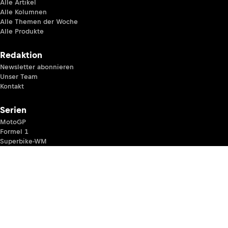
Alle Artikel
Alle Kolumnen
Alle Themen der Woche
Alle Produkte
Redaktion
Newsletter abonnieren
Unser Team
Kontakt
Serien
MotoGP
Formel 1
Superbike-WM