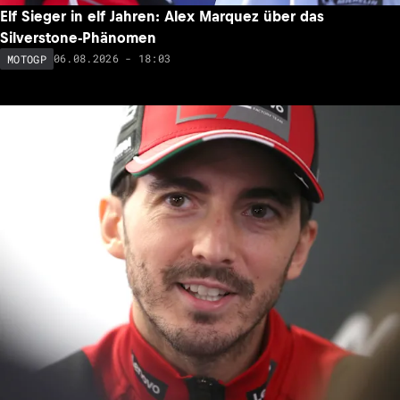
Elf Sieger in elf Jahren: Alex Marquez über das
Silverstone-Phänomen
06.08.2026 - 18:03
MOTOGP