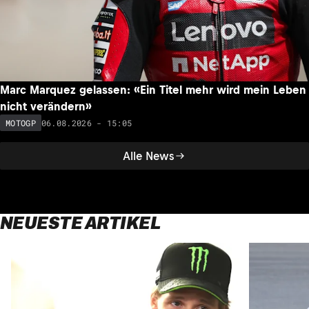
Marc Marquez gelassen: «Ein Titel mehr wird mein Leben
nicht verändern»
06.08.2026 - 15:05
MOTOGP
Alle News
NEUESTE ARTIKEL