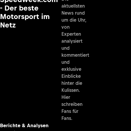
aktuellsten
- Der beste
News rund
Motorsport im
um die Uhr,
Netz
von
Experten
analysiert
und
kommentiert
und
exklusive
Einblicke
hinter die
Kulissen.
Hier
schreiben
Fans für
Fans.
Berichte & Analysen