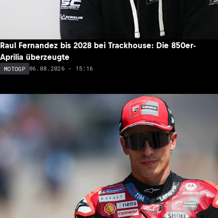
Raul Fernandez bis 2028 bei Trackhouse: Die 850er-
Aprilia überzeugte
06.08.2026 - 15:16
MOTOGP