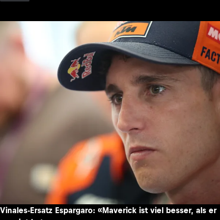
Vinales-Ersatz Espargaro: «Maverick ist viel besser, als er