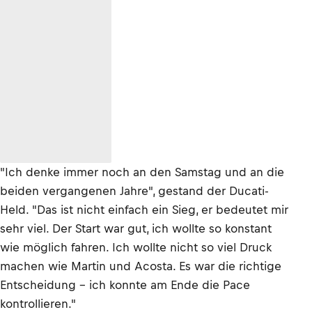
"Ich denke immer noch an den Samstag und an die
beiden vergangenen Jahre", gestand der Ducati-
Held. "Das ist nicht einfach ein Sieg, er bedeutet mir
sehr viel. Der Start war gut, ich wollte so konstant
wie möglich fahren. Ich wollte nicht so viel Druck
machen wie Martin und Acosta. Es war die richtige
Entscheidung – ich konnte am Ende die Pace
kontrollieren."