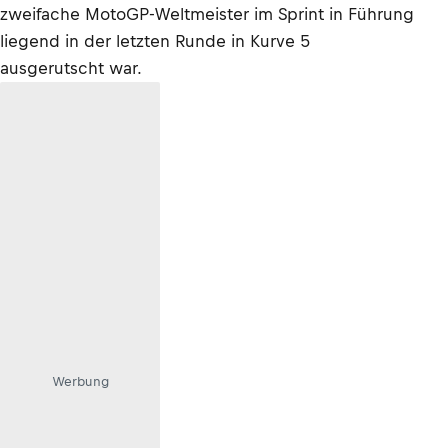
zweifache MotoGP-Weltmeister im Sprint in Führung
liegend in der letzten Runde in Kurve 5
ausgerutscht war.
Werbung