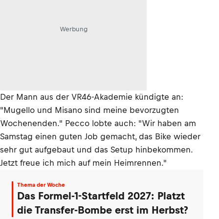
Werbung
Der Mann aus der VR46-Akademie kündigte an:
"Mugello und Misano sind meine bevorzugten
Wochenenden." Pecco lobte auch: "Wir haben am
Samstag einen guten Job gemacht, das Bike wieder
sehr gut aufgebaut und das Setup hinbekommen.
Jetzt freue ich mich auf mein Heimrennen."
Thema der Woche
Das Formel-1-Startfeld 2027: Platzt
die Transfer-Bombe erst im Herbst?