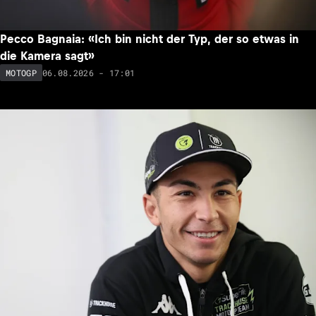
Pecco Bagnaia: «Ich bin nicht der Typ, der so etwas in
die Kamera sagt»
06.08.2026 - 17:01
MOTOGP