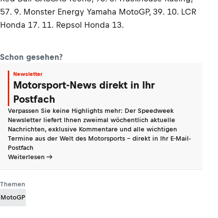
57. 9. Monster Energy Yamaha MotoGP, 39. 10. LCR
Honda 17. 11. Repsol Honda 13.
Schon gesehen?
Newsletter
Motorsport-News direkt in Ihr
Postfach
Verpassen Sie keine Highlights mehr: Der Speedweek
Newsletter liefert Ihnen zweimal wöchentlich aktuelle
Nachrichten, exklusive Kommentare und alle wichtigen
Termine aus der Welt des Motorsports - direkt in Ihr E-Mail-
Postfach
Weiterlesen
Themen
MotoGP