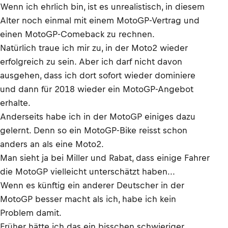
Wenn ich ehrlich bin, ist es unrealistisch, in diesem
Alter noch einmal mit einem MotoGP-Vertrag und
einen MotoGP-Comeback zu rechnen.
Natürlich traue ich mir zu, in der Moto2 wieder
erfolgreich zu sein. Aber ich darf nicht davon
ausgehen, dass ich dort sofort wieder dominiere
und dann für 2018 wieder ein MotoGP-Angebot
erhalte.
Anderseits habe ich in der MotoGP einiges dazu
gelernt. Denn so ein MotoGP-Bike reisst schon
anders an als eine Moto2.
Man sieht ja bei Miller und Rabat, dass einige Fahrer
die MotoGP vielleicht unterschätzt haben...
Wenn es künftig ein anderer Deutscher in der
MotoGP besser macht als ich, habe ich kein
Problem damit.
Früher hätte ich das ein bisschen schwieriger