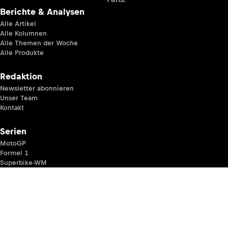
Berichte & Analysen
Alle Artikel
Alle Kolumnen
Alle Themen der Woche
Alle Produkte
Redaktion
Newsletter abonnieren
Unser Team
Kontakt
Serien
MotoGP
Formel 1
Superbike-WM