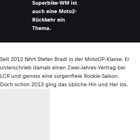
Superbike-WM ist
auch eine Moto2-
Rückkehr ein
Thema.
Seit 2012 fährt Stefan Bradl in der MotoGP-Klasse. Er
unterschrieb damals einen Zwei-Jahres-Vertrag bei
LCR und genoss eine sorgenfreie Rookie-Saison.
Doch schon 2013 ging das übliche Hin und Her los.