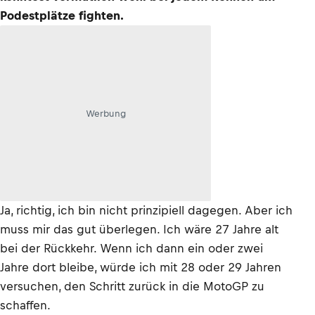
Podestplätze fighten.
Werbung
Ja, richtig, ich bin nicht prinzipiell dagegen. Aber ich
muss mir das gut überlegen. Ich wäre 27 Jahre alt
bei der Rückkehr. Wenn ich dann ein oder zwei
Jahre dort bleibe, würde ich mit 28 oder 29 Jahren
versuchen, den Schritt zurück in die MotoGP zu
schaffen.