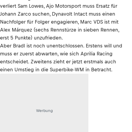
verliert Sam Lowes, Ajo Motorsport muss Ersatz für
Johann Zarco suchen, Dynavolt Intact muss einen
Nachfolger für Folger engagieren, Marc VDS ist mit
Alex Márquez (sechs Rennstürze in sieben Rennen,
erst 5 Punkte) unzufrieden.
Aber Bradl ist noch unentschlossen. Erstens will und
muss er zuerst abwarten, wie sich Aprilia Racing
entscheidet. Zweitens zieht er jetzt erstmals auch
einen Umstieg in die Superbike-WM in Betracht.
Werbung