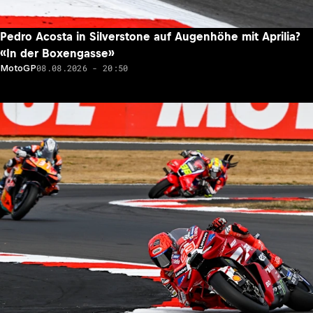
Pedro Acosta in Silverstone auf Augenhöhe mit Aprilia?
«In der Boxengasse»
08.08.2026 - 20:50
MotoGP