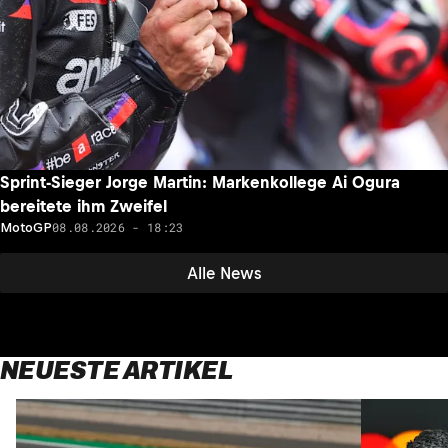
Sprint-Sieger Jorge Martin: Markenkollege Ai Ogura
bereitete ihm Zweifel
08.08.2026 - 18:23
MotoGP
Alle News
NEUESTE ARTIKEL