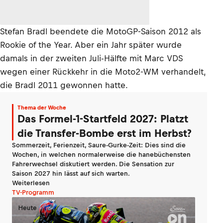
Stefan Bradl beendete die MotoGP-Saison 2012 als
Rookie of the Year. Aber ein Jahr später wurde
damals in der zweiten Juli-Hälfte mit Marc VDS
wegen einer Rückkehr in die Moto2-WM verhandelt,
die Bradl 2011 gewonnen hatte.
Thema der Woche
Das Formel-1-Startfeld 2027: Platzt
die Transfer-Bombe erst im Herbst?
Sommerzeit, Ferienzeit, Saure-Gurke-Zeit: Dies sind die
Wochen, in welchen normalerweise die hanebüchensten
Fahrerwechsel diskutiert werden. Die Sensation zur
Saison 2027 hin lässt auf sich warten.
Weiterlesen
TV-Programm
Heute