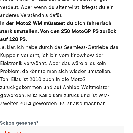
verdaut. Aber wenn du älter wirst, kriegst du ein
anderes Verständnis dafür.
In der Moto2-WM müsstest du dich fahrerisch
stark umstellen. Von den 250 MotoGP-PS zurück
auf 128 PS.
Ja, klar, ich habe durch das Seamless-Getriebe das
Kuppeln verlernt, ich bin vom Knowhow der
Elektronik verwöhnt. Aber das wäre alles kein
Problem, da könnte man sich wieder umstellen.
Toni Elias ist 2010 auch in die Moto2
zurückgekommen und auf Anhieb Weltmeister
geworden. Mika Kallio kam zurück und ist WM-
Zweiter 2014 geworden. Es ist also machbar.
Schon gesehen?