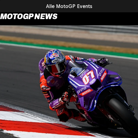
Alle MotoGP Events
MOTOGP NEWS