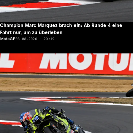
Champion Marc Marquez brach ein: Ab Runde 4 eine
Fahrt nur, um zu überleben
08.08.2026 - 20:19
MotoGP