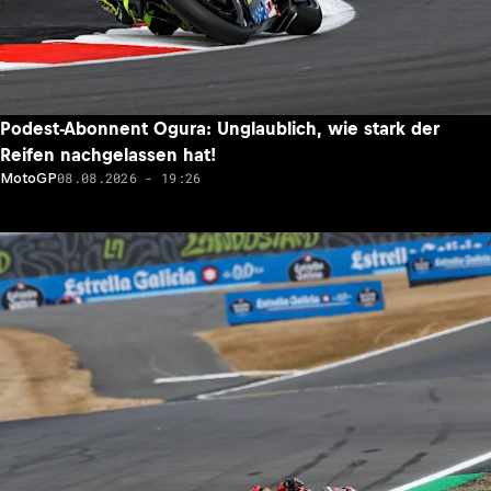
Podest-Abonnent Ogura: Unglaublich, wie stark der
Reifen nachgelassen hat!
08.08.2026 - 19:26
MotoGP