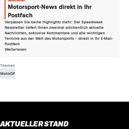
Newsletter
Motorsport-News direkt in Ihr
Postfach
Verpassen Sie keine Highlights mehr: Der Speedweek
Newsletter liefert Ihnen zweimal wöchentlich aktuelle
Nachrichten, exklusive Kommentare und alle wichtigen
Termine aus der Welt des Motorsports - direkt in Ihr E-Mail-
Postfach
Weiterlesen
Themen
MotoGP
AKTUELLER STAND