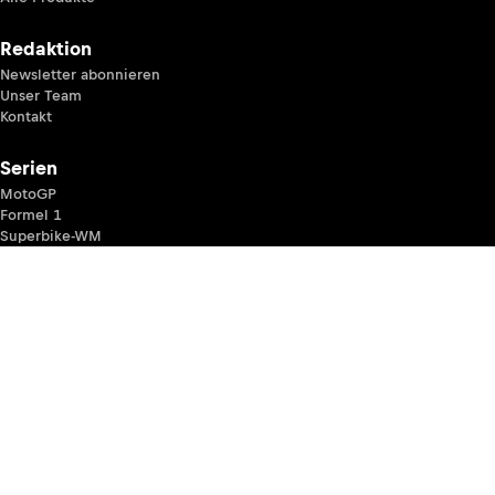
Redaktion
Newsletter abonnieren
Unser Team
Kontakt
Serien
MotoGP
Formel 1
Superbike-WM