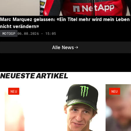
Marc Marquez gelassen: «Ein Titel mehr wird mein Leben
nicht verändern»
06.08.2026 - 15:05
MOTOGP
Alle News
NEUESTE ARTIKEL
NEU
NEU