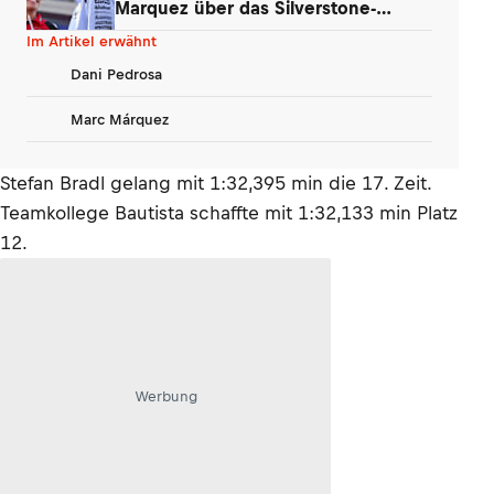
Marquez über das Silverstone-
Phänomen
Im Artikel erwähnt
Dani Pedrosa
Marc Márquez
Stefan Bradl gelang mit 1:32,395 min die 17. Zeit.
Teamkollege Bautista schaffte mit 1:32,133 min Platz
12.
Werbung