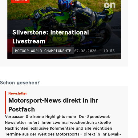
Silverstone: International
Livestream
07.08.2026 - 10:55
MOTOGP WORLD CHAMPIONSHIP
Schon gesehen?
Newsletter
Motorsport-News direkt in Ihr
Postfach
Verpassen Sie keine Highlights mehr: Der Speedweek
Newsletter liefert Ihnen zweimal wöchentlich aktuelle
Nachrichten, exklusive Kommentare und alle wichtigen
Termine aus der Welt des Motorsports - direkt in Ihr E-Mail-