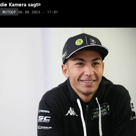
die Kamera sagt»
06.08.2026 - 17:01
MOTOGP