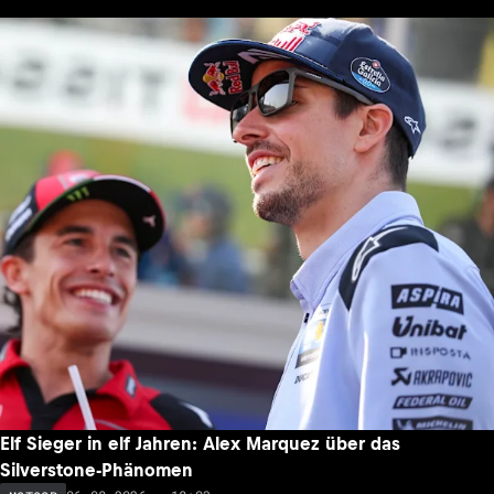
Elf Sieger in elf Jahren: Alex Marquez über das
Silverstone-Phänomen