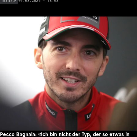
06.08.2026 - 18:03
MOTOGP
Pecco Bagnaia: «Ich bin nicht der Typ, der so etwas in