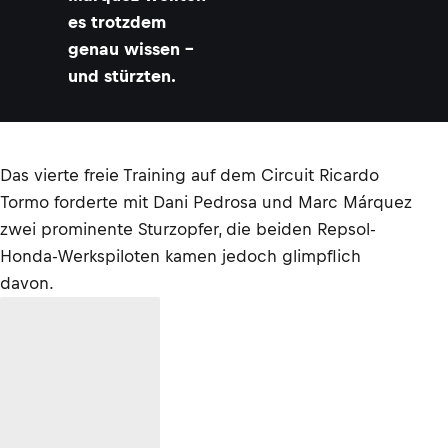
es trotzdem
genau wissen –
und stürzten.
Das vierte freie Training auf dem Circuit Ricardo
Tormo forderte mit Dani Pedrosa und Marc Márquez
zwei prominente Sturzopfer, die beiden Repsol-
Honda-Werkspiloten kamen jedoch glimpflich
davon.