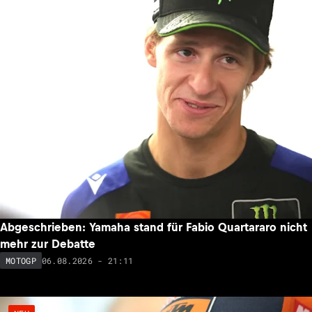
Abgeschrieben: Yamaha stand für Fabio Quartararo nicht
mehr zur Debatte
06.08.2026 - 21:11
MOTOGP