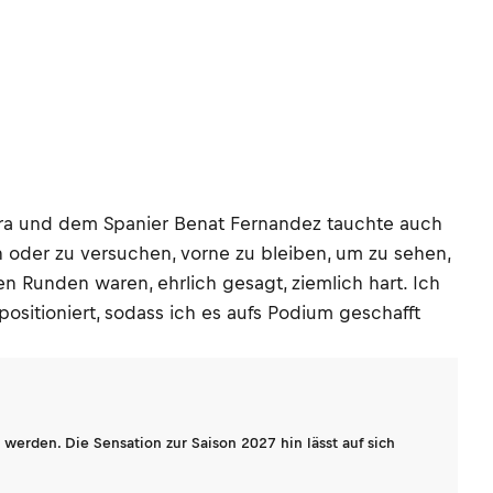
wara und dem Spanier Benat Fernandez tauchte auch
n oder zu versuchen, vorne zu bleiben, um zu sehen,
Runden waren, ehrlich gesagt, ziemlich hart. Ich
sitioniert, sodass ich es aufs Podium geschafft
werden. Die Sensation zur Saison 2027 hin lässt auf sich