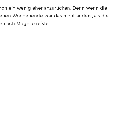
hon ein wenig eher anzurücken. Denn wenn die
enen Wochenende war das nicht anders, als die
 nach Mugello reiste.