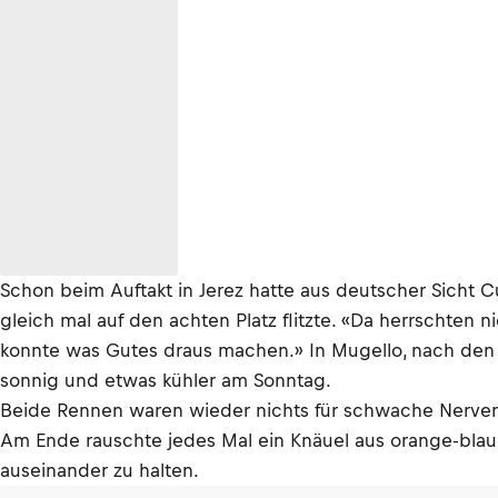
Schon beim Auftakt in Jerez hatte aus deutscher Sicht 
gleich mal auf den achten Platz flitzte. «Da herrschten
konnte was Gutes draus machen.» In Mugello, nach den
sonnig und etwas kühler am Sonntag.
Beide Rennen waren wieder nichts für schwache Nerven
Am Ende rauschte jedes Mal ein Knäuel aus orange-blauen
auseinander zu halten.