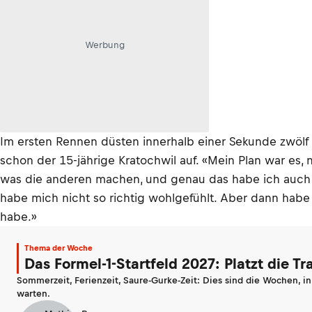
Werbung
Im ersten Rennen düsten innerhalb einer Sekunde zwölf 
schon der 15-jährige Kratochwil auf. «Mein Plan war es,
was die anderen machen, und genau das habe ich auch g
habe mich nicht so richtig wohlgefühlt. Aber dann hab
habe.»
Thema der Woche
Das Formel-1-Startfeld 2027: Platzt die T
Sommerzeit, Ferienzeit, Saure-Gurke-Zeit: Dies sind die Wochen, i
warten.