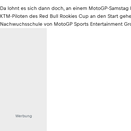
Da lohnt es sich dann doch, an einem MotoGP-Samstag
KTM-Piloten des Red Bull Rookies Cup an den Start geh
Nachwuchsschule von MotoGP Sports Entertainment Gro
Werbung