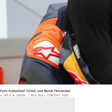
Fynn Kratochwil (links) und Benat Fernandez
© GOLD & GOOSE / RED BULL CONTENT POOL