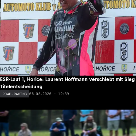
ESR-Lauf 1, Horice: Laurent Hoffmann verschiebt mit Sieg
Titelentscheidung
08.08.2026 - 19:39
ROAD-RACING