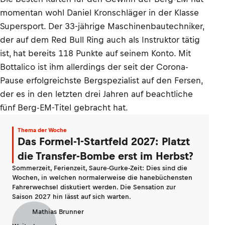
momentan wohl Daniel Kronschläger in der Klasse
Supersport. Der 33-jährige Maschinenbautechniker,
der auf dem Red Bull Ring auch als Instruktor tätig
ist, hat bereits 118 Punkte auf seinem Konto. Mit
Bottalico ist ihm allerdings der seit der Corona-
Pause erfolgreichste Bergspezialist auf den Fersen,
der es in den letzten drei Jahren auf beachtliche
fünf Berg-EM-Titel gebracht hat.
Thema der Woche
Das Formel-1-Startfeld 2027: Platzt
die Transfer-Bombe erst im Herbst?
Sommerzeit, Ferienzeit, Saure-Gurke-Zeit: Dies sind die
Wochen, in welchen normalerweise die hanebüchensten
Fahrerwechsel diskutiert werden. Die Sensation zur
Saison 2027 hin lässt auf sich warten.
Mathias Brunner