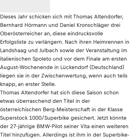
Dieses Jahr schicken sich mit Thomas Altendorfer,
Bernhard Hörmann und Daniel Kronschläger drei
Oberösterreicher an, diese eindrucksvolle
Erfolgsliste zu verlängern. Nach ihren Heimrennen in
Landshaag und Julbach sowie der Veranstaltung im
italienischen Spoleto und vor dem Finale am ersten
August-Wochenende in Lückendorf (Deutschland)
liegen sie in der Zwischenwertung, wenn auch teils
knapp, an erster Stelle.
Thomas Altendorfer hat sich diese Saison schon
etwas überraschend den Titel in der
österreichischen Berg-Meisterschaft in der Klasse
Superstock 1000/Superbike gesichert. Jetzt könnte
der 27-jährige BMW-Pilot seiner Vita einen weiteren
Titel hinzufügen. Allerdings ist ihm in der Superbike-