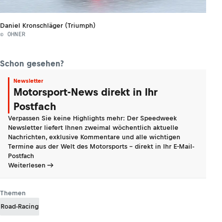
Daniel Kronschläger (Triumph)
© OHNER
Schon gesehen?
Newsletter
Motorsport-News direkt in Ihr
Postfach
Verpassen Sie keine Highlights mehr: Der Speedweek
Newsletter liefert Ihnen zweimal wöchentlich aktuelle
Nachrichten, exklusive Kommentare und alle wichtigen
Termine aus der Welt des Motorsports - direkt in Ihr E-Mail-
Postfach
Weiterlesen
Themen
Road-Racing