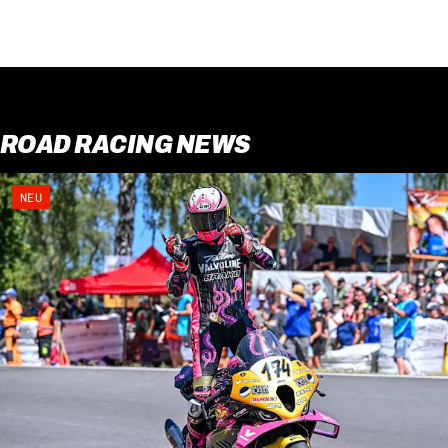
ROAD RACING NEWS
NEU