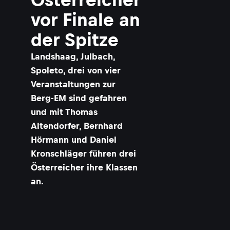
vor Finale an
der Spitze
Landshaag, Julbach,
Spoleto, drei von vier
Veranstaltungen zur
Berg-EM sind gefahren
und mit Thomas
Altendorfer, Bernhard
Hörmann und Daniel
Kronschläger führen drei
Österreicher ihre Klassen
an.