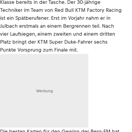
Klasse bereits in der Tasche. Der 30-jährige
Techniker im Team von Red Bull KTM Factory Racing
ist ein Spätberufener. Erst im Vorjahr nahm er in
Julbach erstmals an einem Bergrennen teil. Nach
vier Laufsiegen, einem zweiten und einem dritten
Platz bringt der KTM Super Duke-Fahrer sechs
Punkte Vorsprung zum Finale mit.
Werbung
Die besten Karten für den Gewinn der Berg-EM hat