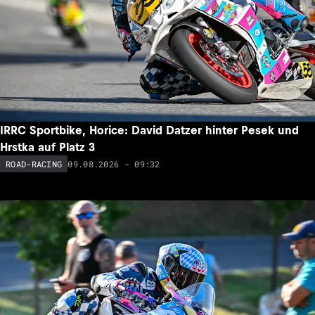
IRRC Sportbike, Horice: David Datzer hinter Pesek und
Hrstka auf Platz 3
09.08.2026 - 09:32
ROAD-RACING