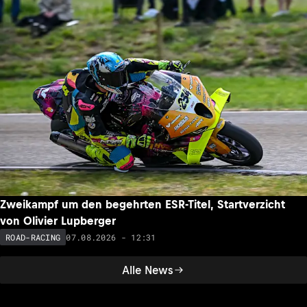
Zweikampf um den begehrten ESR-Titel, Startverzicht
von Olivier Lupberger
07.08.2026 - 12:31
ROAD-RACING
Alle News