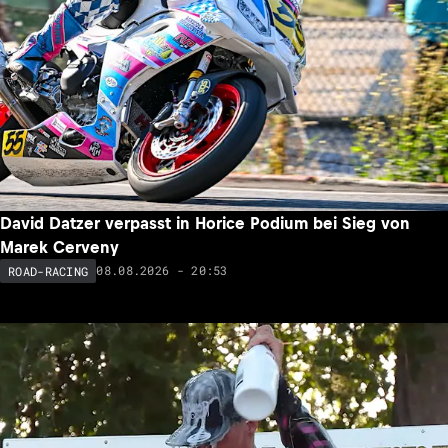
David Datzer verpasst in Horice Podium bei Sieg von
Marek Cerveny
08.08.2026 - 20:53
ROAD-RACING