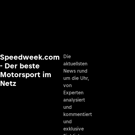
Speedweek.com
Die
aktuellsten
- Der beste
News rund
Motorsport im
um die Uhr,
Netz
von
Experten
analysiert
und
kommentiert
und
exklusive