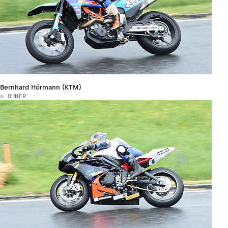
Bernhard Hörmann (KTM)
© OHNER