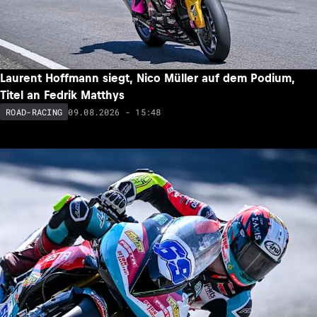
Laurent Hoffmann siegt, Nico Müller auf dem Podium,
Titel an Fedrik Matthys
09.08.2026 - 15:48
ROAD-RACING