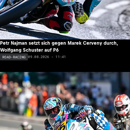
Petr Najman setzt sich gegen Marek Cerveny durch,
Wolfgang Schuster auf P6
09.08.2026 - 11:41
ROAD-RACING