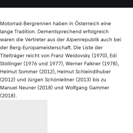
Motorrad-Bergrennen haben in Österreich eine
lange Tradition. Dementsprechend erfolgreich
waren die Vertreter aus der Alpenrepublik auch bei
der Berg-Europameisterschaft. Die Liste der
Titelträger reicht von Franz Weidovsky (1970), Edi
Stöllinger (1976 und 1977), Werner Falkner (1978),
Helmut Sommer (2012), Helmut Schleindlhuber
(2012) und Jürgen Schönleitner (2013) bis zu
Manuel Neuner (2018) und Wolfgang Gammer
(2018).