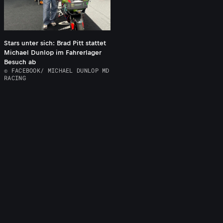
Stars unter sich: Brad Pitt stattet
Michael Dunlop im Fahrerlager
Besuch ab
© FACEBOOK/ MICHAEL DUNLOP MD
RACING