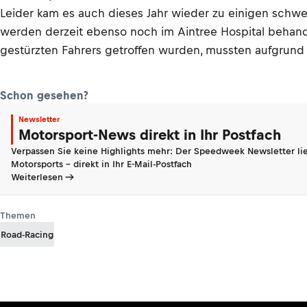
Leider kam es auch dieses Jahr wieder zu einigen schwer
werden derzeit ebenso noch im Aintree Hospital behand
gestürzten Fahrers getroffen wurden, mussten aufgrund d
Schon gesehen?
Newsletter
Motorsport-News direkt in Ihr Postfach
Verpassen Sie keine Highlights mehr: Der Speedweek Newsletter lie
Motorsports - direkt in Ihr E-Mail-Postfach
Weiterlesen
Themen
Road-Racing