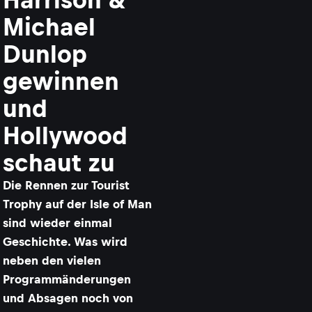
Michael
Dunlop
gewinnen
und
Hollywood
schaut zu
Die Rennen zur Tourist
Trophy auf der Isle of Man
sind wieder einmal
Geschichte. Was wird
neben den vielen
Programmänderungen
und Absagen noch von