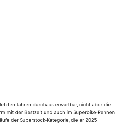
etzten Jahren durchaus erwartbar, nicht aber die
orm mit der Bestzeit und auch im Superbike-Rennen
ufe der Superstock-Kategorie, die er 2025