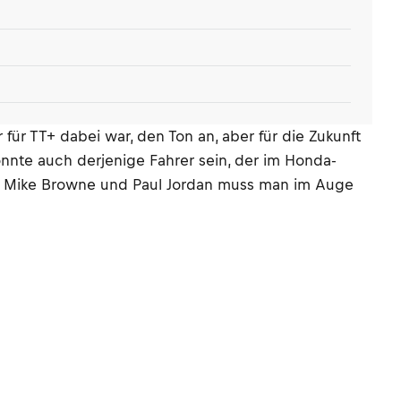
ür TT+ dabei war, den Ton an, aber für die Zukunft
önnte auch derjenige Fahrer sein, der im Honda-
 Mike Browne und Paul Jordan muss man im Auge