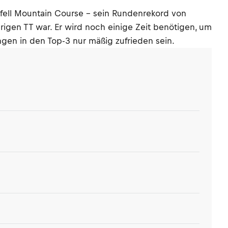
fell Mountain Course - sein Rundenrekord von
hrigen TT war. Er wird noch einige Zeit benötigen, um
gen in den Top-3 nur mäßig zufrieden sein.