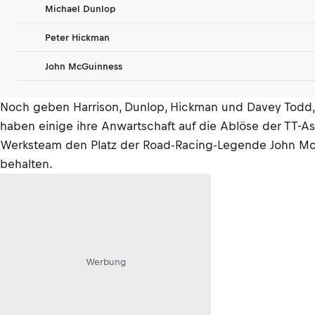
Michael Dunlop
Peter Hickman
John McGuinness
Noch geben Harrison, Dunlop, Hickman und Davey Todd, d
haben einige ihre Anwartschaft auf die Ablöse der TT-As
Werksteam den Platz der Road-Racing-Legende John M
behalten.
Werbung