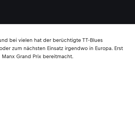
nd bei vielen hat der berüchtigte TT-Blues
oder zum nächsten Einsatz irgendwo in Europa. Erst
n Manx Grand Prix bereitmacht.