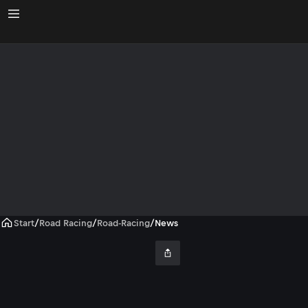
Start
/
Road Racing
/
Road-Racing
/
News