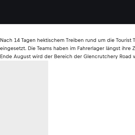
Nach 14 Tagen hektischem Treiben rund um die Tourist Tr
eingesetzt. Die Teams haben im Fahrerlager längst ihre
Ende August wird der Bereich der Glencrutchery Road w