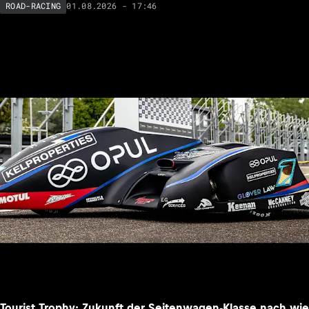
01.08.2026 - 17:46
ROAD-RACING
Tourist Trophy: Zukunft der Seitenwagen-Klasse nach wie