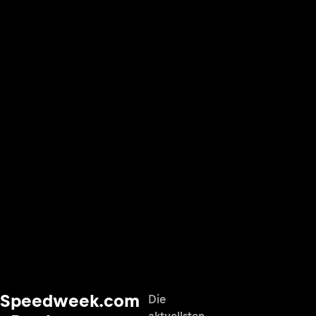
Speedweek.com
Die
aktuellsten