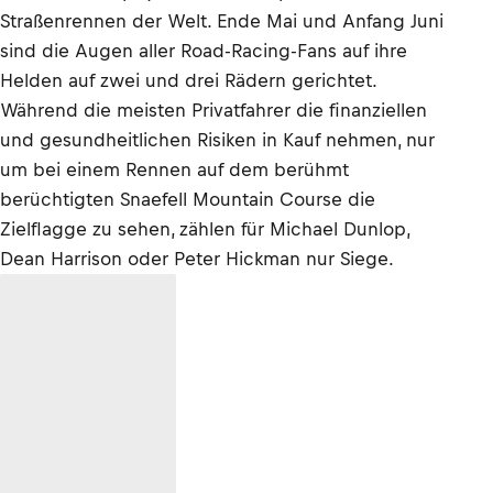
Straßenrennen der Welt. Ende Mai und Anfang Juni
sind die Augen aller Road-Racing-Fans auf ihre
Helden auf zwei und drei Rädern gerichtet.
Während die meisten Privatfahrer die finanziellen
und gesundheitlichen Risiken in Kauf nehmen, nur
um bei einem Rennen auf dem berühmt
berüchtigten Snaefell Mountain Course die
Zielflagge zu sehen, zählen für Michael Dunlop,
Dean Harrison oder Peter Hickman nur Siege.