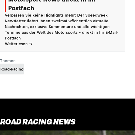
Postfach
Verpassen Sie keine Highlights mehr: Der Speedweek
Newsletter liefert Ihnen zweimal wöchentlich aktuelle
Nachrichten, exklusive Kommentare und alle wichtigen
Termine aus der Welt des Motorsports - direkt in Ihr E-Mail-
Postfach
Weiterlesen
Themen
Road-Racing
ROAD RACING NEWS