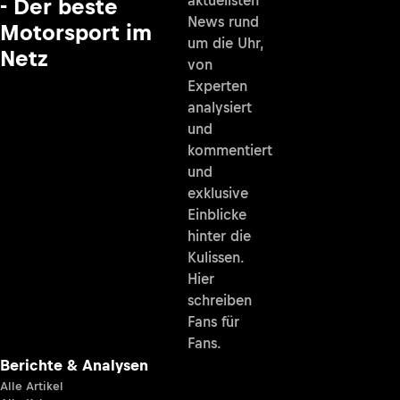
- Der beste
News rund
Motorsport im
um die Uhr,
Netz
von
Experten
analysiert
und
kommentiert
und
exklusive
Einblicke
hinter die
Kulissen.
Hier
schreiben
Fans für
Fans.
Berichte & Analysen
Alle Artikel