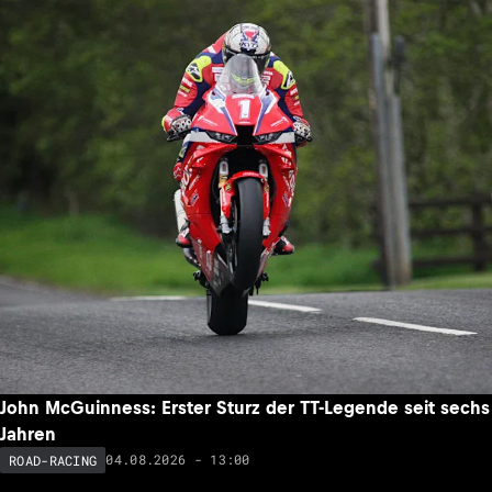
John McGuinness: Erster Sturz der TT-Legende seit sechs
Jahren
04.08.2026 - 13:00
ROAD-RACING