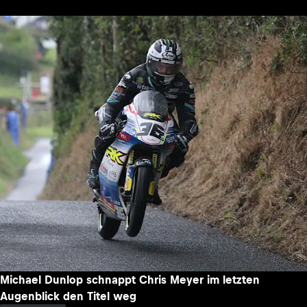
Michael Dunlop schnappt Chris Meyer im letzten
Augenblick den Titel weg