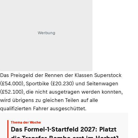
Werbung
Das Preisgeld der Rennen der Klassen Superstock
(£54.000), Sportbike (£20.230) und Seitenwagen
(£52.100), die nicht ausgetragen werden konnten,
wird übrigens zu gleichen Teilen auf alle
qualifizierten Fahrer ausgeschüttet.
Thema der Woche
Das Formel-1-Startfeld 2027: Platzt