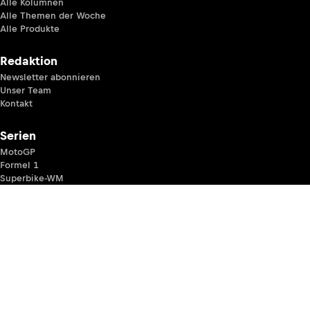
Alle Kolumnen
Alle Themen der Woche
Alle Produkte
Redaktion
Newsletter abonnieren
Unser Team
Kontakt
Serien
MotoGP
Formel 1
Superbike-WM