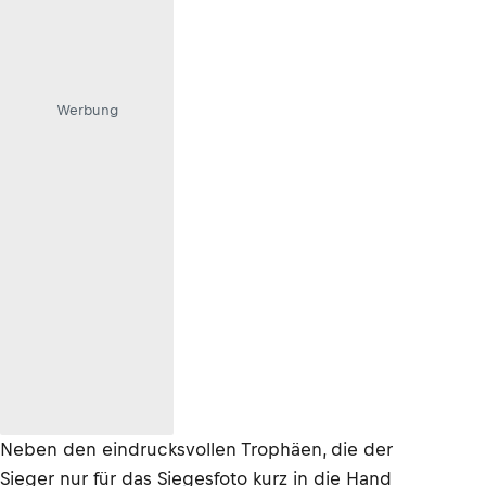
Werbung
Neben den eindrucksvollen Trophäen, die der
Sieger nur für das Siegesfoto kurz in die Hand