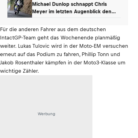
Michael Dunlop schnappt Chris
Meyer im letzten Augenblick den
Titel weg
Für die anderen Fahrer aus dem deutschen
IntactGP-Team geht das Wochenende planmäßig
weiter. Lukas Tulovic wird in der Moto-EM versuchen
erneut auf das Podium zu fahren, Phillip Tonn und
Jakob Rosenthaler kämpfen in der Moto3-Klasse um
wichtige Zähler.
Werbung