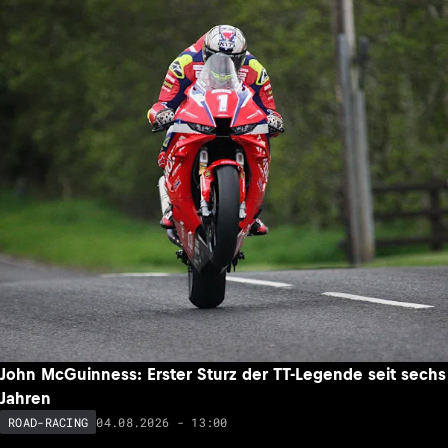
John McGuinness: Erster Sturz der TT-Legende seit sechs
Jahren
04.08.2026 - 13:00
ROAD-RACING