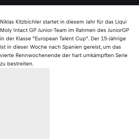
Niklas Kitzbichler startet in diesem Jahr für das Liqui
Moly Intact GP Junior-Team im Rahmen des JuniorGP
in der Klasse "European Talent Cup". Der 15-Jährige
ist in dieser Woche nach Spanien gereist, um das
vierte Rennwochenende der hart umkämpften Serie
zu bestreiten.