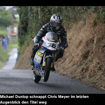
Michael Dunlop schnappt Chris Meyer im letzten
Augenblick den Titel weg