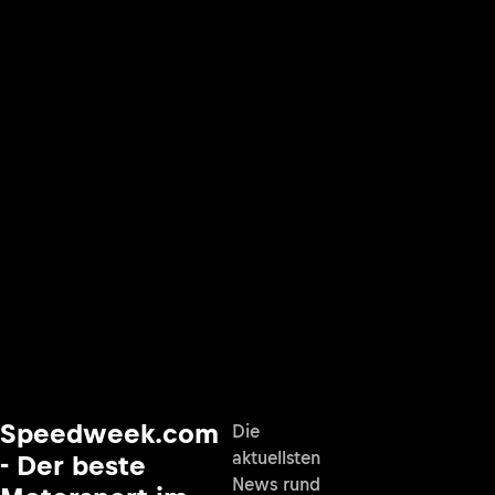
Speedweek.com
Die
aktuellsten
- Der beste
News rund