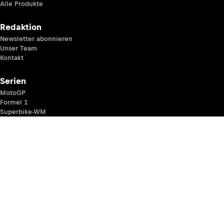
Alle Produkte
Redaktion
Newsletter abonnieren
Unser Team
Kontakt
Serien
MotoGP
Formel 1
Superbike-WM