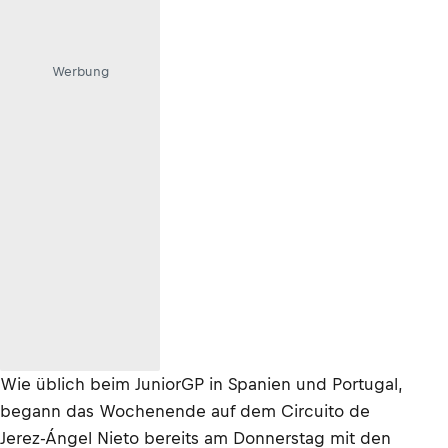
Werbung
Wie üblich beim JuniorGP in Spanien und Portugal,
begann das Wochenende auf dem Circuito de
Jerez-Ángel Nieto bereits am Donnerstag mit den