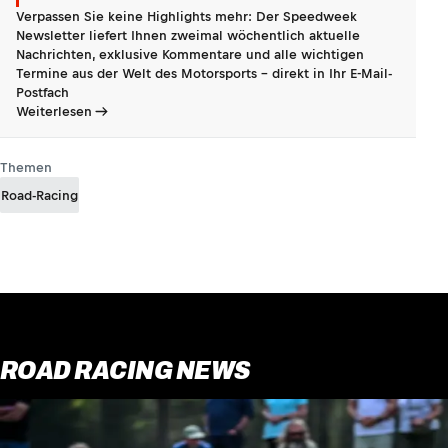
Verpassen Sie keine Highlights mehr: Der Speedweek
Newsletter liefert Ihnen zweimal wöchentlich aktuelle
Nachrichten, exklusive Kommentare und alle wichtigen
Termine aus der Welt des Motorsports - direkt in Ihr E-Mail-
Postfach
Weiterlesen
Themen
Road-Racing
ROAD RACING NEWS