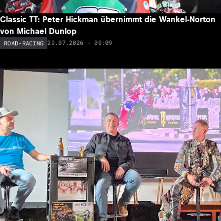
Classic TT: Peter Hickman übernimmt die Wankel-Norton
von Michael Dunlop
29.07.2026 - 09:09
ROAD-RACING