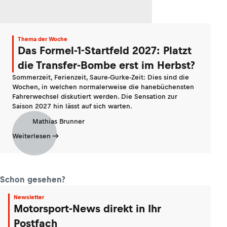
Thema der Woche
Das Formel-1-Startfeld 2027: Platzt
die Transfer-Bombe erst im Herbst?
Sommerzeit, Ferienzeit, Saure-Gurke-Zeit: Dies sind die
Wochen, in welchen normalerweise die hanebüchensten
Fahrerwechsel diskutiert werden. Die Sensation zur
Saison 2027 hin lässt auf sich warten.
Mathias Brunner
Weiterlesen
Schon gesehen?
Newsletter
Motorsport-News direkt in Ihr
Postfach