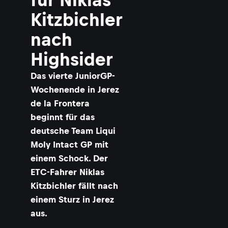
Kitzbichler
nach
Highsider
Das vierte JuniorGP-
Wochenende in Jerez
de la Frontera
beginnt für das
deutsche Team Liqui
Moly Intact GP mit
einem Schock. Der
ETC-Fahrer Niklas
Kitzbichler fällt nach
einem Sturz in Jerez
aus.