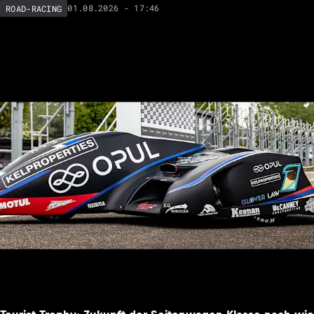
01.08.2026 - 17:46
ROAD-RACING