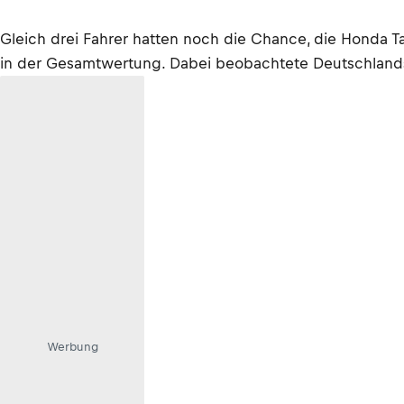
Gleich drei Fahrer hatten noch die Chance, die Honda 
in der Gesamtwertung. Dabei beobachtete Deutschlands 
Werbung