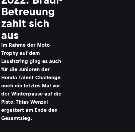
Betreuung
zahlt sich
aus
Im Rahme der Moto
Trophy auf dem
Lausitzring ging es auch
für die Junioren der
Honda Talent Challenge
noch ein letztes Mal vor
der Winterpause auf die
Piste. Thias Wenzel
ergattert am Ende den
Gesamtsieg.