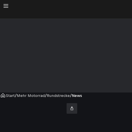
Start
/
Mehr Motorrad
/
Rundstrecke
/
News