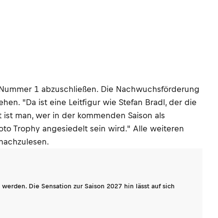
ls Nummer 1 abzuschließen. Die Nachwuchsförderung
. "Da ist eine Leitfigur wie Stefan Bradl, der die
t ist man, wer in der kommenden Saison als
to Trophy angesiedelt sein wird." Alle weiteren
nachzulesen.
werden. Die Sensation zur Saison 2027 hin lässt auf sich