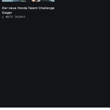
Der neue Honda Talent Challenge
Sieger
© MOTO TROPHY