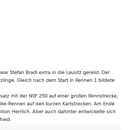
 Stefan Bradl extra in die Lausitz gereist. Der
zlinge. Gleich nach dem Start in Rennen 1 bildete
nsatz mit der NSF 250 auf einer großen Rennstrecke,
ibike-Rennen auf den kurzen Kartstrecken. Am Ende
on Herrlich. Aber auch dahinter entwickelte sich
hied.