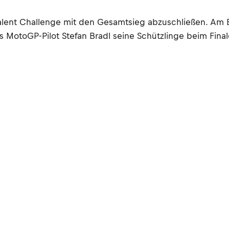
Talent Challenge mit den Gesamtsieg abzuschließen. Am 
MotoGP-Pilot Stefan Bradl seine Schützlinge beim Final