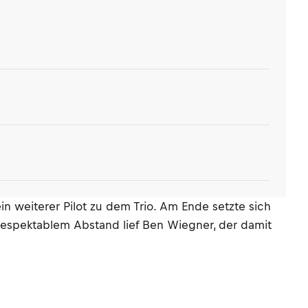
n weiterer Pilot zu dem Trio. Am Ende setzte sich
 respektablem Abstand lief Ben Wiegner, der damit