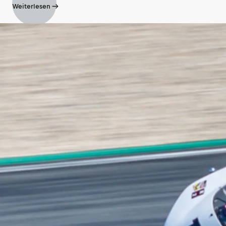
Weiterlesen