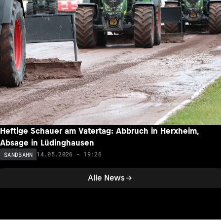
Heftige Schauer am Vatertag: Abbruch in Herxheim,
Absage in Lüdinghausen
14.05.2026 - 19:26
SANDBAHN
Alle News