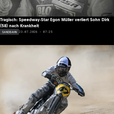
Tragisch: Speedway-Star Egon Müller verliert Sohn Dirk
(58) nach Krankheit
23.07.2026 - 07:25
SANDBAHN