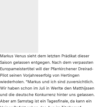
Markus Venus sieht dem letzten Prädikat dieser
Saison gelassen entgegen. Nach dem verpassten
Europameistertitel will der Pfarrkirchener Dreirad-
Pilot seinen Vorjahreserfolg von Hertingen
wiederholen. "Markus und ich sind zuversichtlich.
Wir haben schon im Juli in Werlte den Matthijssen
und die deutsche Konkurrenz hinter uns gelassen.
Aber am Samstag ist ein Tagesfinale, da kann ein