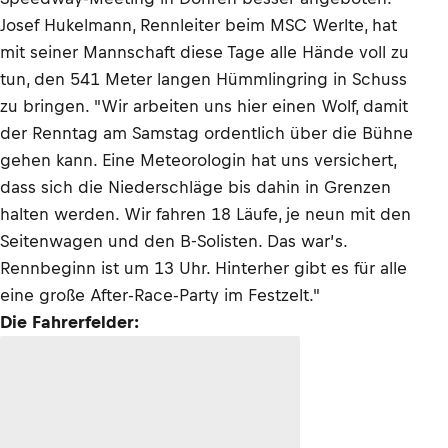
Josef Hukelmann, Rennleiter beim MSC Werlte, hat
mit seiner Mannschaft diese Tage alle Hände voll zu
tun, den 541 Meter langen Hümmlingring in Schuss
zu bringen. "Wir arbeiten uns hier einen Wolf, damit
der Renntag am Samstag ordentlich über die Bühne
gehen kann. Eine Meteorologin hat uns versichert,
dass sich die Niederschläge bis dahin in Grenzen
halten werden. Wir fahren 18 Läufe, je neun mit den
Seitenwagen und den B-Solisten. Das war’s.
Rennbeginn ist um 13 Uhr. Hinterher gibt es für alle
eine große After-Race-Party im Festzelt."
Die Fahrerfelder: