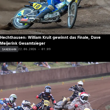
Hechthausen: William Kruit gewinnt das Finale, Dave
Meijerink Gesamtsieger
22.06.2026 - 01:09
SANDBAHN