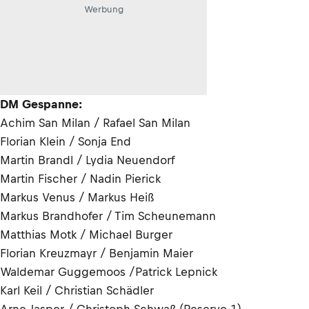
Werbung
DM Gespanne:
Achim San Milan / Rafael San Milan
Florian Klein / Sonja End
Martin Brandl / Lydia Neuendorf
Martin Fischer / Nadin Pierick
Markus Venus / Markus Heiß
Markus Brandhofer / Tim Scheunemann
Matthias Motk / Michael Burger
Florian Kreuzmayr / Benjamin Maier
Waldemar Guggemoos /Patrick Lepnick
Karl Keil / Christian Schädler