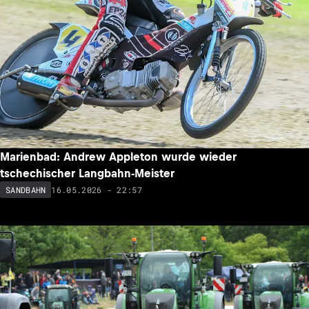
Marienbad: Andrew Appleton wurde wieder
tschechischer Langbahn-Meister
16.05.2026 - 22:57
SANDBAHN