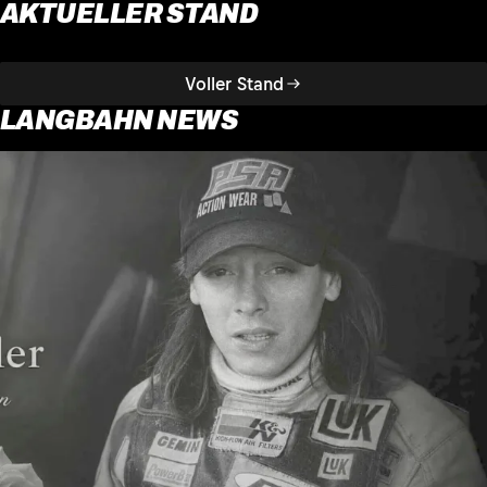
AKTUELLER STAND
Voller Stand
LANGBAHN NEWS