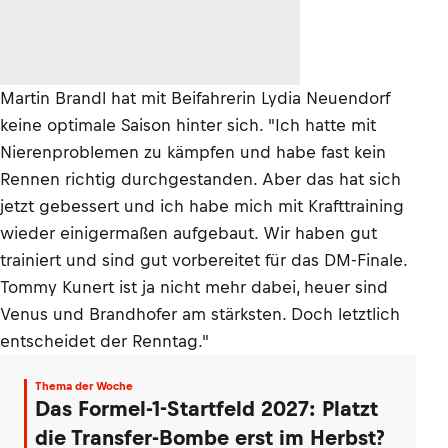
Martin Brandl hat mit Beifahrerin Lydia Neuendorf
keine optimale Saison hinter sich. "Ich hatte mit
Nierenproblemen zu kämpfen und habe fast kein
Rennen richtig durchgestanden. Aber das hat sich
jetzt gebessert und ich habe mich mit Krafttraining
wieder einigermaßen aufgebaut. Wir haben gut
trainiert und sind gut vorbereitet für das DM-Finale.
Tommy Kunert ist ja nicht mehr dabei, heuer sind
Venus und Brandhofer am stärksten. Doch letztlich
entscheidet der Renntag."
Thema der Woche
Das Formel-1-Startfeld 2027: Platzt
die Transfer-Bombe erst im Herbst?