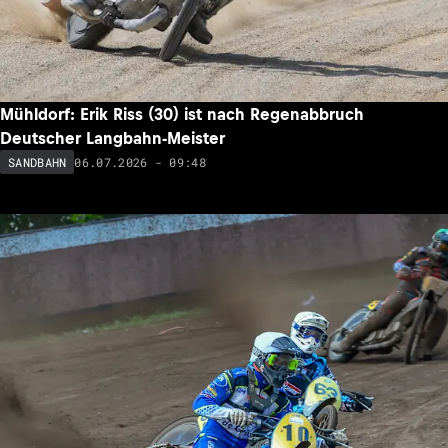
Mühldorf: Erik Riss (30) ist nach Regenabbruch
Deutscher Langbahn-Meister
06.07.2026 - 09:48
SANDBAHN