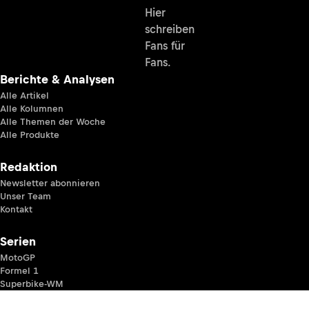
Hier
schreiben
Fans für
Fans.
Berichte & Analysen
Alle Artikel
Alle Kolumnen
Alle Themen der Woche
Alle Produkte
Redaktion
Newsletter abonnieren
Unser Team
Kontakt
Serien
MotoGP
Formel 1
Superbike-WM