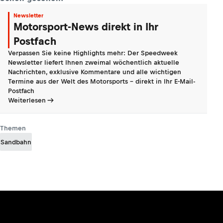
Newsletter
Motorsport-News direkt in Ihr
Postfach
Verpassen Sie keine Highlights mehr: Der Speedweek
Newsletter liefert Ihnen zweimal wöchentlich aktuelle
Nachrichten, exklusive Kommentare und alle wichtigen
Termine aus der Welt des Motorsports - direkt in Ihr E-Mail-
Postfach
Weiterlesen
Themen
Sandbahn