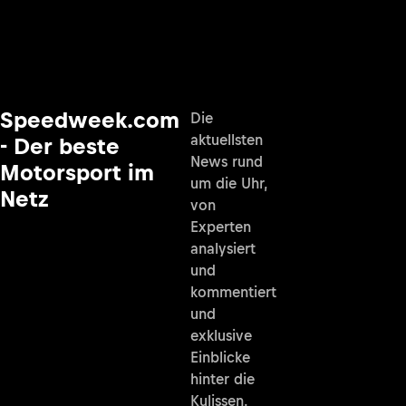
Speedweek.com
Die
aktuellsten
- Der beste
News rund
Motorsport im
um die Uhr,
Netz
von
Experten
analysiert
und
kommentiert
und
exklusive
Einblicke
hinter die
Kulissen.