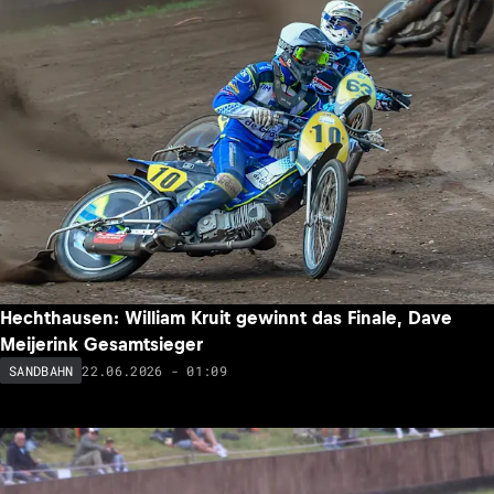
Hechthausen: William Kruit gewinnt das Finale, Dave
Meijerink Gesamtsieger
22.06.2026 - 01:09
SANDBAHN