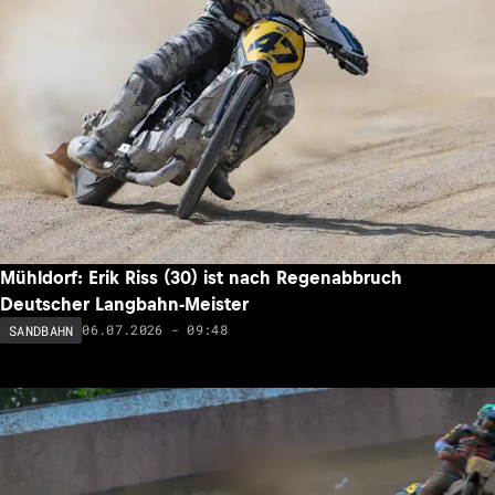
Mühldorf: Erik Riss (30) ist nach Regenabbruch
Deutscher Langbahn-Meister
06.07.2026 - 09:48
SANDBAHN