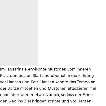
Im Tagesfinale erwischte Mustonen vom inneren
Platz den besten Start und übernahm die Führung
vor Hansen und Katt. Hansen konnte das Tempo an
der Spitze mitgehen und Mustonen attackieren, fiel
dann aber wieder etwas zurück, sodass der Finne
den Sieg ins Ziel bringen konnte und vor Hansen