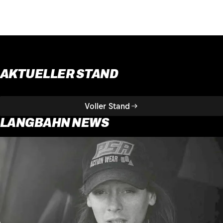
AKTUELLER STAND
Voller Stand
LANGBAHN NEWS