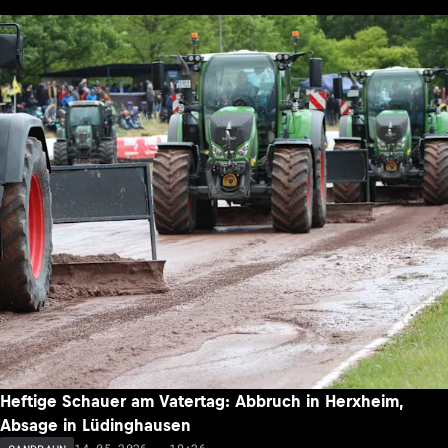
Heftige Schauer am Vatertag: Abbruch in Herxheim,
Absage in Lüdinghausen