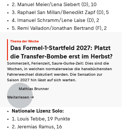
2. Manuel Meier/Lena Siebert (D), 10
3. Raphael San Millan/Benedikt Zapf (D), 5
4. Imanuel Schramm/Lene Laise (D), 2
5. Remi Valladon/Jonathan Bertrand (F), 2
Thema der Woche
Das Formel-1-Startfeld 2027: Platzt
die Transfer-Bombe erst im Herbst?
Sommerzeit, Ferienzeit, Saure-Gurke-Zeit: Dies sind die
Wochen, in welchen normalerweise die hanebüchensten
Fahrerwechsel diskutiert werden. Die Sensation zur
Saison 2027 hin lässt auf sich warten.
Mathias Brunner
Weiterlesen
Nationale Lizenz Solo:
1. Louis Tebbe, 19 Punkte
2. Jeremias Ramus, 16