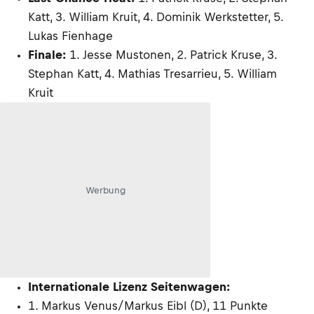
Katt, 3. William Kruit, 4. Dominik Werkstetter, 5.
Lukas Fienhage
Finale:
1. Jesse Mustonen, 2. Patrick Kruse, 3.
Stephan Katt, 4. Mathias Tresarrieu, 5. William
Kruit
Werbung
Internationale Lizenz Seitenwagen:
1. Markus Venus/Markus Eibl (D), 11 Punkte