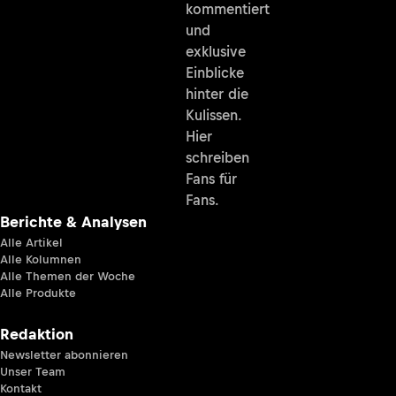
kommentiert
und
exklusive
Einblicke
hinter die
Kulissen.
Hier
schreiben
Fans für
Fans.
Berichte & Analysen
Alle Artikel
Alle Kolumnen
Alle Themen der Woche
Alle Produkte
Redaktion
Newsletter abonnieren
Unser Team
Kontakt