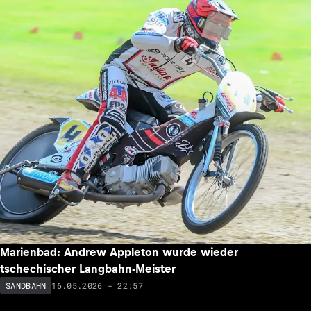
Marienbad: Andrew Appleton wurde wieder
tschechischer Langbahn-Meister
16.05.2026 - 22:57
SANDBAHN