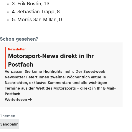
3. Erik Bostin, 13
4. Sebastian Trapp, 8
5. Morris San Millan, 0
Schon gesehen?
Newsletter
Motorsport-News direkt in Ihr
Postfach
Verpassen Sie keine Highlights mehr: Der Speedweek
Newsletter liefert Ihnen zweimal wöchentlich aktuelle
Nachrichten, exklusive Kommentare und alle wichtigen
Termine aus der Welt des Motorsports - direkt in Ihr E-Mail-
Postfach
Weiterlesen
Themen
Sandbahn