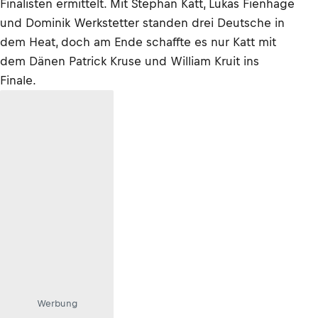
Finalisten ermittelt. Mit Stephan Katt, Lukas Fienhage
und Dominik Werkstetter standen drei Deutsche in
dem Heat, doch am Ende schaffte es nur Katt mit
dem Dänen Patrick Kruse und William Kruit ins
Finale.
Werbung