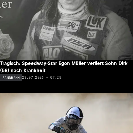
Tragisch: Speedway-Star Egon Müller verliert Sohn Dirk
(58) nach Krankheit
23.07.2026 - 07:25
SANDBAHN