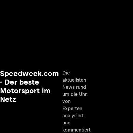
Speedweek.com
Die
aktuellsten
- Der beste
News rund
Motorsport im
um die Uhr,
Netz
von
Experten
analysiert
und
kommentiert