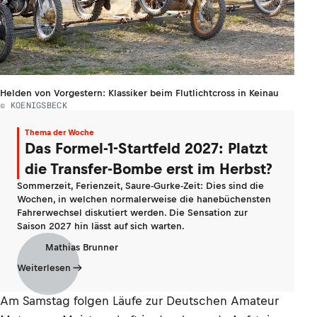
Helden von Vorgestern: Klassiker beim Flutlichtcross in Keinau
© KOENIGSBECK
Thema der Woche
Das Formel-1-Startfeld 2027: Platzt
die Transfer-Bombe erst im Herbst?
Sommerzeit, Ferienzeit, Saure-Gurke-Zeit: Dies sind die
Wochen, in welchen normalerweise die hanebüchensten
Fahrerwechsel diskutiert werden. Die Sensation zur
Saison 2027 hin lässt auf sich warten.
Mathias Brunner
Weiterlesen
Am Samstag folgen Läufe zur Deutschen Amateur