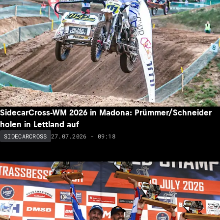
SidecarCross-WM 2026 in Madona: Prümmer/Schneider
holen in Lettland auf
27.07.2026 - 09:18
SIDECARCROSS