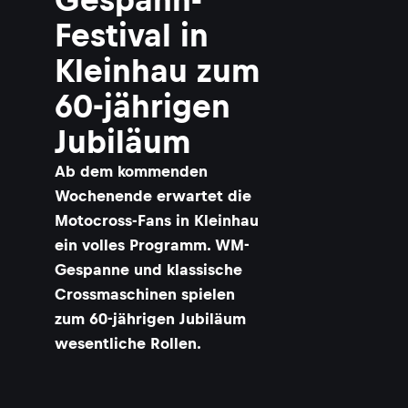
Festival in
Kleinhau zum
60-jährigen
Jubiläum
Ab dem kommenden
Wochenende erwartet die
Motocross-Fans in Kleinhau
ein volles Programm. WM-
Gespanne und klassische
Crossmaschinen spielen
zum 60-jährigen Jubiläum
wesentliche Rollen.