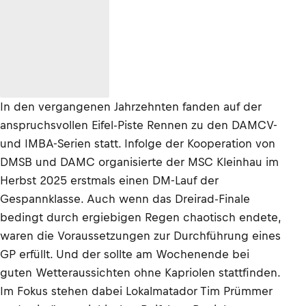
In den vergangenen Jahrzehnten fanden auf der
anspruchsvollen Eifel-Piste Rennen zu den DAMCV-
und IMBA-Serien statt. Infolge der Kooperation von
DMSB und DAMC organisierte der MSC Kleinhau im
Herbst 2025 erstmals einen DM-Lauf der
Gespannklasse. Auch wenn das Dreirad-Finale
bedingt durch ergiebigen Regen chaotisch endete,
waren die Voraussetzungen zur Durchführung eines
GP erfüllt. Und der sollte am Wochenende bei
guten Wetteraussichten ohne Kapriolen stattfinden.
Im Fokus stehen dabei Lokalmatador Tim Prümmer