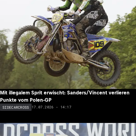
Mit illegalem Sprit erwischt: Sanders/Vincent verlieren
Punkte vom Polen-GP
17.07.2026 - 14:17
SIDECARCROSS