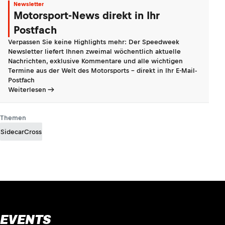
Newsletter
Motorsport-News direkt in Ihr
Postfach
Verpassen Sie keine Highlights mehr: Der Speedweek
Newsletter liefert Ihnen zweimal wöchentlich aktuelle
Nachrichten, exklusive Kommentare und alle wichtigen
Termine aus der Welt des Motorsports - direkt in Ihr E-Mail-
Postfach
Weiterlesen
Themen
SidecarCross
EVENTS