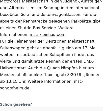
Motocross Meisterschaft in den Jugend-, Aufsteiger-
und Altersklassen, am Sonntag in den international
besetzten Solo- und Seitenwagenklassen. Für die
abseits der Rennstrecke gelegenen Parkplätze gibt
es einen Shuttle-Bus-Service. Weitere
Informationen:
msc-kleinhau.com
.
Für die Teilnehmer der Deutschen Meisterschaft
Seitenwagen geht es ebenfalls gleich am 17. Mai
weiter. Im südbadischen Schopfheim findet das
vierte und damit letzte Rennen der ersten DMX-
Halbzeit statt. Auch die Quads kämpfen hier um
Meisterschaftspunkte. Training ab 8:30 Uhr, Rennen
ab 13:15 Uhr. Weitere Informationen:
msc-
schopfheim.de
.
Schon gesehen?