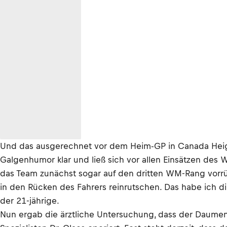
Und das ausgerechnet vor dem Heim-GP in Canada Height
Galgenhumor klar und ließ sich vor allen Einsätzen des
das Team zunächst sogar auf den dritten WM-Rang vorrü
in den Rücken des Fahrers reinrutschen. Das habe ich 
der 21-jährige.
Nun ergab die ärztliche Untersuchung, dass der Daumen