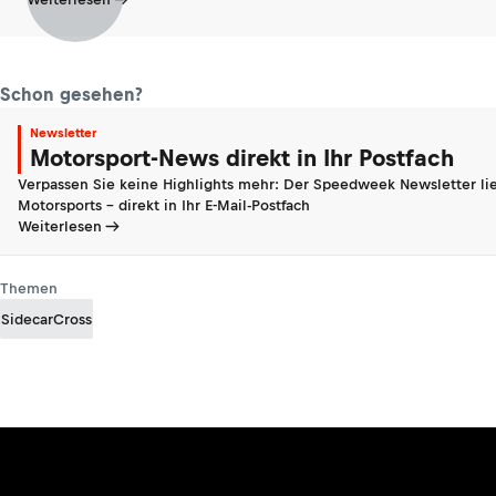
Schon gesehen?
Newsletter
Motorsport-News direkt in Ihr Postfach
Verpassen Sie keine Highlights mehr: Der Speedweek Newsletter lie
Motorsports - direkt in Ihr E-Mail-Postfach
Weiterlesen
Themen
SidecarCross