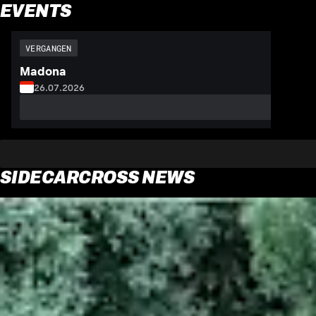
EVENTS
VERGANGEN
Madona
26.07.2026
SIDECARCROSS NEWS