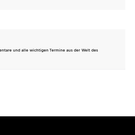
entare und alle wichtigen Termine aus der Welt des