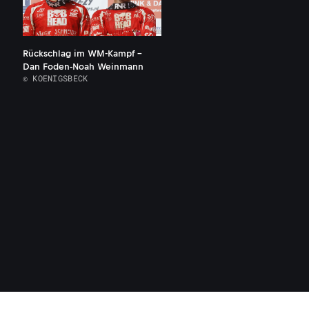
Rückschlag im WM-Kampf -
Dan Foden-Noah Weinmann
© KOENIGSBECK