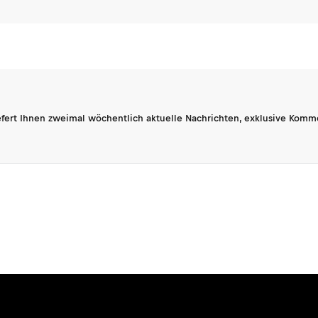
fert Ihnen zweimal wöchentlich aktuelle Nachrichten, exklusive Komm