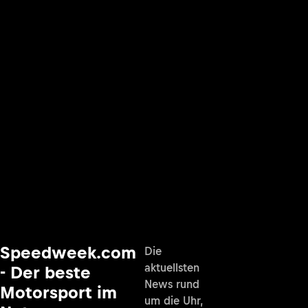
Speedweek.com
Die
aktuellsten
- Der beste
News rund
Motorsport im
um die Uhr,