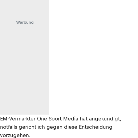
Werbung
EM-Vermarkter One Sport Media hat angekündigt,
notfalls gerichtlich gegen diese Entscheidung
vorzugehen.