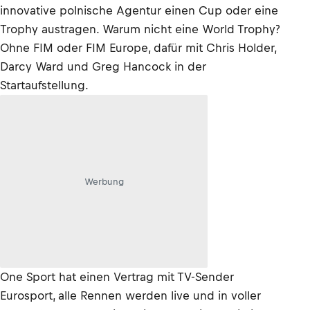
innovative polnische Agentur einen Cup oder eine
Trophy austragen. Warum nicht eine World Trophy?
Ohne FIM oder FIM Europe, dafür mit Chris Holder,
Darcy Ward und Greg Hancock in der
Startaufstellung.
Werbung
One Sport hat einen Vertrag mit TV-Sender
Eurosport, alle Rennen werden live und in voller