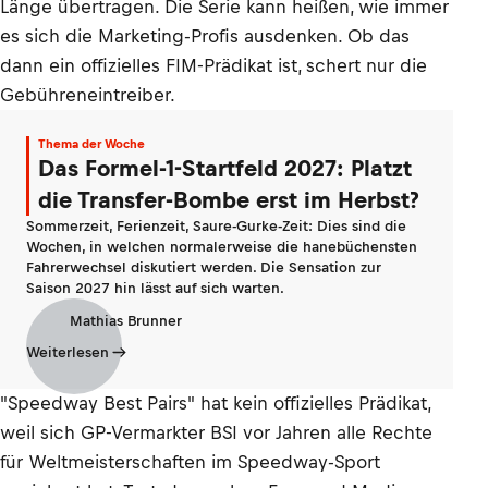
Länge übertragen. Die Serie kann heißen, wie immer
es sich die Marketing-Profis ausdenken. Ob das
dann ein offizielles FIM-Prädikat ist, schert nur die
Gebühreneintreiber.
Thema der Woche
Das Formel-1-Startfeld 2027: Platzt
die Transfer-Bombe erst im Herbst?
Sommerzeit, Ferienzeit, Saure-Gurke-Zeit: Dies sind die
Wochen, in welchen normalerweise die hanebüchensten
Fahrerwechsel diskutiert werden. Die Sensation zur
Saison 2027 hin lässt auf sich warten.
Mathias Brunner
Weiterlesen
"Speedway Best Pairs" hat kein offizielles Prädikat,
weil sich GP-Vermarkter BSI vor Jahren alle Rechte
für Weltmeisterschaften im Speedway-Sport