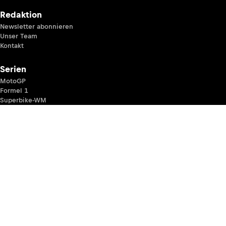
Redaktion
Newsletter abonnieren
Unser Team
Kontakt
Serien
MotoGP
Formel 1
Superbike-WM