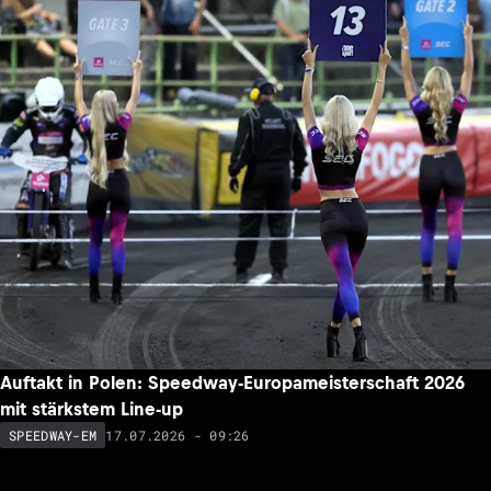
Auftakt in Polen: Speedway-Europameisterschaft 2026
mit stärkstem Line-up
17.07.2026 - 09:26
SPEEDWAY-EM