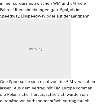
immer so, dass es zwischen WM und EM viele
Fahrer-Überschneidungen gab. Egal, ob im
Speedway, Eisspeedway oder auf der Langbahn.
Werbung
One Sport sollte sich nicht von der FIM verarschen
lassen. Aus dem Vertrag mit FIM Europe kommen
die Polen sicher heraus, schließlich wurde vom
europäischen Verband mehrfach Vertragsbruch