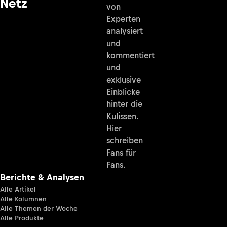
Netz
von
Experten
analysiert
und
kommentiert
und
exklusive
Einblicke
hinter die
Kulissen.
Hier
schreiben
Fans für
Fans.
Berichte & Analysen
Alle Artikel
Alle Kolumnen
Alle Themen der Woche
Alle Produkte