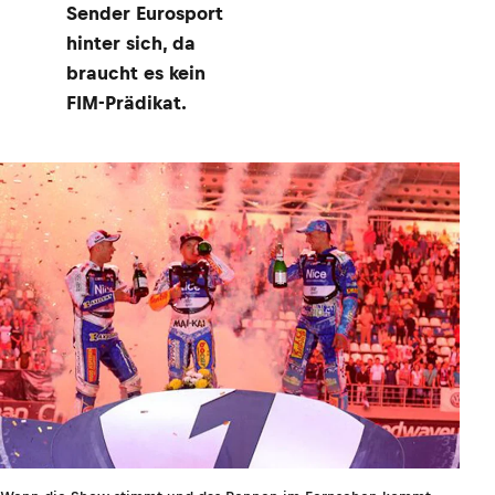
Sender Eurosport
hinter sich, da
braucht es kein
FIM-Prädikat.