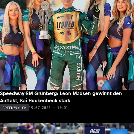
Speedway-EM Grünberg: Leon Madsen gewinnt den
Auftakt, Kai Huckenbeck stark
19.07.2026 - 10:01
SPEEDWAY-EM