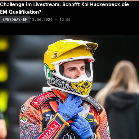
Challenge im Livestream: Schafft Kai Huckenbeck die
EM-Qualifikation?
12.06.2026 - 12:56
SPEEDWAY-EM