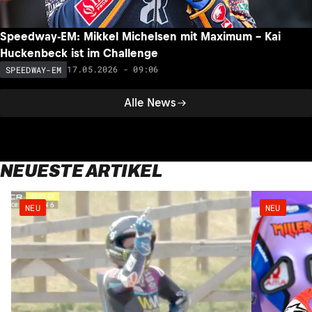
Speedway-EM: Mikkel Michelsen mit Maximum – Kai
Huckenbeck ist im Challenge
17.05.2026 - 09:06
SPEEDWAY-EM
Alle News
NEUESTE ARTIKEL
NEU
NEU