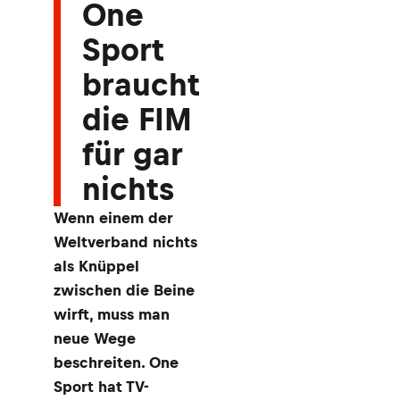
One
Sport
braucht
die FIM
für gar
nichts
Wenn einem der
Weltverband nichts
als Knüppel
zwischen die Beine
wirft, muss man
neue Wege
beschreiten. One
Sport hat TV-