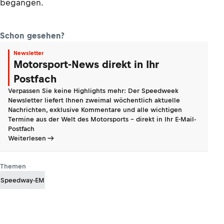
begangen.
Schon gesehen?
Newsletter
Motorsport-News direkt in Ihr
Postfach
Verpassen Sie keine Highlights mehr: Der Speedweek
Newsletter liefert Ihnen zweimal wöchentlich aktuelle
Nachrichten, exklusive Kommentare und alle wichtigen
Termine aus der Welt des Motorsports - direkt in Ihr E-Mail-
Postfach
Weiterlesen
Themen
Speedway-EM