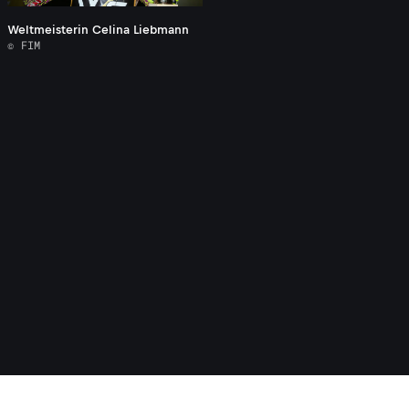
Weltmeisterin Celina Liebmann
© FIM