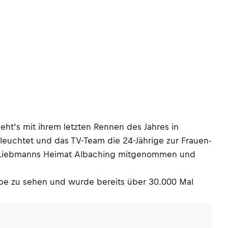
eht’s mit ihrem letzten Rennen des Jahres in
leuchtet und das TV-Team die 24-Jährige zur Frauen-
in Liebmanns Heimat Albaching mitgenommen und
be zu sehen und wurde bereits über 30.000 Mal