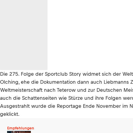
Die 275. Folge der Sportclub Story widmet sich der Welt
Olching, ehe die Dokumentation dann auch Liebmanns Ze
Weltmeisterschaft nach Teterow und zur Deutschen Mei
auch die Schattenseiten wie Stürze und ihre Folgen wer
Ausgestrahlt wurde die Reportage Ende November im ND
geklickt.
Empfehlungen