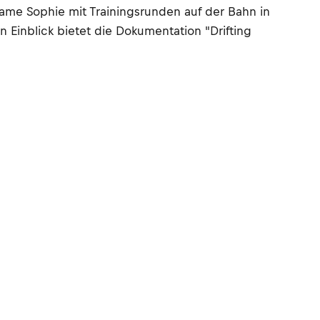
me Sophie mit Trainingsrunden auf der Bahn in
 Einblick bietet die Dokumentation "Drifting