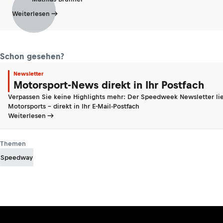
Weiterlesen
Schon gesehen?
Newsletter
Motorsport-News direkt in Ihr Postfach
Verpassen Sie keine Highlights mehr: Der Speedweek Newsletter lie
Motorsports - direkt in Ihr E-Mail-Postfach
Weiterlesen
Themen
Speedway