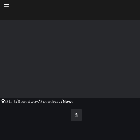
Start
/
Speedway
/
Speedway
/
News