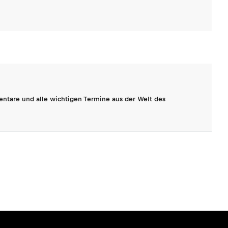
entare und alle wichtigen Termine aus der Welt des