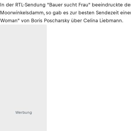
In der RTL-Sendung "Bauer sucht Frau" beeindruckte d
Moorwinkelsdamm, so gab es zur besten Sendezeit einen 
Woman" von Boris Poscharsky über Celina Liebmann.
Werbung