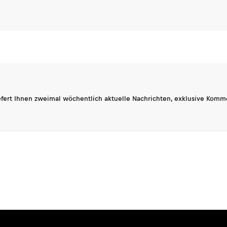
fert Ihnen zweimal wöchentlich aktuelle Nachrichten, exklusive Komm