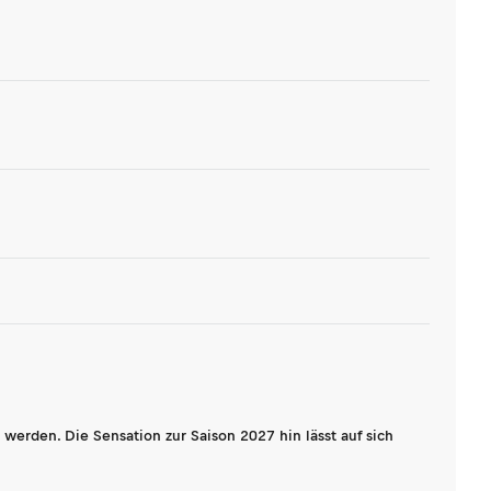
werden. Die Sensation zur Saison 2027 hin lässt auf sich