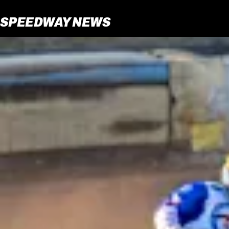
SPEEDWAY NEWS