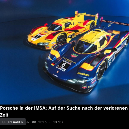
Porsche in der IMSA: Auf der Suche nach der verlorenen
Zeit
02.08.2026 - 13:07
SPORTWAGEN