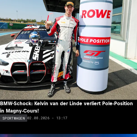
BMW-Schock: Kelvin van der Linde verliert Pole-Position
in Magny-Cours!
02.08.2026 - 13:17
SPORTWAGEN