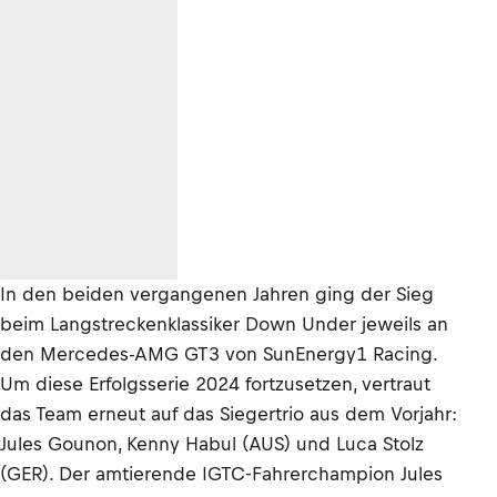
In den beiden vergangenen Jahren ging der Sieg
beim Langstreckenklassiker Down Under jeweils an
den Mercedes-AMG GT3 von SunEnergy1 Racing.
Um diese Erfolgsserie 2024 fortzusetzen, vertraut
das Team erneut auf das Siegertrio aus dem Vorjahr:
Jules Gounon, Kenny Habul (AUS) und Luca Stolz
(GER). Der amtierende IGTC-Fahrerchampion Jules