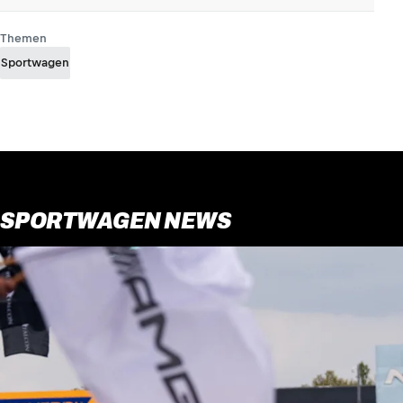
Themen
Sportwagen
SPORTWAGEN NEWS