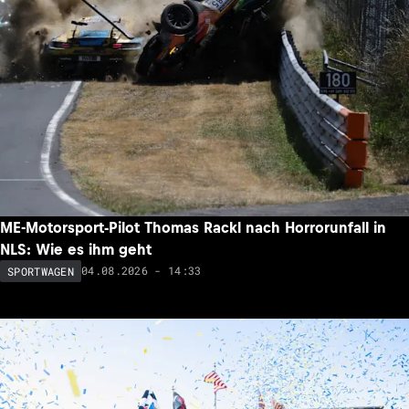
ME-Motorsport-Pilot Thomas Rackl nach Horrorunfall in
NLS: Wie es ihm geht
04.08.2026 - 14:33
SPORTWAGEN