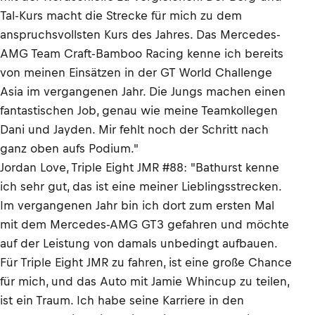
Tal-Kurs macht die Strecke für mich zu dem
anspruchsvollsten Kurs des Jahres. Das Mercedes-
AMG Team Craft-Bamboo Racing kenne ich bereits
von meinen Einsätzen in der GT World Challenge
Asia im vergangenen Jahr. Die Jungs machen einen
fantastischen Job, genau wie meine Teamkollegen
Dani und Jayden. Mir fehlt noch der Schritt nach
ganz oben aufs Podium."
Jordan Love, Triple Eight JMR #88: "Bathurst kenne
ich sehr gut, das ist eine meiner Lieblingsstrecken.
Im vergangenen Jahr bin ich dort zum ersten Mal
mit dem Mercedes-AMG GT3 gefahren und möchte
auf der Leistung von damals unbedingt aufbauen.
Für Triple Eight JMR zu fahren, ist eine große Chance
für mich, und das Auto mit Jamie Whincup zu teilen,
ist ein Traum. Ich habe seine Karriere in den