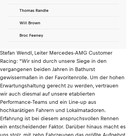
Thomas Randle
Will Brown
Broc Feeney
Stefan Wendl, Leiter Mercedes-AMG Customer
Racing: "Wir sind durch unsere Siege in den
vergangenen beiden Jahren in Bathurst
gewissermaßen in der Favoritenrolle. Um der hohen
Erwartungshaltung gerecht zu werden, vertrauen
wir auch diesmal auf unsere etablierten
Performance-Teams und ein Line-up aus
hochkarätigen Fahrern und Lokalmatadoren.
Erfahrung ist bei diesem anspruchsvollen Rennen
ein entscheidender Faktor. Darüber hinaus macht es
uns stolz, mit zehn Fahrzeugen das größte Aufgebot