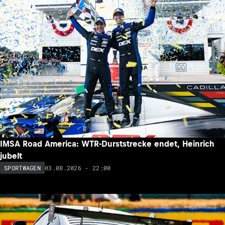
IMSA Road America: WTR-Durststrecke endet, Heinrich
jubelt
03.08.2026 - 22:00
SPORTWAGEN