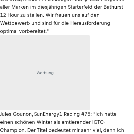
aller Marken im diesjährigen Starterfeld der Bathurst
12 Hour zu stellen. Wir freuen uns auf den
Wettbewerb und sind für die Herausforderung
optimal vorbereitet."
Werbung
Jules Gounon, SunEnergy1 Racing #75: "Ich hatte
einen schönen Winter als amtierender IGTC-
Champion. Der Titel bedeutet mir sehr viel, denn ich