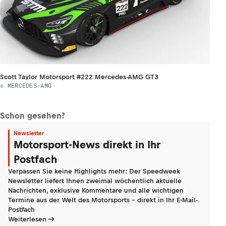
Scott Taylor Motorsport #222 Mercedes-AMG GT3
© MERCEDES-AMG
Schon gesehen?
Newsletter
Motorsport-News direkt in Ihr
Postfach
Verpassen Sie keine Highlights mehr: Der Speedweek
Newsletter liefert Ihnen zweimal wöchentlich aktuelle
Nachrichten, exklusive Kommentare und alle wichtigen
Termine aus der Welt des Motorsports - direkt in Ihr E-Mail-
Postfach
Weiterlesen