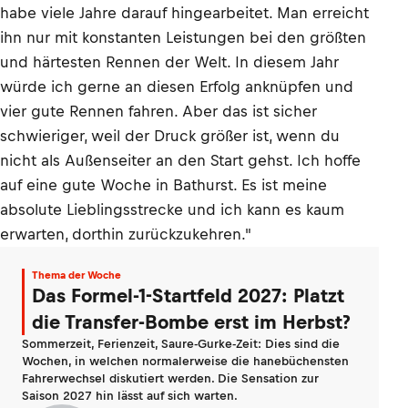
habe viele Jahre darauf hingearbeitet. Man erreicht
ihn nur mit konstanten Leistungen bei den größten
und härtesten Rennen der Welt. In diesem Jahr
würde ich gerne an diesen Erfolg anknüpfen und
vier gute Rennen fahren. Aber das ist sicher
schwieriger, weil der Druck größer ist, wenn du
nicht als Außenseiter an den Start gehst. Ich hoffe
auf eine gute Woche in Bathurst. Es ist meine
absolute Lieblingsstrecke und ich kann es kaum
erwarten, dorthin zurückzukehren."
Thema der Woche
Das Formel-1-Startfeld 2027: Platzt
die Transfer-Bombe erst im Herbst?
Sommerzeit, Ferienzeit, Saure-Gurke-Zeit: Dies sind die
Wochen, in welchen normalerweise die hanebüchensten
Fahrerwechsel diskutiert werden. Die Sensation zur
Saison 2027 hin lässt auf sich warten.