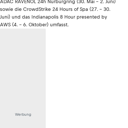
ADAC RAVENOL 24h Nürburgring (30. Mai – 2. Juni)
sowie die CrowdStrike 24 Hours of Spa (27. – 30.
Juni) und das Indianapolis 8 Hour presented by
AWS (4. – 6. Oktober) umfasst.
Werbung