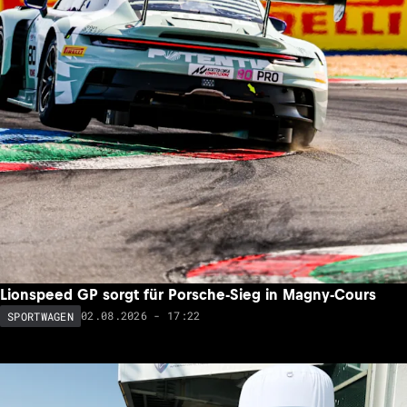
Lionspeed GP sorgt für Porsche-Sieg in Magny-Cours
02.08.2026 - 17:22
SPORTWAGEN