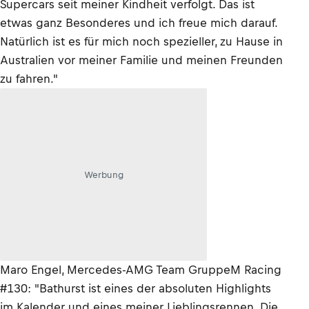
Supercars seit meiner Kindheit verfolgt. Das ist
etwas ganz Besonderes und ich freue mich darauf.
Natürlich ist es für mich noch spezieller, zu Hause in
Australien vor meiner Familie und meinen Freunden
zu fahren."
Werbung
Maro Engel, Mercedes-AMG Team GruppeM Racing
#130: "Bathurst ist eines der absoluten Highlights
im Kalender und eines meiner Lieblingsrennen. Die