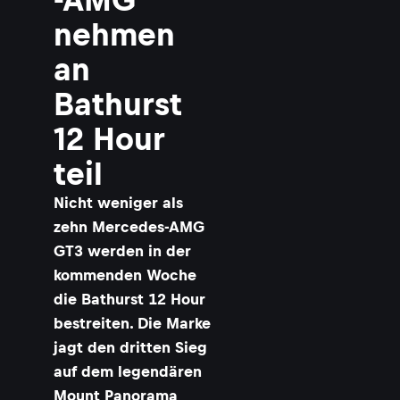
nehmen
an
Bathurst
12 Hour
teil
Nicht weniger als
zehn Mercedes-AMG
GT3 werden in der
kommenden Woche
die Bathurst 12 Hour
bestreiten. Die Marke
jagt den dritten Sieg
auf dem legendären
Mount Panorama