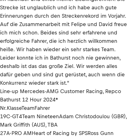
Strecke ist unglaublich und ich habe auch gute
Erinnerungen durch den Streckenrekord im Vorjahr.
Auf die Zusammenarbeit mit Felipe und David freue
ich mich schon. Beides sind sehr erfahrene und
erfolgreiche Fahrer, die ich herzlich willkommen
heiße. Wir haben wieder ein sehr starkes Team.
Leider konnte ich in Bathurst noch nie gewinnen,
deshalb ist das das große Ziel. Wir werden alles
dafür geben und sind gut gerüstet, auch wenn die
Konkurrenz wieder stark ist."
Line-up Mercedes-AMG Customer Racing, Repco
Bathurst 12 Hour 2024*
Nr.KlasseTeamFahrer
19C-GT4Team NineteenAdam Christodoulou (GBR),
Mark Griffith (AUS), TBA
27A-PRO AMHeart of Racing by SPSRoss Gunn