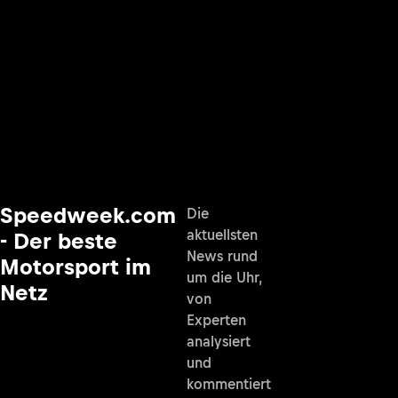
Speedweek.com
Die
aktuellsten
- Der beste
News rund
Motorsport im
um die Uhr,
Netz
von
Experten
analysiert
und
kommentiert