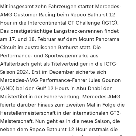
Mit insgesamt zehn Fahrzeugen startet Mercedes-
AMG Customer Racing beim Repco Bathurst 12
Hour in die Intercontinental GT Challenge (IGTC).
Das prestigeträchtige Langstreckenrennen findet
am 17. und 18. Februar auf dem Mount Panorama
Circuit im australischen Bathurst statt. Die
Performance- und Sportwagenmarke aus
Affalterbach geht als Titelverteidiger in die IGTC-
Saison 2024. Erst im Dezember sicherte sich
Mercedes-AMG Performance-Fahrer Jules Gounon
(AND) bei den Gulf 12 Hours in Abu Dhabi den
Meistertitel in der Fahrerwertung. Mercedes-AMG
feierte darüber hinaus zum zweiten Mal in Folge die
Herstellermeisterschaft in der internationalen GT3-
Meisterschaft. Nun geht es in die neue Saison, die
neben dem Repco Bathurst 12 Hour erstmals die