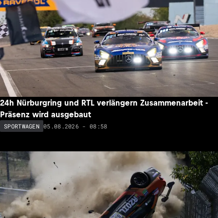
24h Nürburgring und RTL verlängern Zusammenarbeit -
Präsenz wird ausgebaut
05.08.2026 - 08:58
SPORTWAGEN