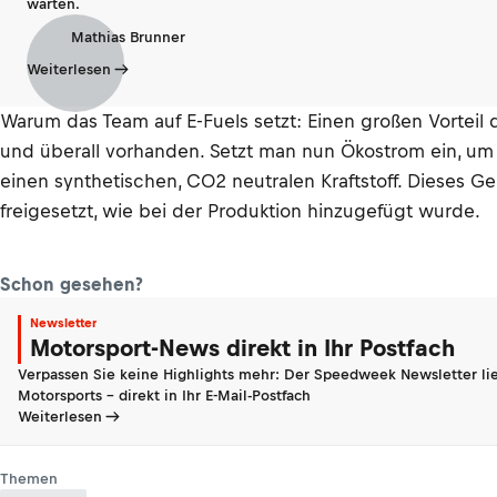
warten.
Mathias Brunner
Weiterlesen
Warum das Team auf E-Fuels setzt: Einen großen Vorteil 
und überall vorhanden. Setzt man nun Ökostrom ein, um
einen synthetischen, CO2 neutralen Kraftstoff. Dieses 
freigesetzt, wie bei der Produktion hinzugefügt wurde.
Schon gesehen?
Newsletter
Motorsport-News direkt in Ihr Postfach
Verpassen Sie keine Highlights mehr: Der Speedweek Newsletter lie
Motorsports - direkt in Ihr E-Mail-Postfach
Weiterlesen
Themen