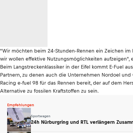
"Wir möchten beim 24-Stunden-Rennen ein Zeichen im Be
wir wollen effektive Nutzungsmöglichkeiten aufzeigen", 
Beim Langstreckenklassiker in der Eifel kommt E-Fuel 
Partnern, zu denen auch die Unternehmen Nordoel und C.
Racing e-fuel 98 für das Rennen bereit, der auf dem Hers
Alternative zu fossilen Kraftstoffen zu sein.
Empfehlungen
Sportwagen
24h Nürburgring und RTL verlängern Zusamm