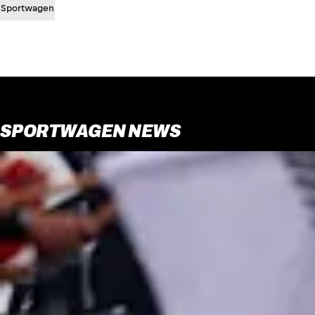
Sportwagen
SPORTWAGEN NEWS