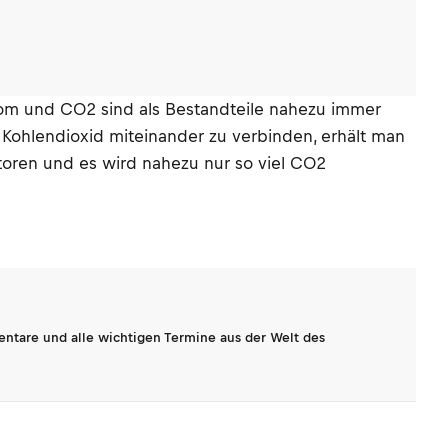
trom und CO2 sind als Bestandteile nahezu immer
Kohlendioxid miteinander zu verbinden, erhält man
toren und es wird nahezu nur so viel CO2
entare und alle wichtigen Termine aus der Welt des