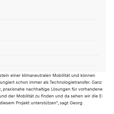
tein einer klimaneutralen Mobilität und können
ungiert schon immer als Technologietransfer. Ganz
tz, praxisnahe nachhaltige Lösungen für vorhandene
d der Mobilität zu finden und da sehen wir die E-
 diesem Projekt unterstützen", sagt Georg