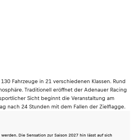
r 130 Fahrzeuge in 21 verschiedenen Klassen. Rund
osphäre. Traditionell eröffnet der Adenauer Racing
portlicher Sicht beginnt die Veranstaltung am
ag nach 24 Stunden mit dem Fallen der Zielflagge.
werden. Die Sensation zur Saison 2027 hin lässt auf sich