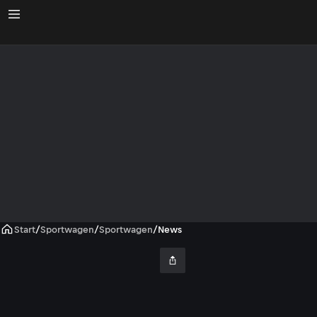
Start
/
Sportwagen
/
Sportwagen
/
News