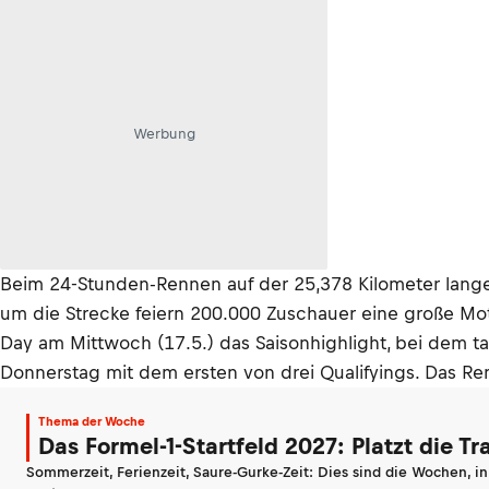
Werbung
Beim 24-Stunden-Rennen auf der 25,378 Kilometer lange
um die Strecke feiern 200.000 Zuschauer eine große Moto
Day am Mittwoch (17.5.) das Saisonhighlight, bei dem ta
Donnerstag mit dem ersten von drei Qualifyings. Das R
Thema der Woche
Das Formel-1-Startfeld 2027: Platzt die T
Sommerzeit, Ferienzeit, Saure-Gurke-Zeit: Dies sind die Wochen, i