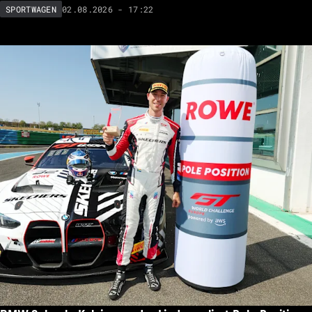
02.08.2026 - 17:22
SPORTWAGEN