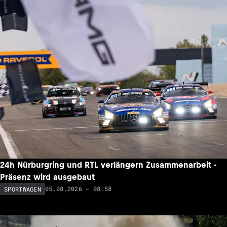
24h Nürburgring und RTL verlängern Zusammenarbeit -
Präsenz wird ausgebaut
05.08.2026 - 08:58
SPORTWAGEN