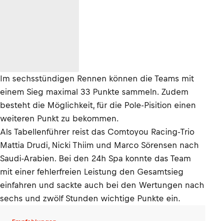
Im sechsstündigen Rennen können die Teams mit
einem Sieg maximal 33 Punkte sammeln. Zudem
besteht die Möglichkeit, für die Pole-Pisition einen
weiteren Punkt zu bekommen.
Als Tabellenführer reist das Comtoyou Racing-Trio
Mattia Drudi, Nicki Thiim und Marco Sörensen nach
Saudi-Arabien. Bei den 24h Spa konnte das Team
mit einer fehlerfreien Leistung den Gesamtsieg
einfahren und sackte auch bei den Wertungen nach
sechs und zwölf Stunden wichtige Punkte ein.