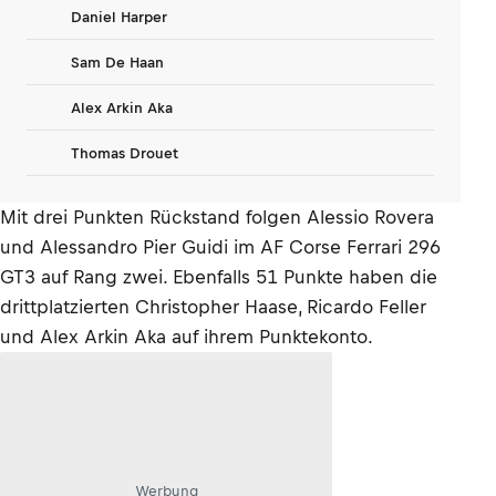
Daniel Harper
Sam De Haan
Alex Arkin Aka
Thomas Drouet
Mit drei Punkten Rückstand folgen Alessio Rovera
und Alessandro Pier Guidi im AF Corse Ferrari 296
GT3 auf Rang zwei. Ebenfalls 51 Punkte haben die
drittplatzierten Christopher Haase, Ricardo Feller
und Alex Arkin Aka auf ihrem Punktekonto.
Werbung