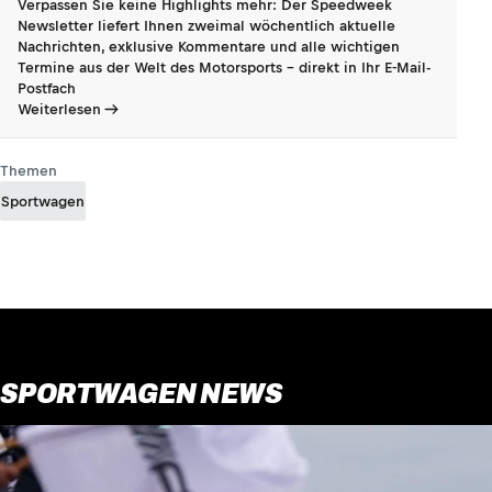
Verpassen Sie keine Highlights mehr: Der Speedweek
Newsletter liefert Ihnen zweimal wöchentlich aktuelle
Nachrichten, exklusive Kommentare und alle wichtigen
Termine aus der Welt des Motorsports - direkt in Ihr E-Mail-
Postfach
Weiterlesen
Themen
Sportwagen
SPORTWAGEN NEWS