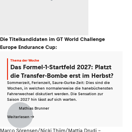
Die Titelkandidaten im GT World Challenge
Europe Endurance Cup:
Thema der Woche
Das Formel-1-Startfeld 2027: Platzt
die Transfer-Bombe erst im Herbst?
Sommerzeit, Ferienzeit, Saure-Gurke-Zeit: Dies sind die
Wochen, in welchen normalerweise die hanebüchensten
Fahrerwechsel diskutiert werden. Die Sensation zur
Saison 2027 hin lässt auf sich warten.
Mathias Brunner
Weiterlesen
Marco Sörensen/Nicki Thiim/Mattia Drudi -