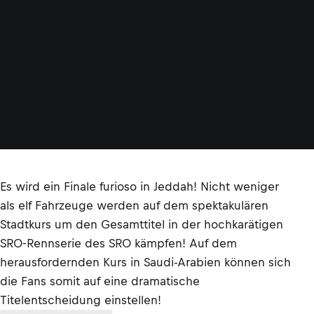
Es wird ein Finale furioso in Jeddah! Nicht weniger
als elf Fahrzeuge werden auf dem spektakulären
Stadtkurs um den Gesamttitel in der hochkarätigen
SRO-Rennserie des SRO kämpfen! Auf dem
herausfordernden Kurs in Saudi-Arabien können sich
die Fans somit auf eine dramatische
Titelentscheidung einstellen!