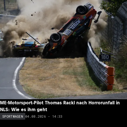
ME-Motorsport-Pilot Thomas Rackl nach Horrorunfall in
NLS: Wie es ihm geht
04.08.2026 - 14:33
SPORTWAGEN