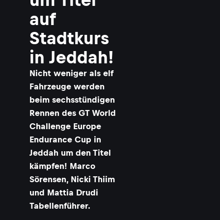
auf
Stadtkurs
in Jeddah!
Nicht weniger als elf
Fahrzeuge werden
beim sechsstündigen
Rennen des GT World
Challenge Europe
Endurance Cup in
Jeddah um den Titel
kämpfen! Marco
Sörensen, Nicki Thiim
und Mattia Drudi
Tabellenführer.