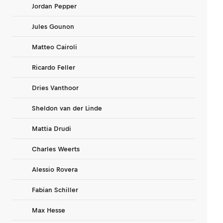
Jordan Pepper
Jules Gounon
Matteo Cairoli
Ricardo Feller
Dries Vanthoor
Sheldon van der Linde
Mattia Drudi
Charles Weerts
Alessio Rovera
Fabian Schiller
Max Hesse