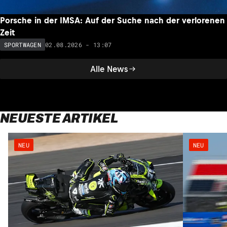
Porsche in der IMSA: Auf der Suche nach der verlorenen
Zeit
02.08.2026 - 13:07
SPORTWAGEN
Alle News
NEUESTE ARTIKEL
NEU
NEU