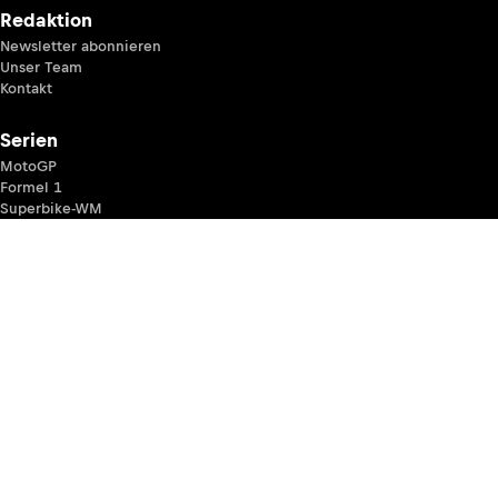
Redaktion
Newsletter abonnieren
Unser Team
Kontakt
Serien
MotoGP
Formel 1
Superbike-WM