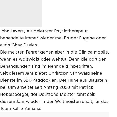
John Laverty als gelernter Physiotherapeut
behandelte immer wieder mal Bruder Eugene oder
auch Chaz Davies.
Die meisten Fahrer gehen aber in die Clinica mobile,
wenn es wo zwickt oder wehtut. Denn die dortigen
Behandlungen sind im Nenngeld inbegriffen.
Seit diesem Jahr bietet Christoph Sannwald seine
Dienste im SBK-Paddock an. Der Hüne aus Blaustein
bei Ulm arbeitet seit Anfang 2020 mit Patrick
Hobelsberger, der Deutsche Meister fährt seit
diesem Jahr wieder in der Weltmeisterschaft, für das
Team Kallio Yamaha.