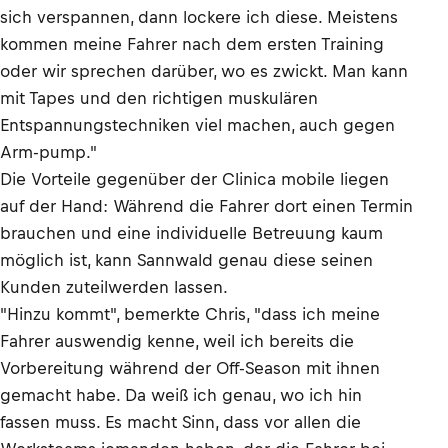
sich verspannen, dann lockere ich diese. Meistens
kommen meine Fahrer nach dem ersten Training
oder wir sprechen darüber, wo es zwickt. Man kann
mit Tapes und den richtigen muskulären
Entspannungstechniken viel machen, auch gegen
Arm-pump."
Die Vorteile gegenüber der Clinica mobile liegen
auf der Hand: Während die Fahrer dort einen Termin
brauchen und eine individuelle Betreuung kaum
möglich ist, kann Sannwald genau diese seinen
Kunden zuteilwerden lassen.
"Hinzu kommt", bemerkte Chris, "dass ich meine
Fahrer auswendig kenne, weil ich bereits die
Vorbereitung während der Off-Season mit ihnen
gemacht habe. Da weiß ich genau, wo ich hin
fassen muss. Es macht Sinn, dass vor allen die