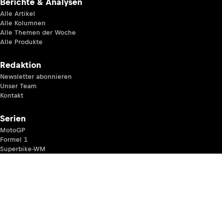
Berichte & Analysen
Alle Artikel
Alle Kolumnen
Alle Themen der Woche
Alle Produkte
Redaktion
Newsletter abonnieren
Unser Team
Kontakt
Serien
MotoGP
Formel 1
Superbike-WM