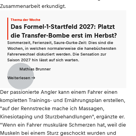
Zusammenarbeit erkundigt.
Thema der Woche
Das Formel-1-Startfeld 2027: Platzt
die Transfer-Bombe erst im Herbst?
Sommerzeit, Ferienzeit, Saure-Gurke-Zeit: Dies sind die
Wochen, in welchen normalerweise die hanebüchensten
Fahrerwechsel diskutiert werden. Die Sensation zur
Saison 2027 hin lässt auf sich warten.
Mathias Brunner
Weiterlesen
Der passionierte Angler kann einem Fahrer einen
kompletten Trainings- und Ernährungsplan erstellen,
"auf der Rennstrecke mache ich Massagen,
Kinesiotaping und Sturzbehandlungen", ergänzte er.
"Wenn ein Fahrer muskuläre Schmerzen hat, weil die
Muskeln bei einem Sturz geschockt wurden und