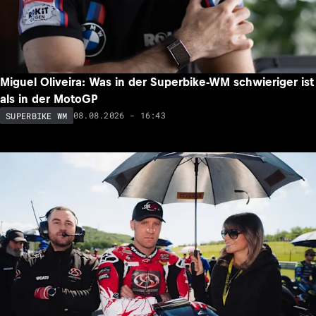
Miguel Oliveira: Was in der Superbike-WM schwieriger ist
als in der MotoGP
08.08.2026 - 16:43
SUPERBIKE WM