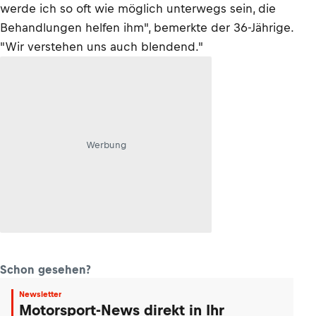
werde ich so oft wie möglich unterwegs sein, die
Behandlungen helfen ihm", bemerkte der 36-Jährige.
"Wir verstehen uns auch blendend."
Werbung
Schon gesehen?
Newsletter
Motorsport-News direkt in Ihr