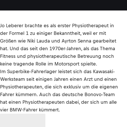
Jo Leberer brachte es als erster Physiotherapeut in
der Formel 1 zu einiger Bekanntheit, weil er mit
Größen wie Niki Lauda und Ayrton Senna gearbeitet
hat. Und das seit den 1970er-Jahren, als das Thema
Fitness und physiotherapeutische Betreuung noch
keine tragende Rolle im Motorsport spielte.
Im Superbike-Fahrerlager leistet sich das Kawasaki-
Werksteam seit einigen Jahren einen Arzt und einen
Physiotherapeuten, die sich exklusiv um die eigenen
Fahrer kümmern. Auch das deutsche Bonovo-Team
hat einen Physiotherapeuten dabei, der sich um alle
vier BMW-Fahrer kümmert.