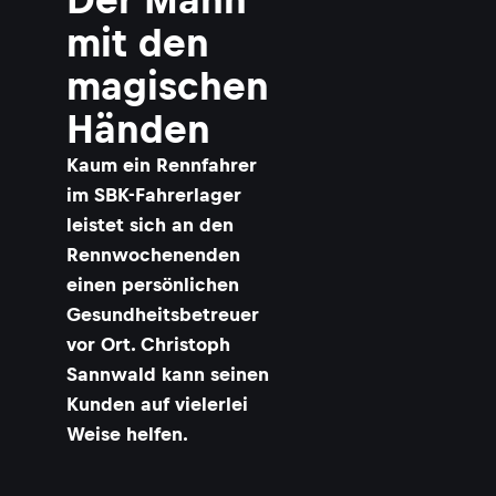
mit den
magischen
Händen
Kaum ein Rennfahrer
im SBK-Fahrerlager
leistet sich an den
Rennwochenenden
einen persönlichen
Gesundheitsbetreuer
vor Ort. Christoph
Sannwald kann seinen
Kunden auf vielerlei
Weise helfen.