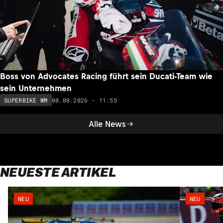
Boss von Advocates Racing führt sein Ducati-Team wie
sein Unternehmen
08.08.2026 - 11:55
SUPERBIKE WM
Alle News
NEUESTE ARTIKEL
NEU
NEU