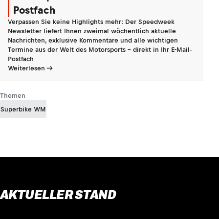
Postfach
Verpassen Sie keine Highlights mehr: Der Speedweek
Newsletter liefert Ihnen zweimal wöchentlich aktuelle
Nachrichten, exklusive Kommentare und alle wichtigen
Termine aus der Welt des Motorsports - direkt in Ihr E-Mail-
Postfach
Weiterlesen
Themen
Superbike WM
AKTUELLER STAND