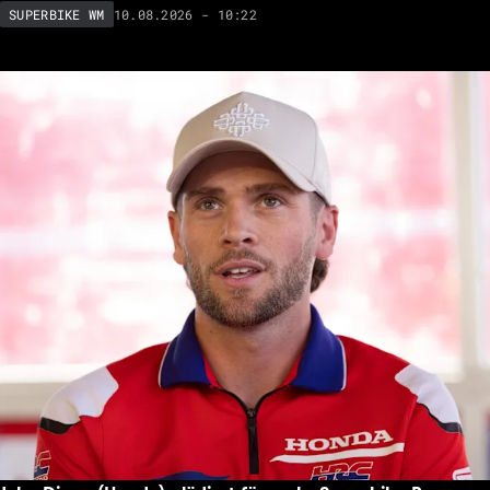
10.08.2026 - 10:22
SUPERBIKE WM