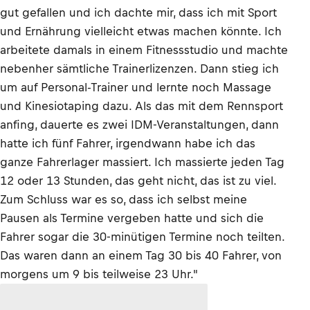
gut gefallen und ich dachte mir, dass ich mit Sport
und Ernährung vielleicht etwas machen könnte. Ich
arbeitete damals in einem Fitnessstudio und machte
nebenher sämtliche Trainerlizenzen. Dann stieg ich
um auf Personal-Trainer und lernte noch Massage
und Kinesiotaping dazu. Als das mit dem Rennsport
anfing, dauerte es zwei IDM-Veranstaltungen, dann
hatte ich fünf Fahrer, irgendwann habe ich das
ganze Fahrerlager massiert. Ich massierte jeden Tag
12 oder 13 Stunden, das geht nicht, das ist zu viel.
Zum Schluss war es so, dass ich selbst meine
Pausen als Termine vergeben hatte und sich die
Fahrer sogar die 30-minütigen Termine noch teilten.
Das waren dann an einem Tag 30 bis 40 Fahrer, von
morgens um 9 bis teilweise 23 Uhr."