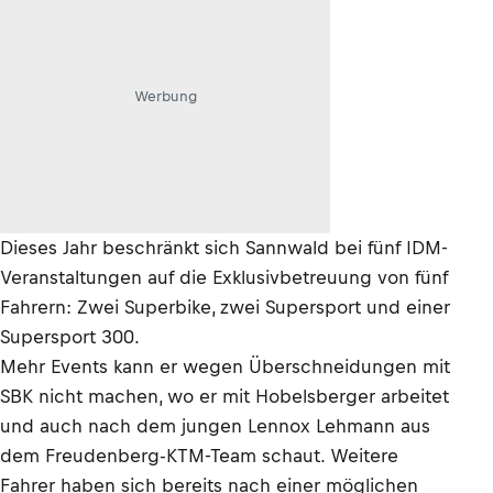
Werbung
Dieses Jahr beschränkt sich Sannwald bei fünf IDM-
Veranstaltungen auf die Exklusivbetreuung von fünf
Fahrern: Zwei Superbike, zwei Supersport und einer
Supersport 300.
Mehr Events kann er wegen Überschneidungen mit
SBK nicht machen, wo er mit Hobelsberger arbeitet
und auch nach dem jungen Lennox Lehmann aus
dem Freudenberg-KTM-Team schaut. Weitere
Fahrer haben sich bereits nach einer möglichen