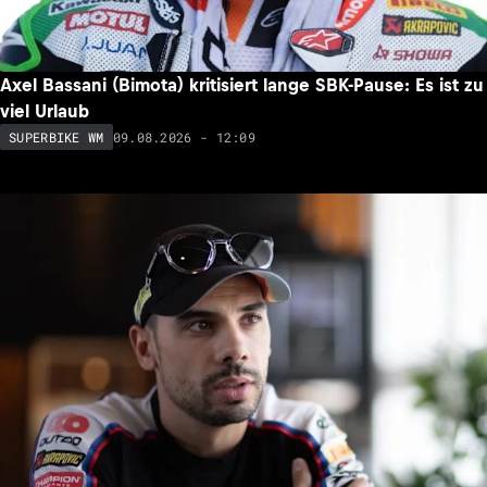
Axel Bassani (Bimota) kritisiert lange SBK-Pause: Es ist zu
viel Urlaub
09.08.2026 - 12:09
SUPERBIKE WM