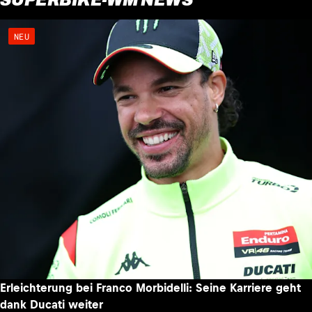
NEU
Erleichterung bei Franco Morbidelli: Seine Karriere geht
dank Ducati weiter