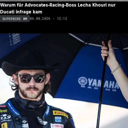
Warum für Advocates-Racing-Boss Lecha Khouri nur
Ducati infrage kam
04.08.2026 - 12:12
SUPERBIKE WM