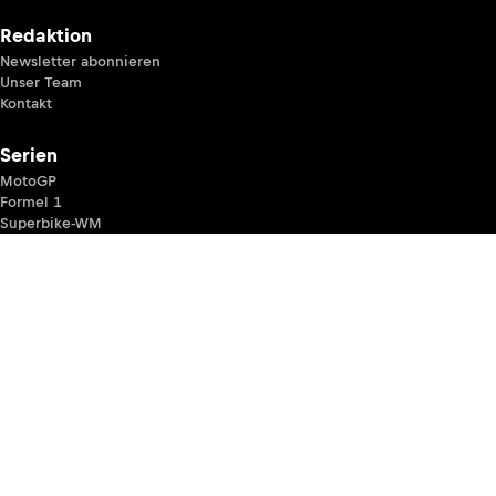
Redaktion
Newsletter abonnieren
Unser Team
Kontakt
Serien
MotoGP
Formel 1
Superbike-WM