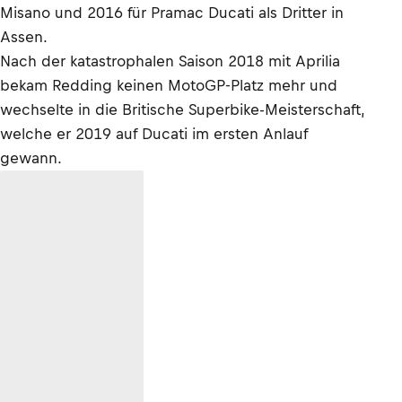
Misano und 2016 für Pramac Ducati als Dritter in
Assen.
Nach der katastrophalen Saison 2018 mit Aprilia
bekam Redding keinen MotoGP-Platz mehr und
wechselte in die Britische Superbike-Meisterschaft,
welche er 2019 auf Ducati im ersten Anlauf
gewann.