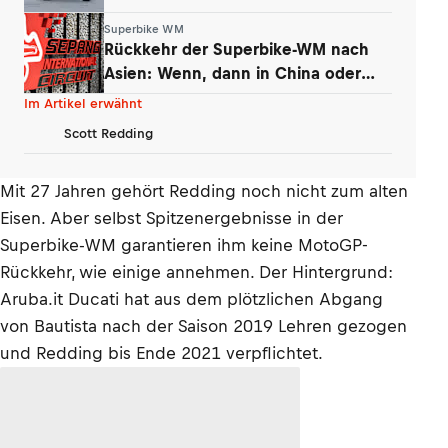
schnell
Superbike WM
Rückkehr der Superbike-WM nach
Asien: Wenn, dann in China oder
Malaysia
Im Artikel erwähnt
Scott Redding
Mit 27 Jahren gehört Redding noch nicht zum alten
Eisen. Aber selbst Spitzenergebnisse in der
Superbike-WM garantieren ihm keine MotoGP-
Rückkehr, wie einige annehmen. Der Hintergrund:
Aruba.it Ducati hat aus dem plötzlichen Abgang
von Bautista nach der Saison 2019 Lehren gezogen
und Redding bis Ende 2021 verpflichtet.