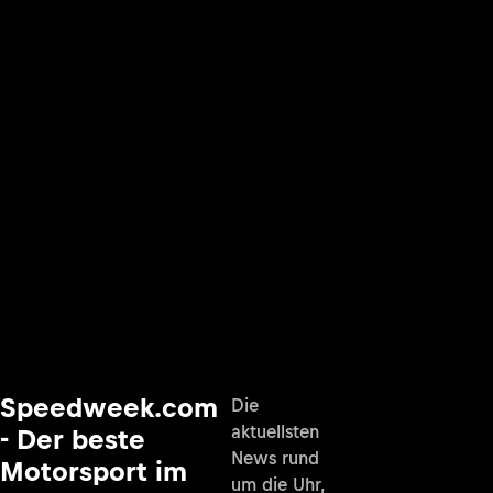
Speedweek.com
Die
aktuellsten
- Der beste
News rund
Motorsport im
um die Uhr,