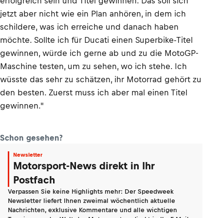
erfolgreich sein und Titel gewinnen. Das soll sich
jetzt aber nicht wie ein Plan anhören, in dem ich
schildere, was ich erreiche und danach haben
möchte. Sollte ich für Ducati einen Superbike-Titel
gewinnen, würde ich gerne ab und zu die MotoGP-
Maschine testen, um zu sehen, wo ich stehe. Ich
wüsste das sehr zu schätzen, ihr Motorrad gehört zu
den besten. Zuerst muss ich aber mal einen Titel
gewinnen."
Schon gesehen?
Newsletter
Motorsport-News direkt in Ihr
Postfach
Verpassen Sie keine Highlights mehr: Der Speedweek
Newsletter liefert Ihnen zweimal wöchentlich aktuelle
Nachrichten, exklusive Kommentare und alle wichtigen