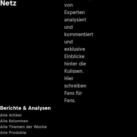
Netz
von
Experten
analysiert
und
kommentiert
und
exklusive
Einblicke
hinter die
Kulissen.
Hier
schreiben
Fans für
Fans.
Berichte & Analysen
Alle Artikel
Alle Kolumnen
Alle Themen der Woche
Alle Produkte