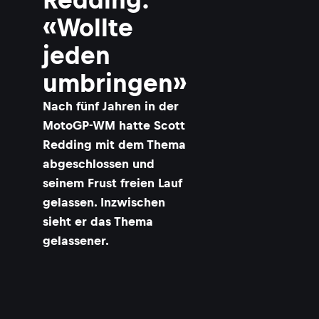
«Wollte
jeden
umbringen»
Nach fünf Jahren in der
MotoGP-WM hatte Scott
Redding mit dem Thema
abgeschlossen und
seinem Frust freien Lauf
gelassen. Inzwischen
sieht er das Thema
gelassener.