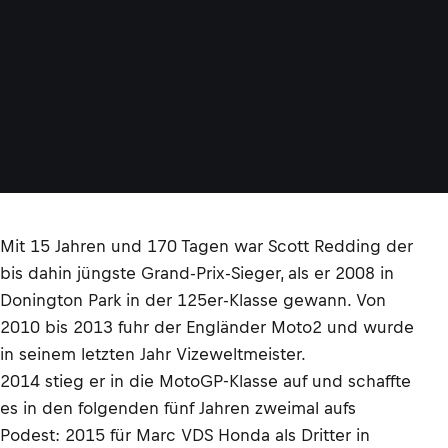
Mit 15 Jahren und 170 Tagen war Scott Redding der
bis dahin jüngste Grand-Prix-Sieger, als er 2008 in
Donington Park in der 125er-Klasse gewann. Von
2010 bis 2013 fuhr der Engländer Moto2 und wurde
in seinem letzten Jahr Vizeweltmeister.
2014 stieg er in die MotoGP-Klasse auf und schaffte
es in den folgenden fünf Jahren zweimal aufs
Podest: 2015 für Marc VDS Honda als Dritter in