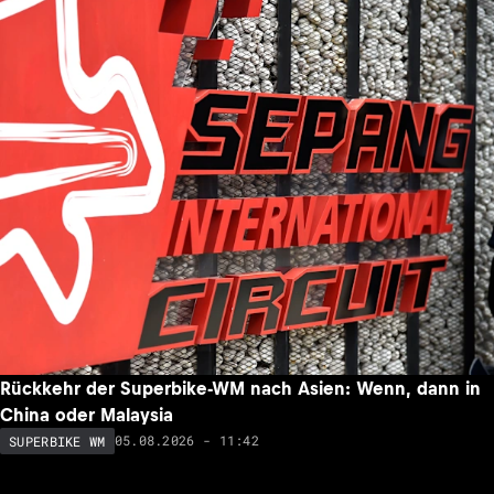
Rückkehr der Superbike-WM nach Asien: Wenn, dann in
China oder Malaysia
05.08.2026 - 11:42
SUPERBIKE WM