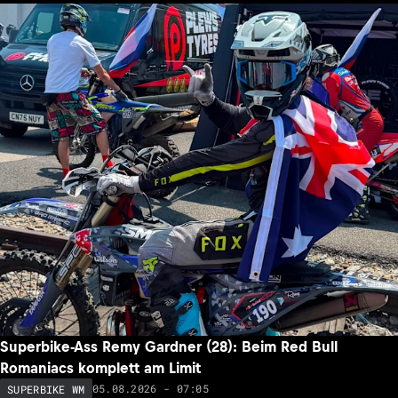
Superbike-Ass Remy Gardner (28): Beim Red Bull
Romaniacs komplett am Limit
05.08.2026 - 07:05
SUPERBIKE WM