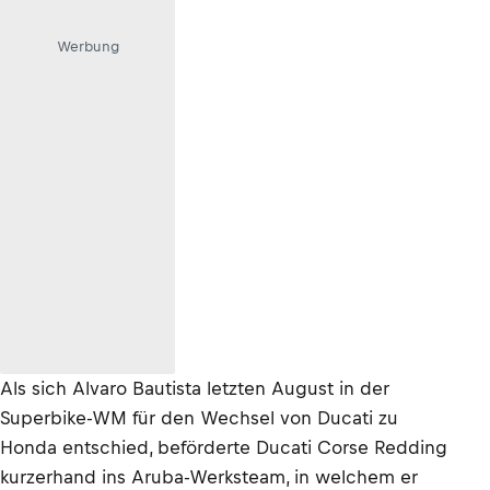
Werbung
Als sich Alvaro Bautista letzten August in der
Superbike-WM für den Wechsel von Ducati zu
Honda entschied, beförderte Ducati Corse Redding
kurzerhand ins Aruba-Werksteam, in welchem er