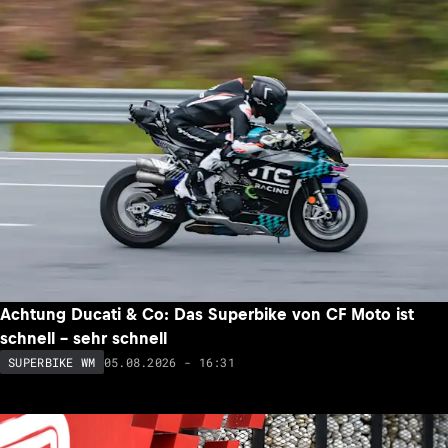
Achtung Ducati & Co: Das Superbike von CF Moto ist
schnell – sehr schnell
05.08.2026 - 16:31
SUPERBIKE WM