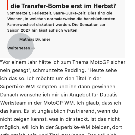
die Transfer-Bombe erst im Herbst?
Sommerzeit, Ferienzeit, Saure-Gurke-Zeit: Dies sind die
Wochen, in welchen normalerweise die hanebüchensten
Fahrerwechsel diskutiert werden. Die Sensation zur
Saison 2027 hin lässt auf sich warten.
Mathias Brunner
Weiterlesen
"Vor einem Jahr hätte ich zum Thema MotoGP sicher
nein gesagt", schmunzelte Redding. "Heute sehe
ich das so: Ich möchte um den Titel in der
Superbike-WM kämpfen und ihn dann gewinnen.
Danach wünsche ich mir ein Angebot für Ducatis
Werksteam in der MotoGP-WM. Ich glaub, dass ich
das kann. Es ist unglaublich frustrierend, wenn du
nicht zeigen kannst, was in dir steckt. Ist das nicht
möglich, will ich in der Superbike-WM bleiben, dort