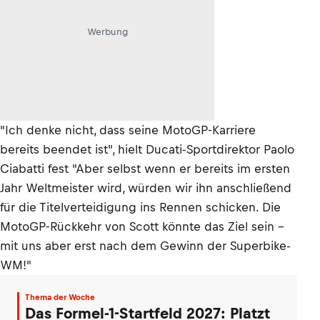
Werbung
"Ich denke nicht, dass seine MotoGP-Karriere
bereits beendet ist", hielt Ducati-Sportdirektor Paolo
Ciabatti fest "Aber selbst wenn er bereits im ersten
Jahr Weltmeister wird, würden wir ihn anschließend
für die Titelverteidigung ins Rennen schicken. Die
MotoGP-Rückkehr von Scott könnte das Ziel sein –
mit uns aber erst nach dem Gewinn der Superbike-
WM!"
Thema der Woche
Das Formel-1-Startfeld 2027: Platzt