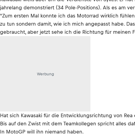
jahrelang demonstriert (34 Pole-Positions). Als es am 
"Zum ersten Mal konnte ich das Motorrad wirklich fühle
zu tun sondern damit, wie ich mich angepasst habe. Das 
gebraucht, aber jetzt sehe ich die Richtung für meinen F
Werbung
Hat sich Kawasaki für die Entwicklungsrichtung von Rea 
Bis auf den Zwist mit dem Teamkollegen spricht alles daf
In MotoGP will ihn niemand haben.