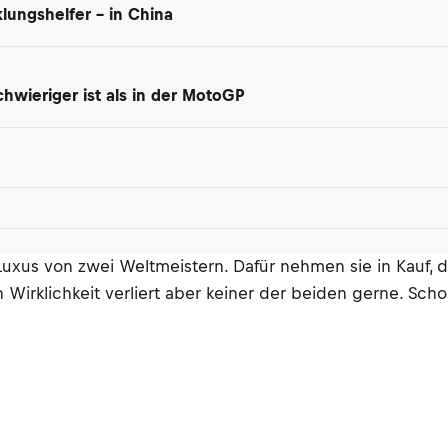
lungshelfer – in China
hwieriger ist als in der MotoGP
Luxus von zwei Weltmeistern. Dafür nehmen sie in Kauf, 
 Wirklichkeit verliert aber keiner der beiden gerne. Sc