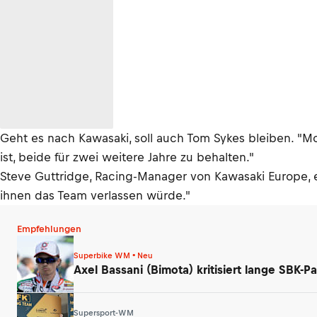
Geht es nach Kawasaki, soll auch Tom Sykes bleiben. "M
ist, beide für zwei weitere Jahre zu behalten."
Steve Guttridge, Racing-Manager von Kawasaki Europe, 
ihnen das Team verlassen würde."
Empfehlungen
Superbike WM • Neu
Axel Bassani (Bimota) kritisiert lange SBK-Pa
Supersport-WM