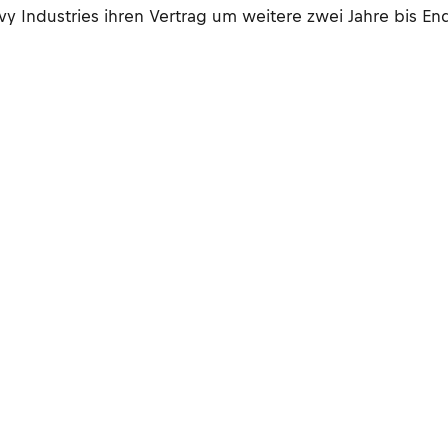
Industries ihren Vertrag um weitere zwei Jahre bis End