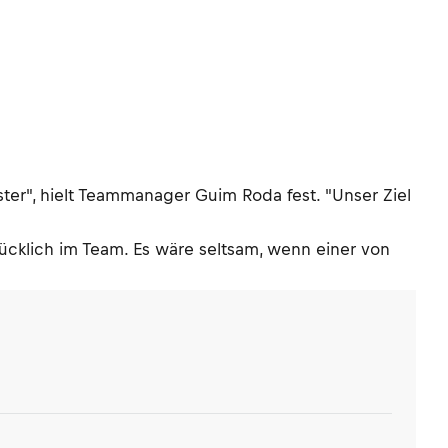
ter", hielt Teammanager Guim Roda fest. "Unser Ziel
cklich im Team. Es wäre seltsam, wenn einer von