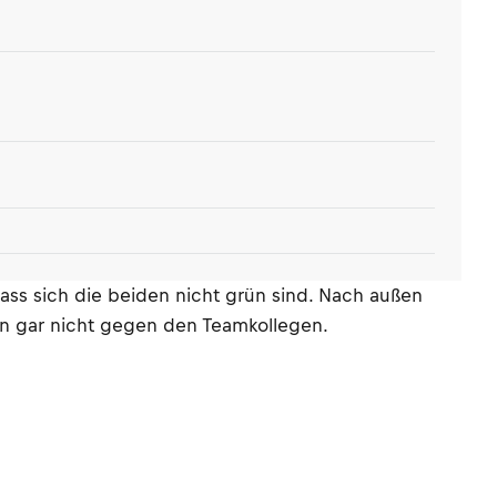
dass sich die beiden nicht grün sind. Nach außen
hon gar nicht gegen den Teamkollegen.