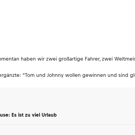
omentan haben wir zwei großartige Fahrer, zwei Weltmeis
ergänzte: "Tom und Johnny wollen gewinnen und sind glü
use: Es ist zu viel Urlaub