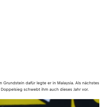
 Grundstein dafür legte er in Malaysia. Als nächstes
n Doppelsieg schwebt ihm auch dieses Jahr vor.