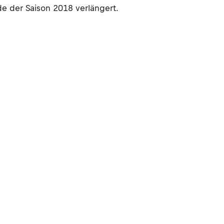
e der Saison 2018 verlängert.