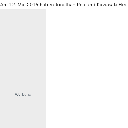
Am 12. Mai 2016 haben Jonathan Rea und Kawasaki Heavy 
Werbung