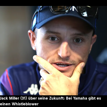
Jack Miller (31) über seine Zukunft: Bei Yamaha gibt es
einen Whistleblower