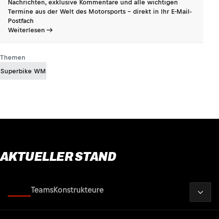
Nachrichten, exklusive Kommentare und alle wichtigen
Termine aus der Welt des Motorsports - direkt in Ihr E-Mail-
Postfach
Weiterlesen
Themen
Superbike WM
AKTUELLER STAND
2026
Fahrer
Teams
Konstrukteure