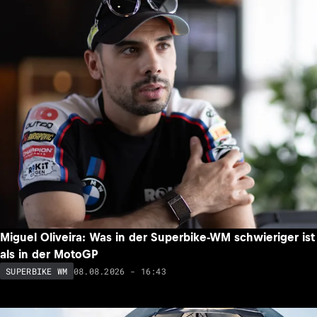
Miguel Oliveira: Was in der Superbike-WM schwieriger ist
als in der MotoGP
08.08.2026 - 16:43
SUPERBIKE WM