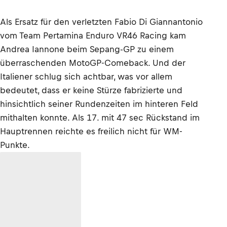
Als Ersatz für den verletzten Fabio Di Giannantonio
vom Team Pertamina Enduro VR46 Racing kam
Andrea Iannone beim Sepang-GP zu einem
überraschenden MotoGP-Comeback. Und der
Italiener schlug sich achtbar, was vor allem
bedeutet, dass er keine Stürze fabrizierte und
hinsichtlich seiner Rundenzeiten im hinteren Feld
mithalten konnte. Als 17. mit 47 sec Rückstand im
Hauptrennen reichte es freilich nicht für WM-
Punkte.