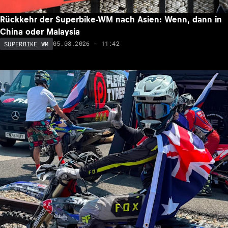
Rückkehr der Superbike-WM nach Asien: Wenn, dann in
China oder Malaysia
05.08.2026 - 11:42
SUPERBIKE WM