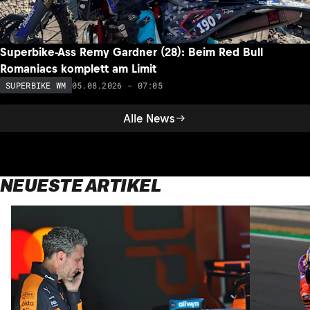
Superbike-Ass Remy Gardner (28): Beim Red Bull
Romaniacs komplett am Limit
05.08.2026 - 07:05
SUPERBIKE WM
Alle News
NEUESTE ARTIKEL