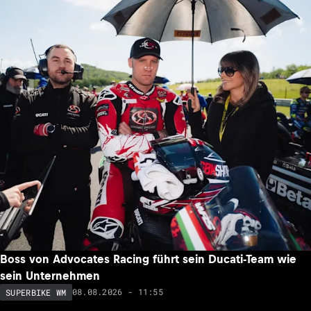
Boss von Advocates Racing führt sein Ducati-Team wie
sein Unternehmen
08.08.2026 - 11:55
SUPERBIKE WM