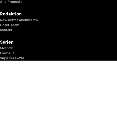
Alle Produkte
Redaktion
Newsletter abonnieren
Unser Team
Kontakt
Serien
MotoGP
Formel 1
Superbike-WM