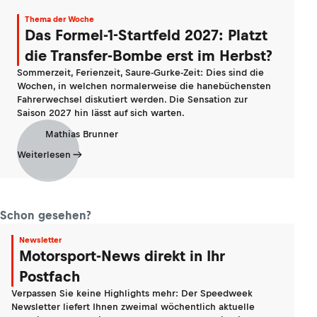
Thema der Woche
Das Formel-1-Startfeld 2027: Platzt
die Transfer-Bombe erst im Herbst?
Sommerzeit, Ferienzeit, Saure-Gurke-Zeit: Dies sind die
Wochen, in welchen normalerweise die hanebüchensten
Fahrerwechsel diskutiert werden. Die Sensation zur
Saison 2027 hin lässt auf sich warten.
Mathias Brunner
Weiterlesen
Schon gesehen?
Newsletter
Motorsport-News direkt in Ihr
Postfach
Verpassen Sie keine Highlights mehr: Der Speedweek
Newsletter liefert Ihnen zweimal wöchentlich aktuelle