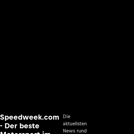
Speedweek.com
Die
aktuellsten
- Der beste
News rund