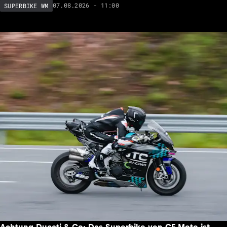
07.08.2026 - 11:00
SUPERBIKE WM