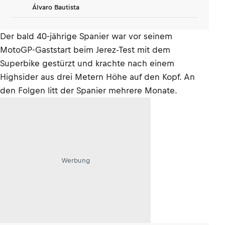
Álvaro Bautista
Der bald 40-jährige Spanier war vor seinem
MotoGP-Gaststart beim Jerez-Test mit dem
Superbike gestürzt und krachte nach einem
Highsider aus drei Metern Höhe auf den Kopf. An
den Folgen litt der Spanier mehrere Monate.
Werbung