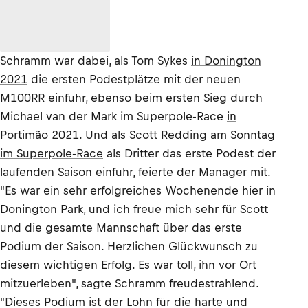
Schramm war dabei, als Tom Sykes
in Donington
2021
die ersten Podestplätze mit der neuen
M100RR einfuhr, ebenso beim ersten Sieg durch
Michael van der Mark im Superpole-Race
in
Portimão 2021
. Und als Scott Redding am Sonntag
im Superpole-Race
als Dritter das erste Podest der
laufenden Saison einfuhr, feierte der Manager mit.
"Es war ein sehr erfolgreiches Wochenende hier in
Donington Park, und ich freue mich sehr für Scott
und die gesamte Mannschaft über das erste
Podium der Saison. Herzlichen Glückwunsch zu
diesem wichtigen Erfolg. Es war toll, ihn vor Ort
mitzuerleben", sagte Schramm freudestrahlend.
"Dieses Podium ist der Lohn für die harte und