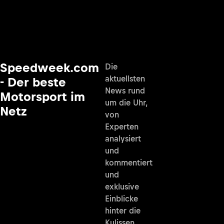
Speedweek.com
Die
aktuellsten
- Der beste
News rund
Motorsport im
um die Uhr,
Netz
von
Experten
analysiert
und
kommentiert
und
exklusive
Einblicke
hinter die
Kulissen.