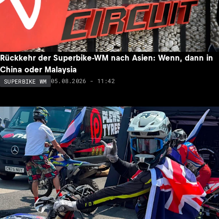
Rückkehr der Superbike-WM nach Asien: Wenn, dann in
China oder Malaysia
05.08.2026 - 11:42
SUPERBIKE WM