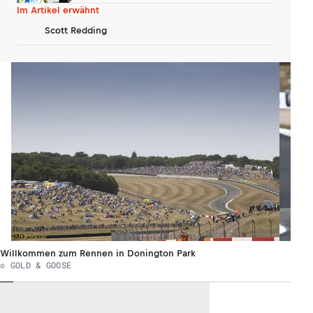
machen?
Im Artikel erwähnt
Scott Redding
Willkommen zum Rennen in Donington Park
© GOLD & GOOSE