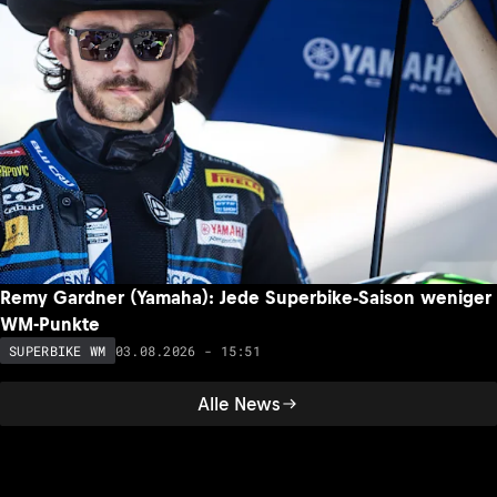
Remy Gardner (Yamaha): Jede Superbike-Saison weniger
WM-Punkte
03.08.2026 - 15:51
SUPERBIKE WM
Alle News