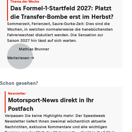
Thema der Woche
Das Formel-1-Startfeld 2027: Platzt
die Transfer-Bombe erst im Herbst?
Sommerzeit, Ferienzeit, Saure-Gurke-Zeit: Dies sind die
Wochen, in welchen normalerweise die hanebüchensten
Fahrerwechsel diskutiert werden. Die Sensation zur
Saison 2027 hin lässt auf sich warten.
Mathias Brunner
Weiterlesen
Schon gesehen?
Newsletter
Motorsport-News direkt in Ihr
Postfach
Verpassen Sie keine Highlights mehr: Der Speedweek
Newsletter liefert Ihnen zweimal wöchentlich aktuelle
Nachrichten, exklusive Kommentare und alle wichtigen