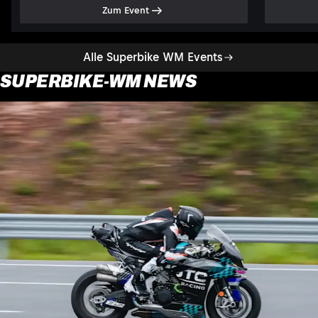
Zum Event
Alle Superbike WM Events
SUPERBIKE-WM NEWS