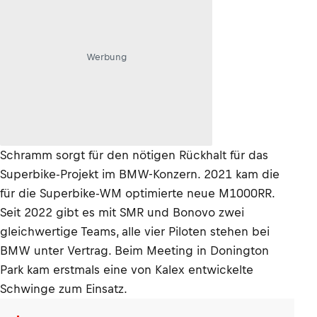
Werbung
Schramm sorgt für den nötigen Rückhalt für das
Superbike-Projekt im BMW-Konzern. 2021 kam die
für die Superbike-WM optimierte neue M1000RR.
Seit 2022 gibt es mit SMR und Bonovo zwei
gleichwertige Teams, alle vier Piloten stehen bei
BMW unter Vertrag. Beim Meeting in Donington
Park kam erstmals eine von Kalex entwickelte
Schwinge zum Einsatz.