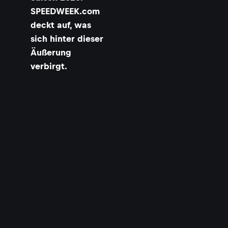
SPEEDWEEK.com
deckt auf, was
sich hinter dieser
Äußerung
verbirgt.