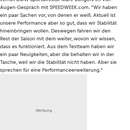
Augen-Gespräch mit SPEEDWEEK.com. "Wir haben
ein paar Sachen vor, von denen er weiß. Aktuell ist
unsere Performance aber so gut, dass wir Stabilität
hineinbringen wollen. Deswegen fahren wir den
Rest der Saison mit dem weiter, wovon wir wissen,
dass es funktioniert. Aus dem Testteam haben wir
ein paar Neuigkeiten, aber die behalten wir in der
Tasche, weil wir die Stabilität nicht haben. Aber sie
sprechen für eine Performanceerweiterung."
Werbung