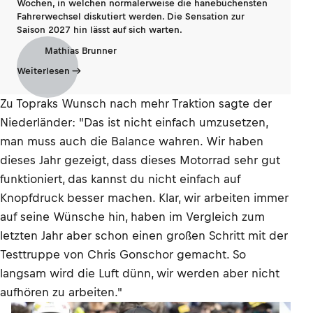
Wochen, in welchen normalerweise die hanebüchensten
Fahrerwechsel diskutiert werden. Die Sensation zur
Saison 2027 hin lässt auf sich warten.
Mathias Brunner
Weiterlesen
Zu Topraks Wunsch nach mehr Traktion sagte der
Niederländer: "Das ist nicht einfach umzusetzen,
man muss auch die Balance wahren. Wir haben
dieses Jahr gezeigt, dass dieses Motorrad sehr gut
funktioniert, das kannst du nicht einfach auf
Knopfdruck besser machen. Klar, wir arbeiten immer
auf seine Wünsche hin, haben im Vergleich zum
letzten Jahr aber schon einen großen Schritt mit der
Testtruppe von Chris Gonschor gemacht. So
langsam wird die Luft dünn, wir werden aber nicht
aufhören zu arbeiten."