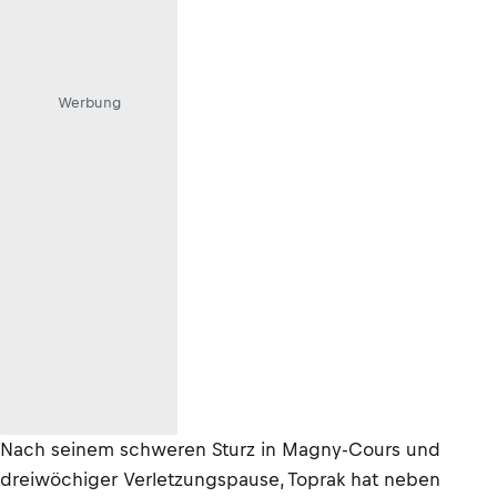
Werbung
Nach seinem schweren Sturz in Magny-Cours und
dreiwöchiger Verletzungspause, Toprak hat neben