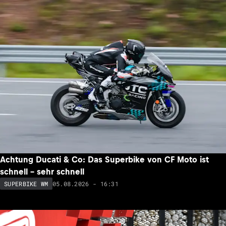
Achtung Ducati & Co: Das Superbike von CF Moto ist
schnell – sehr schnell
05.08.2026 - 16:31
SUPERBIKE WM