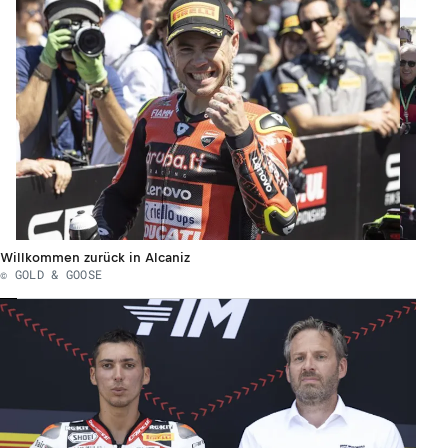
Willkommen zurück in Alcaniz
© GOLD & GOOSE