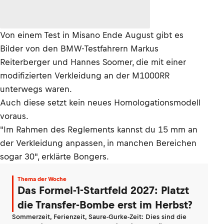
Von einem Test in Misano Ende August gibt es
Bilder von den BMW-Testfahrern Markus
Reiterberger und Hannes Soomer, die mit einer
modifizierten Verkleidung an der M1000RR
unterwegs waren.
Auch diese setzt kein neues Homologationsmodell
voraus.
"Im Rahmen des Reglements kannst du 15 mm an
der Verkleidung anpassen, in manchen Bereichen
sogar 30", erklärte Bongers.
Thema der Woche
Das Formel-1-Startfeld 2027: Platzt
die Transfer-Bombe erst im Herbst?
Sommerzeit, Ferienzeit, Saure-Gurke-Zeit: Dies sind die