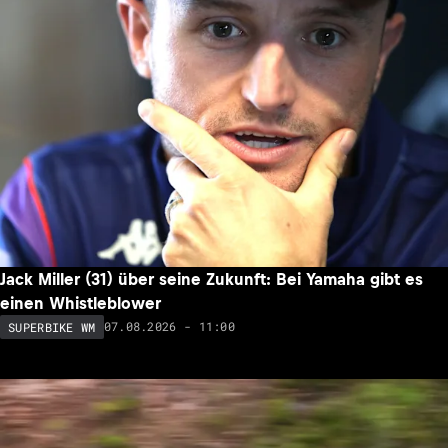
Jack Miller (31) über seine Zukunft: Bei Yamaha gibt es
einen Whistleblower
07.08.2026 - 11:00
SUPERBIKE WM