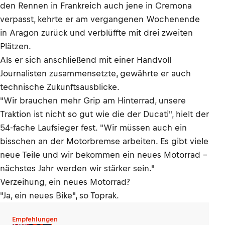
den Rennen in Frankreich auch jene in Cremona
verpasst, kehrte er am vergangenen Wochenende
in Aragon zurück und verblüffte mit drei zweiten
Plätzen.
Als er sich anschließend mit einer Handvoll
Journalisten zusammensetzte, gewährte er auch
technische Zukunftsausblicke.
"Wir brauchen mehr Grip am Hinterrad, unsere
Traktion ist nicht so gut wie die der Ducati", hielt der
54-fache Laufsieger fest. "Wir müssen auch ein
bisschen an der Motorbremse arbeiten. Es gibt viele
neue Teile und wir bekommen ein neues Motorrad –
nächstes Jahr werden wir stärker sein."
Verzeihung, ein neues Motorrad?
"Ja, ein neues Bike", so Toprak.
Empfehlungen