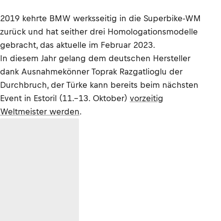
2019 kehrte BMW werksseitig in die Superbike-WM
zurück und hat seither drei Homologationsmodelle
gebracht, das aktuelle im Februar 2023.
In diesem Jahr gelang dem deutschen Hersteller
dank Ausnahmekönner Toprak Razgatlioglu der
Durchbruch, der Türke kann bereits beim nächsten
Event in Estoril (11.–13. Oktober)
vorzeitig
Weltmeister werden
.