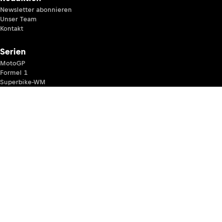
Newsletter abonnieren
Unser Team
Kontakt
Serien
MotoGP
Formel 1
Superbike-WM