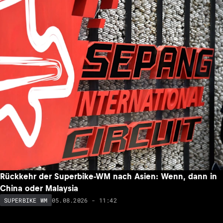
Rückkehr der Superbike-WM nach Asien: Wenn, dann in
China oder Malaysia
05.08.2026 - 11:42
SUPERBIKE WM