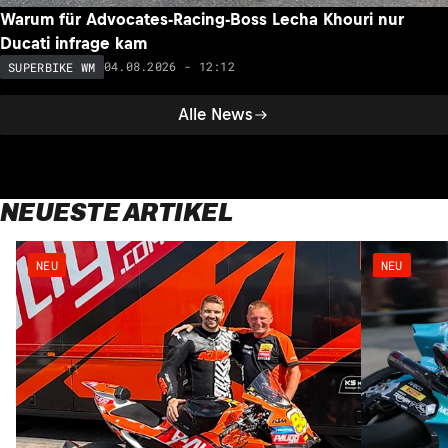
Warum für Advocates-Racing-Boss Lecha Khouri nur
Ducati infrage kam
04.08.2026 - 12:12
SUPERBIKE WM
Alle News
NEUESTE ARTIKEL
NEU
NEU