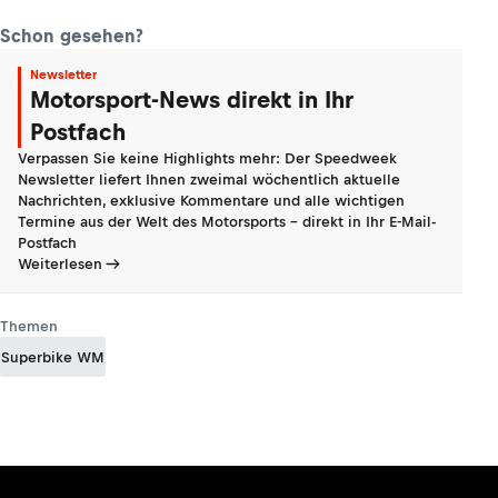
Schon gesehen?
Newsletter
Motorsport-News direkt in Ihr
Postfach
Verpassen Sie keine Highlights mehr: Der Speedweek
Newsletter liefert Ihnen zweimal wöchentlich aktuelle
Nachrichten, exklusive Kommentare und alle wichtigen
Termine aus der Welt des Motorsports - direkt in Ihr E-Mail-
Postfach
Weiterlesen
Themen
Superbike WM