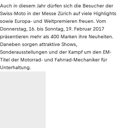
Auch in diesem Jahr dürfen sich die Besucher der
Swiss-Moto in der Messe Zürich auf viele Highlights
sowie Europa- und Weltpremieren freuen. Vom
Donnerstag, 16. bis Sonntag, 19. Februar 2017
präsentieren mehr als 400 Marken ihre Neuheiten.
Daneben sorgen attraktive Shows,
Sonderausstellungen und der Kampf um den EM-
Titel der Motorrad- und Fahrrad-Mechaniker für
Unterhaltung.