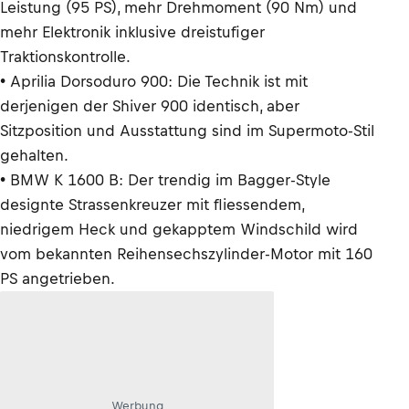
Leistung (95 PS), mehr Drehmoment (90 Nm) und
mehr Elektronik inklusive dreistufiger
Traktionskontrolle.
• Aprilia Dorsoduro 900: Die Technik ist mit
derjenigen der Shiver 900 identisch, aber
Sitzposition und Ausstattung sind im Supermoto-Stil
gehalten.
• BMW K 1600 B: Der trendig im Bagger-Style
designte Strassenkreuzer mit fliessendem,
niedrigem Heck und gekapptem Windschild wird
vom bekannten Reihensechszylinder-Motor mit 160
PS angetrieben.
Werbung