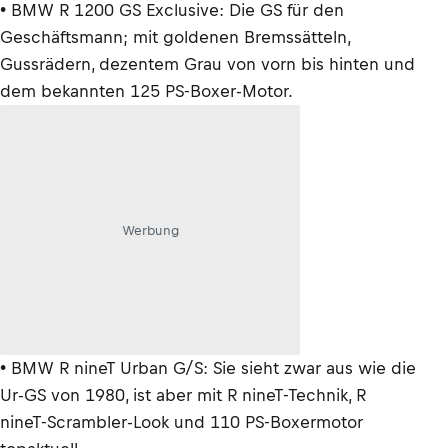
• BMW R 1200 GS Exclusive: Die GS für den
Geschäftsmann; mit goldenen Bremssätteln,
Gussrädern, dezentem Grau von vorn bis hinten und
dem bekannten 125 PS-Boxer-Motor.
Werbung
• BMW R nineT Urban G/S: Sie sieht zwar aus wie die
Ur-GS von 1980, ist aber mit R nineT-Technik, R
nineT-Scrambler-Look und 110 PS-Boxermotor