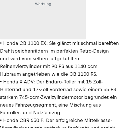
Werbung
• Honda CB 1100 EX: Sie glänzt mit schmal bereiften
Drahtspeichenrädern im perfekten Retro-Design
und wird vom selben luftgekühlten
Reihenvierzylinder mit 90 PS aus 1140 ccm
Hubraum angetrieben wie die CB 1100 RS.
• Honda X-ADV: Der Enduro-Roller mit 15 Zoll-
Hinterrad und 17-Zoll-Vorderrad sowie einem 55 PS
starkem 745-ccm-Zweizylindermotor begründet ein
neues Fahrzeugsegment, eine Mischung aus
Funroller- und Nutzfahrzug.
• Honda CBR 650 F: Der erfolgreiche Mittelklasse-