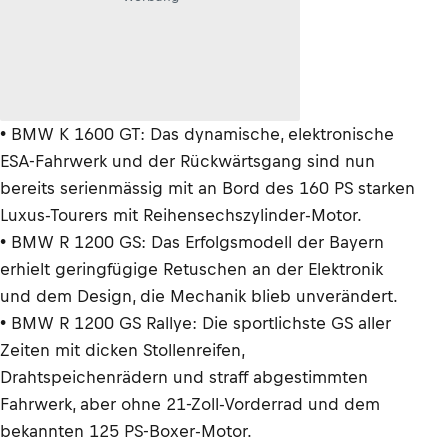
• BMW K 1600 GT: Das dynamische, elektronische
ESA-Fahrwerk und der Rückwärtsgang sind nun
bereits serienmässig mit an Bord des 160 PS starken
Luxus-Tourers mit Reihensechszylinder-Motor.
• BMW R 1200 GS: Das Erfolgsmodell der Bayern
erhielt geringfügige Retuschen an der Elektronik
und dem Design, die Mechanik blieb unverändert.
• BMW R 1200 GS Rallye: Die sportlichste GS aller
Zeiten mit dicken Stollenreifen,
Drahtspeichenrädern und straff abgestimmten
Fahrwerk, aber ohne 21-Zoll-Vorderrad und dem
bekannten 125 PS-Boxer-Motor.