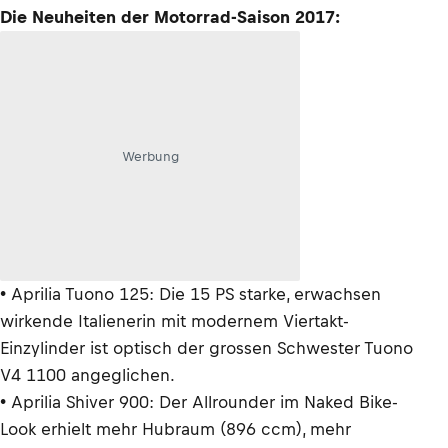
Die Neuheiten der Motorrad-Saison 2017:
Werbung
• Aprilia Tuono 125: Die 15 PS starke, erwachsen
wirkende Italienerin mit modernem Viertakt-
Einzylinder ist optisch der grossen Schwester Tuono
V4 1100 angeglichen.
• Aprilia Shiver 900: Der Allrounder im Naked Bike-
Look erhielt mehr Hubraum (896 ccm), mehr