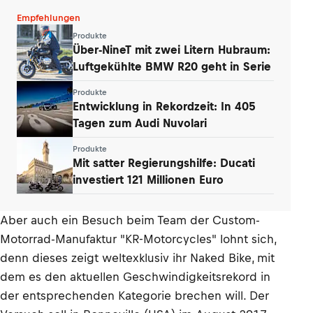
Empfehlungen
Produkte
Über-NineT mit zwei Litern Hubraum:
Luftgekühlte BMW R20 geht in Serie
Produkte
Entwicklung in Rekordzeit: In 405
Tagen zum Audi Nuvolari
Produkte
Mit satter Regierungshilfe: Ducati
investiert 121 Millionen Euro
Aber auch ein Besuch beim Team der Custom-
Motorrad-Manufaktur "KR-Motorcycles" lohnt sich,
denn dieses zeigt weltexklusiv ihr Naked Bike, mit
dem es den aktuellen Geschwindigkeitsrekord in
der entsprechenden Kategorie brechen will. Der