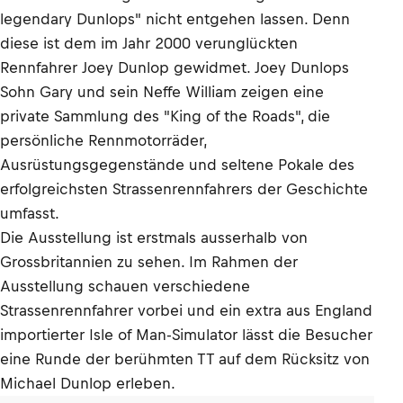
legendary Dunlops" nicht entgehen lassen. Denn
diese ist dem im Jahr 2000 verunglückten
Rennfahrer Joey Dunlop gewidmet. Joey Dunlops
Sohn Gary und sein Neffe William zeigen eine
private Sammlung des "King of the Roads", die
persönliche Rennmotorräder,
Ausrüstungsgegenstände und seltene Pokale des
erfolgreichsten Strassenrennfahrers der Geschichte
umfasst.
Die Ausstellung ist erstmals ausserhalb von
Grossbritannien zu sehen. Im Rahmen der
Ausstellung schauen verschiedene
Strassenrennfahrer vorbei und ein extra aus England
importierter Isle of Man-Simulator lässt die Besucher
eine Runde der berühmten TT auf dem Rücksitz von
Michael Dunlop erleben.