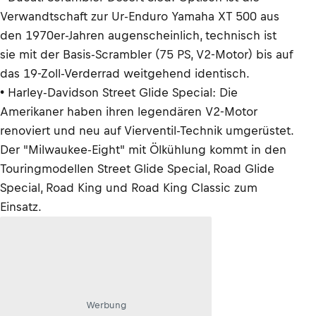
Verwandtschaft zur Ur-Enduro Yamaha XT 500 aus
den 1970er-Jahren augenscheinlich, technisch ist
sie mit der Basis-Scrambler (75 PS, V2-Motor) bis auf
das 19-Zoll-Verderrad weitgehend identisch.
• Harley-Davidson Street Glide Special: Die
Amerikaner haben ihren legendären V2-Motor
renoviert und neu auf Vierventil-Technik umgerüstet.
Der "Milwaukee-Eight" mit Ölkühlung kommt in den
Touringmodellen Street Glide Special, Road Glide
Special, Road King und Road King Classic zum
Einsatz.
Werbung