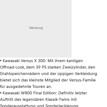
Werbung
• Kawasaki Versys X 300: Mit ihrem kantigen
Offroad-Look, dem 39 PS starken Zweizylinder, den
Drahtspeichenrädern und der üppigen Verkleidung
bietet sich das kleinste Mitglied der Versys-Familie
für ausgedehnte Touren an.
• Kawasaki W800 Final Edition: Definitiv letzter
Auftritt des legendären Klassik-Twins mit
Sonderausstattung und Sonderlackierung.