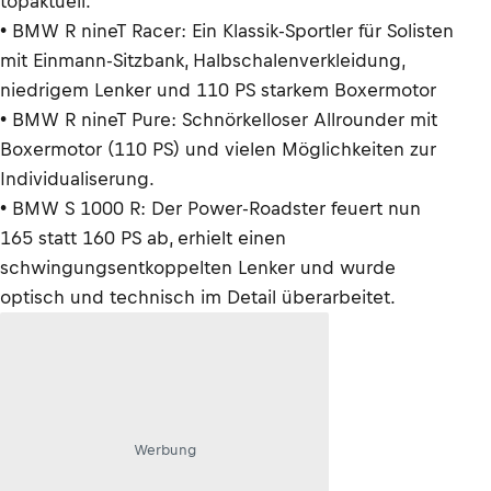
topaktuell.
• BMW R nineT Racer: Ein Klassik-Sportler für Solisten
mit Einmann-Sitzbank, Halbschalenverkleidung,
niedrigem Lenker und 110 PS starkem Boxermotor
• BMW R nineT Pure: Schnörkelloser Allrounder mit
Boxermotor (110 PS) und vielen Möglichkeiten zur
Individualiserung.
• BMW S 1000 R: Der Power-Roadster feuert nun
165 statt 160 PS ab, erhielt einen
schwingungsentkoppelten Lenker und wurde
optisch und technisch im Detail überarbeitet.
Werbung