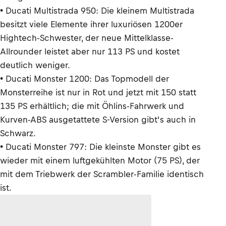
• Ducati Multistrada 950: Die kleinem Multistrada
besitzt viele Elemente ihrer luxuriösen 1200er
Hightech-Schwester, der neue Mittelklasse-
Allrounder leistet aber nur 113 PS und kostet
deutlich weniger.
• Ducati Monster 1200: Das Topmodell der
Monsterreihe ist nur in Rot und jetzt mit 150 statt
135 PS erhältlich; die mit Öhlins-Fahrwerk und
Kurven-ABS ausgetattete S-Version gibt’s auch in
Schwarz.
• Ducati Monster 797: Die kleinste Monster gibt es
wieder mit einem luftgekühlten Motor (75 PS), der
mit dem Triebwerk der Scrambler-Familie identisch
ist.