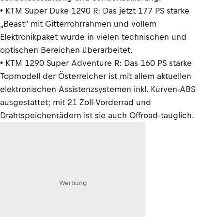
• KTM Super Duke 1290 R: Das jetzt 177 PS starke
„Beast“ mit Gitterrohrrahmen und vollem
Elektronikpaket wurde in vielen technischen und
optischen Bereichen überarbeitet.
• KTM 1290 Super Adventure R: Das 160 PS starke
Topmodell der Österreicher ist mit allem aktuellen
elektronischen Assistenzsystemen inkl. Kurven-ABS
ausgestattet; mit 21 Zoll-Vorderrad und
Drahtspeichenrädern ist sie auch Offroad-tauglich.
Werbung