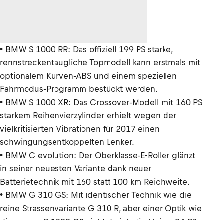
• BMW S 1000 RR: Das offiziell 199 PS starke,
rennstreckentaugliche Topmodell kann erstmals mit
optionalem Kurven-ABS und einem speziellen
Fahrmodus-Programm bestückt werden.
• BMW S 1000 XR: Das Crossover-Modell mit 160 PS
starkem Reihenvierzylinder erhielt wegen der
vielkritisierten Vibrationen für 2017 einen
schwingungsentkoppelten Lenker.
• BMW C evolution: Der Oberklasse-E-Roller glänzt
in seiner neuesten Variante dank neuer
Batterietechnik mit 160 statt 100 km Reichweite.
• BMW G 310 GS: Mit identischer Technik wie die
reine Strassenvariante G 310 R, aber einer Optik wie