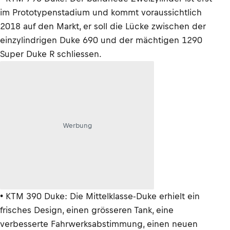
im Prototypenstadium und kommt voraussichtlich
2018 auf den Markt, er soll die Lücke zwischen der
einzylindrigen Duke 690 und der mächtigen 1290
Super Duke R schliessen.
Werbung
• KTM 390 Duke: Die Mittelklasse-Duke erhielt ein
frisches Design, einen grösseren Tank, eine
verbesserte Fahrwerksabstimmung, einen neuen