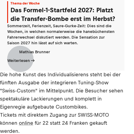
Thema der Woche
Das Formel-1-Startfeld 2027: Platzt
die Transfer-Bombe erst im Herbst?
Sommerzeit, Ferienzeit, Saure-Gurke-Zeit: Dies sind die
Wochen, in welchen normalerweise die hanebüchensten
Fahrerwechsel diskutiert werden. Die Sensation zur
Saison 2027 hin lässt auf sich warten.
Mathias Brunner
Weiterlesen
Die hohe Kunst des Individualisierens steht bei der
fünften Ausgabe der integrieren Tuning-Show
"Swiss-Custom" im Mittelpunkt. Die Besucher sehen
spektakuläre Lackierungen und komplett in
Eigenregie aufgebaute Custombikes.
Tickets mit direktem Zugang zur SWISS-MOTO
können
online
für 22 statt 24 Franken gekauft
werden.