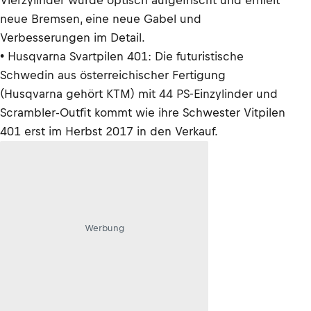
Vierzylinder wurde optisch aufgefrischt und erhielt
neue Bremsen, eine neue Gabel und
Verbesserungen im Detail.
• Husqvarna Svartpilen 401: Die futuristische
Schwedin aus österreichischer Fertigung
(Husqvarna gehört KTM) mit 44 PS-Einzylinder und
Scrambler-Outfit kommt wie ihre Schwester Vitpilen
401 erst im Herbst 2017 in den Verkauf.
Werbung