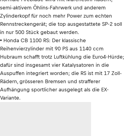
semi-aktivem Öhlins-Fahrwerk und anderem
Zylinderkopf für noch mehr Power zum echten
Rennstreckengerät; die top ausgestattete SP-2 soll
in nur 500 Stück gebaut werden.
• Honda CB 1100 RS: Der klassische
Reihenvierzylinder mit 90 PS aus 1140 ccm
Hubraum schafft trotz Luftkühlung die Euro4-Hürde;
dafür sind insgesamt vier Katalysatoren in die
Auspuffen integriert worden; die RS ist mit 17 Zoll-
Rädern, grösseren Bremsen und strafferer
Aufhängung sportlicher ausgelegt als die EX-
Variante.