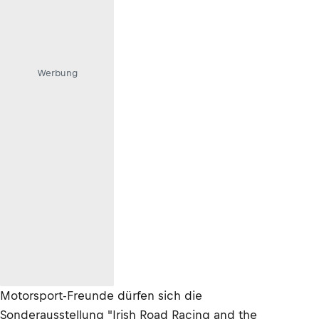
Werbung
Motorsport-Freunde dürfen sich die
Sonderausstellung "Irish Road Racing and the