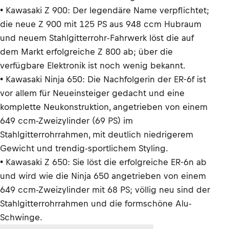
• Kawasaki Z 900: Der legendäre Name verpflichtet;
die neue Z 900 mit 125 PS aus 948 ccm Hubraum
und neuem Stahlgitterrohr-Fahrwerk löst die auf
dem Markt erfolgreiche Z 800 ab; über die
verfügbare Elektronik ist noch wenig bekannt.
• Kawasaki Ninja 650: Die Nachfolgerin der ER-6f ist
vor allem für Neueinsteiger gedacht und eine
komplette Neukonstruktion, angetrieben von einem
649 ccm-Zweizylinder (69 PS) im
Stahlgitterrohrrahmen, mit deutlich niedrigerem
Gewicht und trendig-sportlichem Styling.
• Kawasaki Z 650: Sie löst die erfolgreiche ER-6n ab
und wird wie die Ninja 650 angetrieben von einem
649 ccm-Zweizylinder mit 68 PS; völlig neu sind der
Stahlgitterrohrrahmen und die formschöne Alu-
Schwinge.