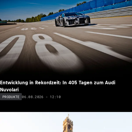
Entwicklung in Rekordzeit: In 405 Tagen zum Audi
Nuvolari
06.08.2026 - 12:10
PRODUKTE