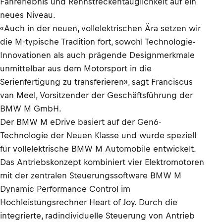
Fahrerlebnis und Rennstreckentauglichkeit auf ein
neues Niveau.
«Auch in der neuen, vollelektrischen Ära setzen wir
die M-typische Tradition fort, sowohl Technologie-
Innovationen als auch prägende Designmerkmale
unmittelbar aus dem Motorsport in die
Serienfertigung zu transferieren», sagt Franciscus
van Meel, Vorsitzender der Geschäftsführung der
BMW M GmbH.
Der BMW M eDrive basiert auf der Gen6-
Technologie der Neuen Klasse und wurde speziell
für vollelektrische BMW M Automobile entwickelt.
Das Antriebskonzept kombiniert vier Elektromotoren
mit der zentralen Steuerungssoftware BMW M
Dynamic Performance Control im
Hochleistungsrechner Heart of Joy. Durch die
integrierte, radindividuelle Steuerung von Antrieb