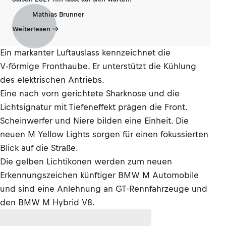
Mathias Brunner
Weiterlesen
Ein markanter Luftauslass kennzeichnet die
V‑förmige Fronthaube. Er unterstützt die Kühlung
des elektrischen Antriebs.
Eine nach vorn gerichtete Sharknose und die
Lichtsignatur mit Tiefeneffekt prägen die Front.
Scheinwerfer und Niere bilden eine Einheit. Die
neuen M Yellow Lights sorgen für einen fokussierten
Blick auf die Straße.
Die gelben Lichtikonen werden zum neuen
Erkennungszeichen künftiger BMW M Automobile
und sind eine Anlehnung an GT-Rennfahrzeuge und
den BMW M Hybrid V8.