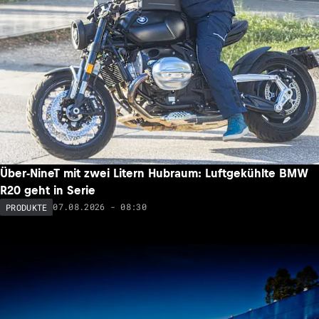
Über-NineT mit zwei Litern Hubraum: Luftgekühlte BMW
R20 geht in Serie
07.08.2026 - 08:30
PRODUKTE