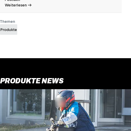
Weiterlesen
Themen
Produkte
PRODUKTE NEWS