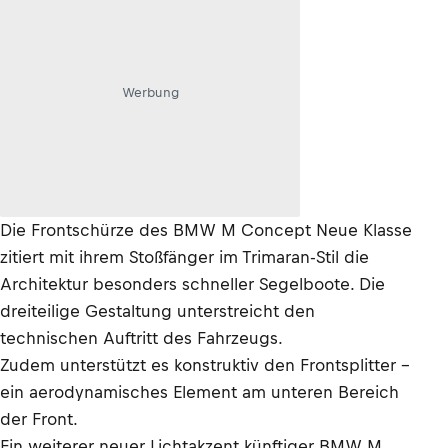
Werbung
Die Frontschürze des BMW M Concept Neue Klasse
zitiert mit ihrem Stoßfänger im Trimaran-Stil die
Architektur besonders schneller Segelboote. Die
dreiteilige Gestaltung unterstreicht den
technischen Auftritt des Fahrzeugs.
Zudem unterstützt es konstruktiv den Frontsplitter –
ein aerodynamisches Element am unteren Bereich
der Front.
Ein weiterer neuer Lichtakzent künftiger BMW M