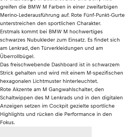
greifen die BMW M Farben in einer zweifarbigen
Merino-Lederausführung auf. Rote Fünf-Punkt-Gurte
unterstreichen den sportlichen Charakter.
Erstmals kommt bei BMW M hochwertiges
schwarzes Nubukleder zum Einsatz. Es findet sich
am Lenkrad, den Türverkleidungen und am
Überrollbügel.
Das freischwebende Dashboard ist in schwarzem
Strick gehalten und wird mit einem M-spezifischen
hexagonalen Lichtmuster hinterleuchtet.
Rote Akzente am M Gangwahlschalter, den
Schaltwippen des M Lenkrads und in den digitalen
Anzeigen setzen im Cockpit gezielte sportliche
Highlights und rücken die Performance in den
Fokus.