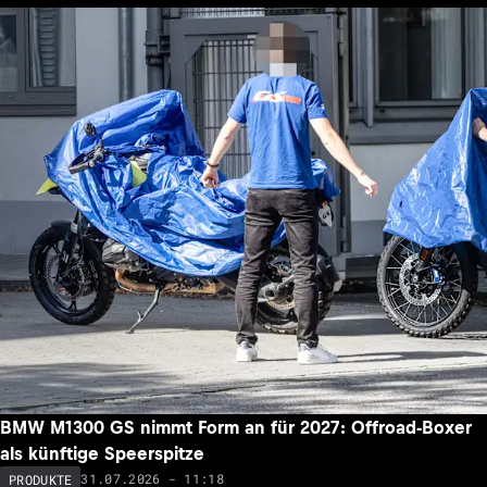
BMW M1300 GS nimmt Form an für 2027: Offroad-Boxer
als künftige Speerspitze
31.07.2026 - 11:18
PRODUKTE