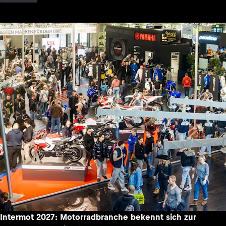
Intermot 2027: Motorradbranche bekennt sich zur