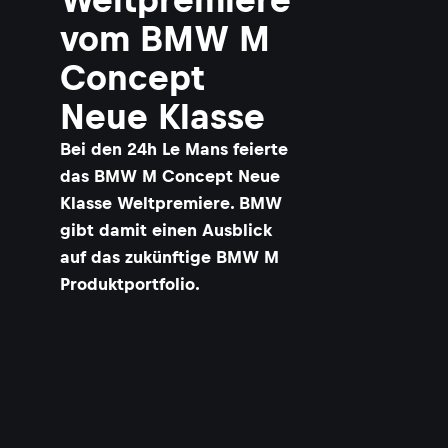
vom BMW M
Concept
Neue Klasse
Bei den 24h Le Mans feierte
das BMW M Concept Neue
Klasse Weltpremiere. BMW
gibt damit einen Ausblick
auf das zukünftige BMW M
Produktportfolio.