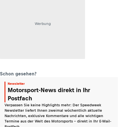
Werbung
Schon gesehen?
Newsletter
Motorsport-News direkt in Ihr
Postfach
Verpassen Sie keine Highlights mehr: Der Speedweek
Newsletter liefert Ihnen zweimal wöchentlich aktuelle
Nachrichten, exklusive Kommentare und alle wichtigen
Termine aus der Welt des Motorsports - direkt in Ihr E-Mail-
Postfach