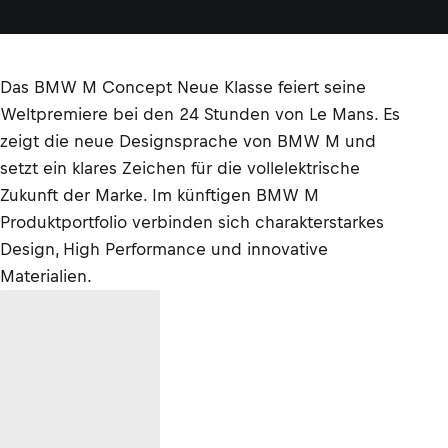
Das BMW M Concept Neue Klasse feiert seine
Weltpremiere bei den 24 Stunden von Le Mans. Es
zeigt die neue Designsprache von BMW M und
setzt ein klares Zeichen für die vollelektrische
Zukunft der Marke. Im künftigen BMW M
Produktportfolio verbinden sich charakterstarkes
Design, High Performance und innovative
Materialien.