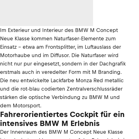
Im Exterieur und Interieur des BMW M Concept
Neue Klasse kommen Naturfaser-Elemente zum
Einsatz – etwa am Frontsplitter, im Luftauslass der
Motorhaube und im Diffusor. Die Naturfaser wird
nicht nur pur eingesetzt, sondern in der Dachgrafik
erstmals auch in veredelter Form mit M Branding.
Die neu entwickelte Lackfarbe Monza Red metallic
und die rot-blau codierten Zentralverschlussräder
stärken die optische Verbindung zu BMW M und
dem Motorsport.
Fahrerorientiertes Cockpit für ein
intensives BMW M Erlebnis
Der Innenraum des BMW M Concept Neue Klasse