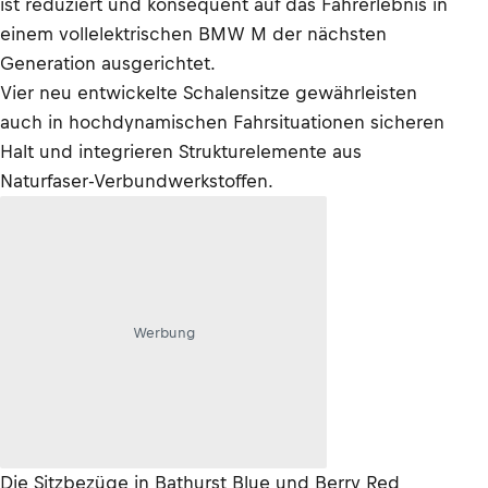
ist reduziert und konsequent auf das Fahrerlebnis in
einem vollelektrischen BMW M der nächsten
Generation ausgerichtet.
Vier neu entwickelte Schalensitze gewährleisten
auch in hochdynamischen Fahrsituationen sicheren
Halt und integrieren Strukturelemente aus
Naturfaser-Verbundwerkstoffen.
Werbung
Die Sitzbezüge in Bathurst Blue und Berry Red