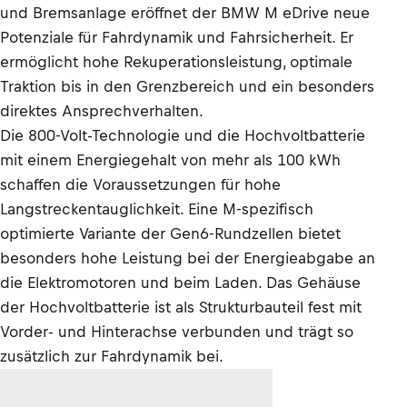
und Bremsanlage eröffnet der BMW M eDrive neue
Potenziale für Fahrdynamik und Fahrsicherheit. Er
ermöglicht hohe Rekuperationsleistung, optimale
Traktion bis in den Grenzbereich und ein besonders
direktes Ansprechverhalten.
Die 800-Volt-Technologie und die Hochvoltbatterie
mit einem Energiegehalt von mehr als 100 kWh
schaffen die Voraussetzungen für hohe
Langstreckentauglichkeit. Eine M-spezifisch
optimierte Variante der Gen6-Rundzellen bietet
besonders hohe Leistung bei der Energieabgabe an
die Elektromotoren und beim Laden. Das Gehäuse
der Hochvoltbatterie ist als Strukturbauteil fest mit
Vorder- und Hinterachse verbunden und trägt so
zusätzlich zur Fahrdynamik bei.