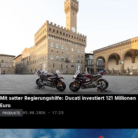
Mit satter Regierungshilfe: Ducati investiert 121 Millionen
Euro
05.08.2026 - 17:25
PRODUKTE