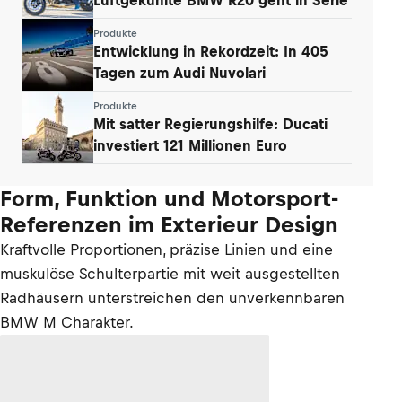
Produkte
Entwicklung in Rekordzeit: In 405
Tagen zum Audi Nuvolari
Produkte
Mit satter Regierungshilfe: Ducati
investiert 121 Millionen Euro
Form, Funktion und Motorsport-
Referenzen im Exterieur Design
Kraftvolle Proportionen, präzise Linien und eine
muskulöse Schulterpartie mit weit ausgestellten
Radhäusern unterstreichen den unverkennbaren
BMW M Charakter.