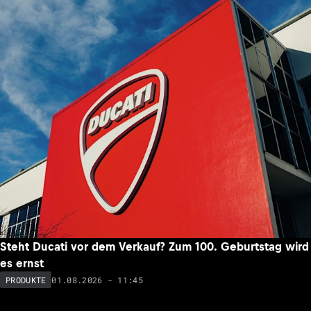
Steht Ducati vor dem Verkauf? Zum 100. Geburtstag wird
es ernst
01.08.2026 - 11:45
PRODUKTE