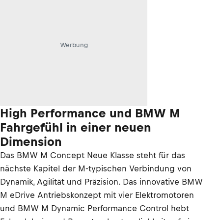
Werbung
High Performance und BMW M
Fahrgefühl in einer neuen
Dimension
Das BMW M Concept Neue Klasse steht für das
nächste Kapitel der M-typischen Verbindung von
Dynamik, Agilität und Präzision. Das innovative BMW
M eDrive Antriebskonzept mit vier Elektromotoren
und BMW M Dynamic Performance Control hebt