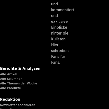
und
kommentiert
und
exklusive
Einblicke
hinter die
Kulissen.
Hier
schreiben
Fans für
Fans.
Berichte & Analysen
Alle Artikel
Alle Kolumnen
Alle Themen der Woche
Alle Produkte
Redaktion
Newsletter abonnieren