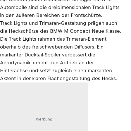
Automobile sind die dreidimensionalen Track Lights
in den äußeren Bereichen der Frontschürze.
Track Lights und Trimaran-Gestaltung prägen auch
die Heckschürze des BMW M Concept Neue Klasse.
Die Track Lights rahmen das Trimaran-Element
oberhalb des freischwebenden Diffusors. Ein
markanter Ducktail-Spoiler verbessert die
Aerodynamik, erhöht den Abtrieb an der
Hinterachse und setzt zugleich einen markanten
Akzent in der klaren Flächengestaltung des Hecks.
Werbung