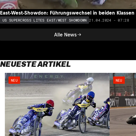
East-West-Showdon: Führungswechsel in beiden Klassen
21.04.2024 - 07:28
US SUPERCROSS LITES EAST/WEST SHOWDOWN
Alle News
NEUESTE ARTIKEL
NEU
NEU