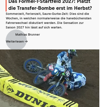
Das Formel-1-Startfeld 2027: Platzt
die Transfer-Bombe erst im Herbst?
Sommerzeit, Ferienzeit, Saure-Gurke-Zeit: Dies sind die
Wochen, in welchen normalerweise die hanebüchensten
Fahrerwechsel diskutiert werden. Die Sensation zur
Saison 2027 hin lässt auf sich warten.
Mathias Brunner
Weiterlesen