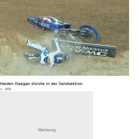
Haiden Deegan stürzte in der Sandsektion
© AMA
Werbung