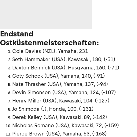
Endstand
Ostküstenmeisterschaften:
Cole Davies (NZL), Yamaha, 231
Seth Hammaker (USA), Kawasaki, 180, (-51)
Daxton Bennick (USA), Husqvarna, 160, (-71)
Coty Schock (USA), Yamaha, 140, (-91)
Nate Thrasher (USA), Yamaha, 137, (-94)
Devin Simonson (USA), Yamaha, 124, (-107)
Henry Miller (USA), Kawasaki, 104, (-127)
Jo Shimoda (J), Honda, 100, (-131)
Derek Kelley (USA), Kawasaki, 89, (-142)
Nicholas Romano (USA), Kawasaki, 72, (-159)
Pierce Brown (USA), Yamaha, 63, (-168)