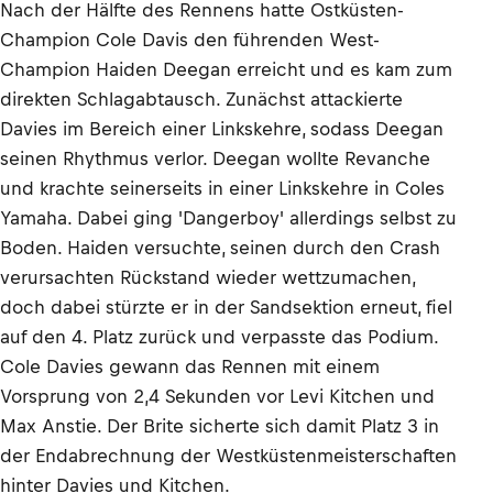
Nach der Hälfte des Rennens hatte Ostküsten-
Champion Cole Davis den führenden West-
Champion Haiden Deegan erreicht und es kam zum
direkten Schlagabtausch. Zunächst attackierte
Davies im Bereich einer Linkskehre, sodass Deegan
seinen Rhythmus verlor. Deegan wollte Revanche
und krachte seinerseits in einer Linkskehre in Coles
Yamaha. Dabei ging 'Dangerboy' allerdings selbst zu
Boden. Haiden versuchte, seinen durch den Crash
verursachten Rückstand wieder wettzumachen,
doch dabei stürzte er in der Sandsektion erneut, fiel
auf den 4. Platz zurück und verpasste das Podium.
Cole Davies gewann das Rennen mit einem
Vorsprung von 2,4 Sekunden vor Levi Kitchen und
Max Anstie. Der Brite sicherte sich damit Platz 3 in
der Endabrechnung der Westküstenmeisterschaften
hinter Davies und Kitchen.