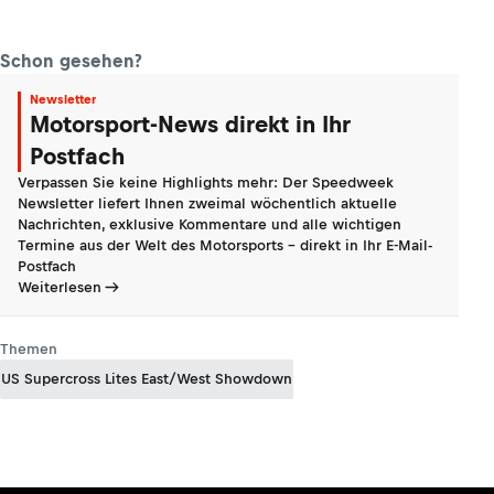
Schon gesehen?
Newsletter
Motorsport-News direkt in Ihr
Postfach
Verpassen Sie keine Highlights mehr: Der Speedweek
Newsletter liefert Ihnen zweimal wöchentlich aktuelle
Nachrichten, exklusive Kommentare und alle wichtigen
Termine aus der Welt des Motorsports - direkt in Ihr E-Mail-
Postfach
Weiterlesen
Themen
US Supercross Lites East/West Showdown