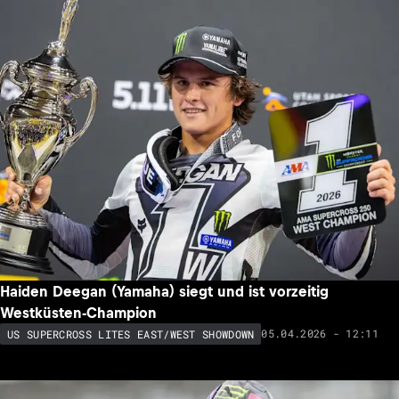
Haiden Deegan (Yamaha) siegt und ist vorzeitig
Westküsten-Champion
05.04.2026 - 12:11
US SUPERCROSS LITES EAST/WEST SHOWDOWN