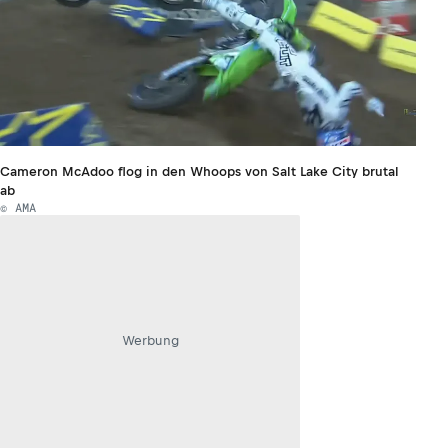
Cameron McAdoo flog in den Whoops von Salt Lake City brutal
ab
© AMA
Werbung