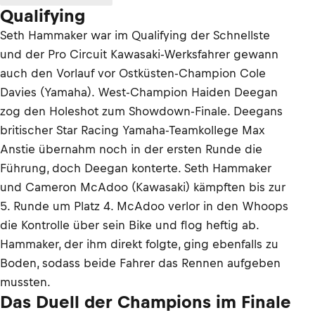
Qualifying
Seth Hammaker war im Qualifying der Schnellste
und der Pro Circuit Kawasaki-Werksfahrer gewann
auch den Vorlauf vor Ostküsten-Champion Cole
Davies (Yamaha). West-Champion Haiden Deegan
zog den Holeshot zum Showdown-Finale. Deegans
britischer Star Racing Yamaha-Teamkollege Max
Anstie übernahm noch in der ersten Runde die
Führung, doch Deegan konterte. Seth Hammaker
und Cameron McAdoo (Kawasaki) kämpften bis zur
5. Runde um Platz 4. McAdoo verlor in den Whoops
die Kontrolle über sein Bike und flog heftig ab.
Hammaker, der ihm direkt folgte, ging ebenfalls zu
Boden, sodass beide Fahrer das Rennen aufgeben
mussten.
Das Duell der Champions im Finale