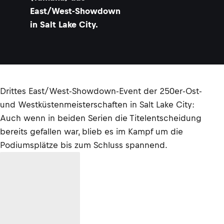
East/West-Showdown
in Salt Lake City.
Drittes East/West-Showdown-Event der 250er-Ost-
und Westküstenmeisterschaften in Salt Lake City:
Auch wenn in beiden Serien die Titelentscheidung
bereits gefallen war, blieb es im Kampf um die
Podiumsplätze bis zum Schluss spannend.