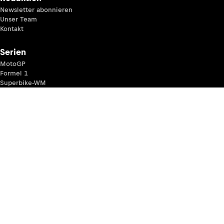
Newsletter abonnieren
Unser Team
Kontakt
Serien
MotoGP
Formel 1
Superbike-WM