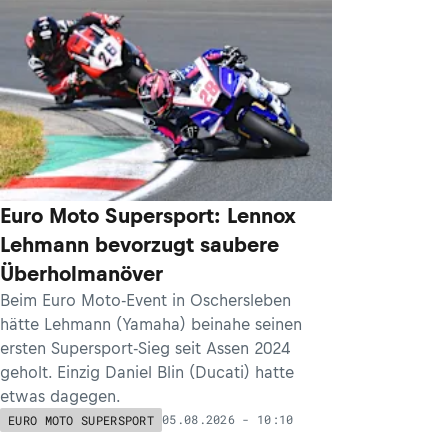
Euro Moto Supersport: Lennox
Lehmann bevorzugt saubere
Überholmanöver
Beim Euro Moto-Event in Oschersleben
hätte Lehmann (Yamaha) beinahe seinen
ersten Supersport-Sieg seit Assen 2024
geholt. Einzig Daniel Blin (Ducati) hatte
etwas dagegen.
05.08.2026 - 10:10
EURO MOTO SUPERSPORT