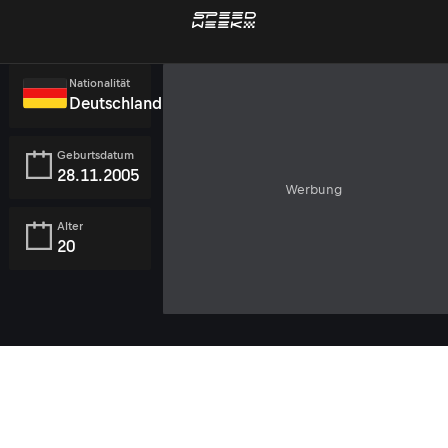
Nationalität
Deutschland
Geburtsdatum
28.11.2005
Werbung
Alter
20