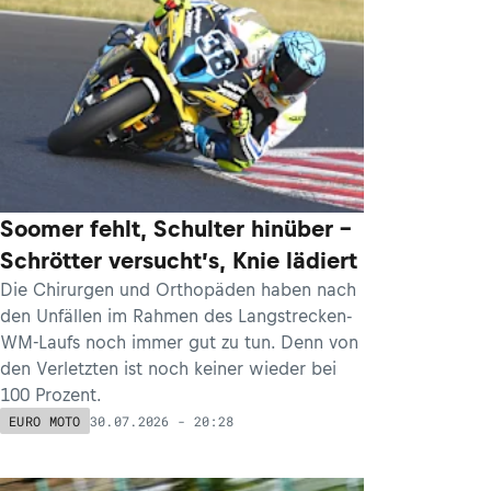
Soomer fehlt, Schulter hinüber –
Schrötter versucht’s, Knie lädiert
Die Chirurgen und Orthopäden haben nach
den Unfällen im Rahmen des Langstrecken-
WM-Laufs noch immer gut zu tun. Denn von
den Verletzten ist noch keiner wieder bei
100 Prozent.
30.07.2026 - 20:28
EURO MOTO