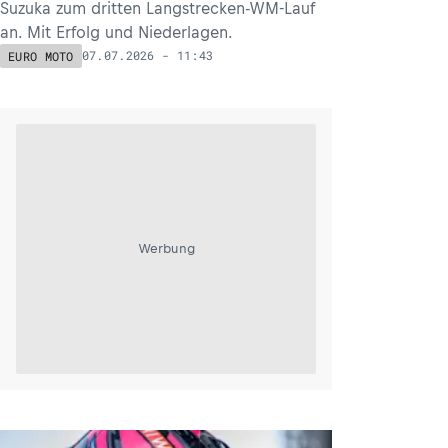
Suzuka zum dritten Langstrecken-WM-Lauf
an. Mit Erfolg und Niederlagen.
07.07.2026 - 11:43
EURO MOTO
Werbung