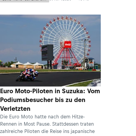
Euro Moto-Piloten in Suzuka: Vom
Podiumsbesucher bis zu den
Verletzten
Die Euro Moto hatte nach dem Hitze-
Rennen in Most Pause. Stattdessen traten
zahlreiche Piloten die Reise ins japanische