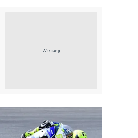
Werbung