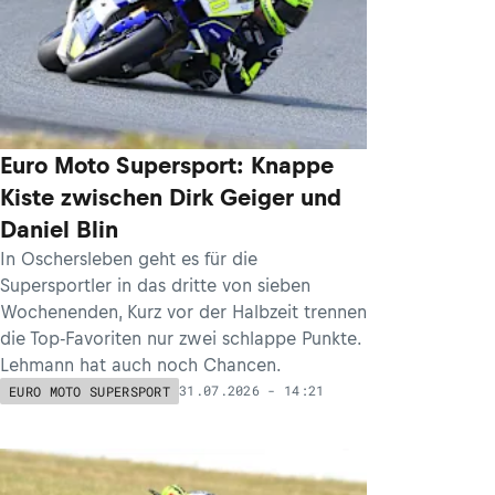
Euro Moto Supersport: Knappe
Kiste zwischen Dirk Geiger und
Daniel Blin
In Oschersleben geht es für die
Supersportler in das dritte von sieben
Wochenenden, Kurz vor der Halbzeit trennen
die Top-Favoriten nur zwei schlappe Punkte.
Lehmann hat auch noch Chancen.
31.07.2026 - 14:21
EURO MOTO SUPERSPORT