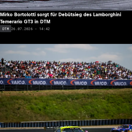
Mirko Bortolotti sorgt für Debütsieg des Lamborghini
Temerario GT3 in DTM
26.07.2026 - 14:42
DTM