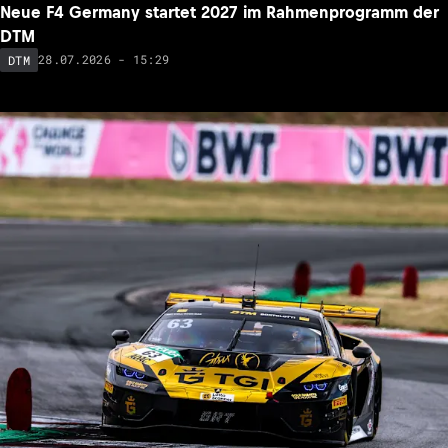
Neue F4 Germany startet 2027 im Rahmenprogramm der
DTM
28.07.2026 - 15:29
DTM