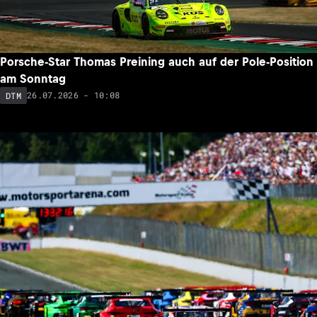
Porsche-Star Thomas Preining auch auf der Pole-Position
am Sonntag
26.07.2026 - 10:08
DTM