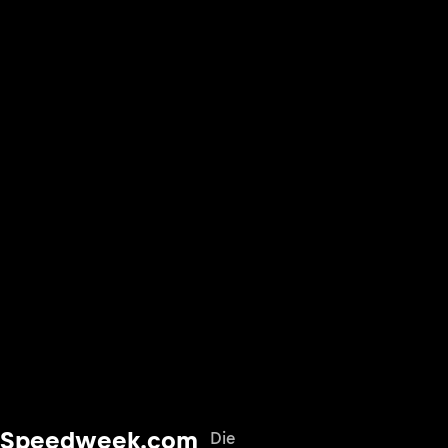
Speedweek.com
Die