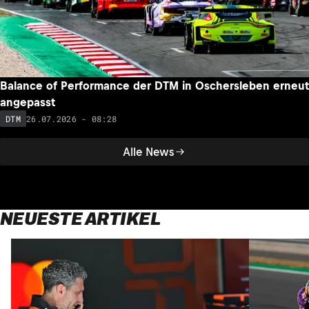
Balance of Performance der DTM in Oschersleben erneut
angepasst
26.07.2026 - 08:28
DTM
Alle News
NEUESTE ARTIKEL