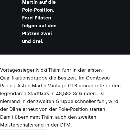
Martin auf die
Pole-Position.
Ford-Piloten
folgen auf den
Plätzen zwei
und drei.
Vortagessieger Nicki Thiim fuhr in der ersten
Qualifikationsgruppe die Bestzeit. Im Comtoyou
Racing Aston Martin Vantage GT3 umrundete er den
legendären Stadtkurs in 48,583 Sekunden. Da
niemand in der zweiten Gruppe schneller fuhr, wird
der Däne erneut von der Pole-Position starten.
Damit übernimmt Thiim auch den zweiten
Meisterschaftsrang in der DTM.