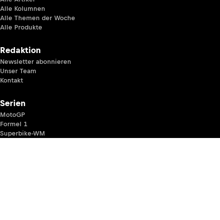
Alle Kolumnen
Alle Themen der Woche
Alle Produkte
Redaktion
Newsletter abonnieren
Unser Team
Kontakt
Serien
MotoGP
Formel 1
Superbike-WM