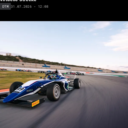
31.07.2026 - 12:08
DTM