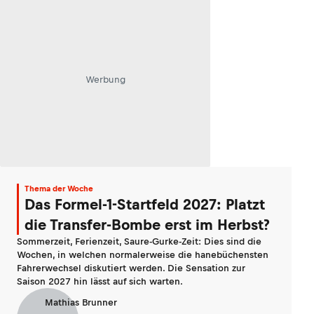
Werbung
Thema der Woche
Das Formel-1-Startfeld 2027: Platzt
die Transfer-Bombe erst im Herbst?
Sommerzeit, Ferienzeit, Saure-Gurke-Zeit: Dies sind die
Wochen, in welchen normalerweise die hanebüchensten
Fahrerwechsel diskutiert werden. Die Sensation zur
Saison 2027 hin lässt auf sich warten.
Mathias Brunner