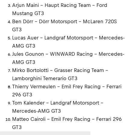
Arjun Maini - Haupt Racing Team - Ford
Mustang GT3
Ben Dörr - Dörr Motorsport - McLaren 720S
GT3
Lucas Auer - Landgraf Motorsport - Mercedes-
AMG GT3
Jules Gounon - WINWARD Racing - Mercedes-
AMG GT3
Mirko Bortolotti - Grasser Racing Team -
Lamborghini Temerario GT3
Thierry Vermeulen - Emil Frey Racing - Ferrari
296 GT3
Tom Kalender - Landgraf Motorsport -
Mercedes-AMG GT3
Matteo Cairoli - Emil Frey Racing - Ferrari 296
GT3